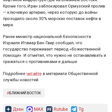
Кроме того, Иран заблокировал Ормузский пролив
— ключевую артерию, через которую до войны
проходило около 30% морских поставок нефти в
мире.
Ранее министр национальной безопасности
Израиля Итамар Бен-Гвир сообщил, что
государство переживает период «божественной
помощи». И отметил, что нужно не останавливать и
сражаться с противниками и дальше.
Подробнее
читайте
в материале Общественной
службы новостей.
БЛИЖНИЙ ВОСТОК
Дзен
MAX
Rutube
Tg