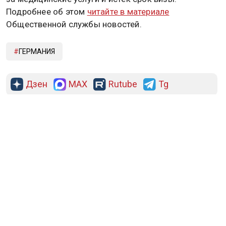
Подробнее об этом
читайте в материале
Общественной службы новостей.
ГЕРМАНИЯ
Дзен
MAX
Rutube
Tg
Новости СМИ2
ПОЛИТИКА
ОБЩЕСТВО
ЭКОНОМИКА
ПРОИСШЕСТВИЯ
В МИРЕ
ЭКСКЛЮЗИВ