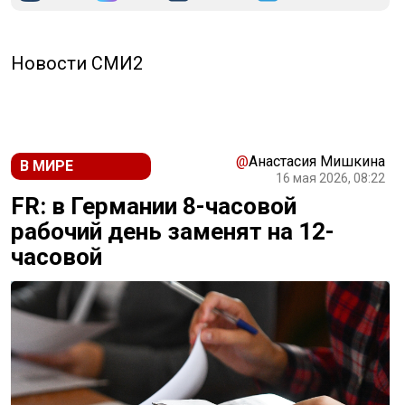
Новости СМИ2
@
Анастасия Мишкина
В МИРЕ
16 мая 2026, 08:22
FR: в Германии 8-часовой
рабочий день заменят на 12-
часовой