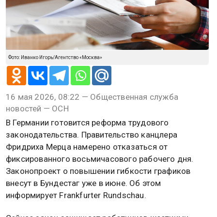
Фото: Иванко Игорь/Агентство «Москва»
16 мая 2026, 08:22 — Общественная служба
новостей — ОСН
В Германии готовится реформа трудового
законодательства. Правительство канцлера
Фридриха Мерца намерено отказаться от
фиксированного восьмичасового рабочего дня.
Законопроект о повышении гибкости графиков
внесут в Бундестаг уже в июне. Об этом
информирует Frankfurter Rundschau.