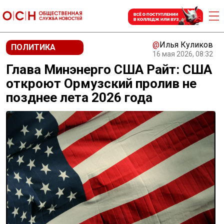
@
Илья Куликов
ПОЛИТИКА
16 мая 2026, 08:32
Глава Минэнерго США Райт: США
откроют Ормузский пролив не
позднее лета 2026 года