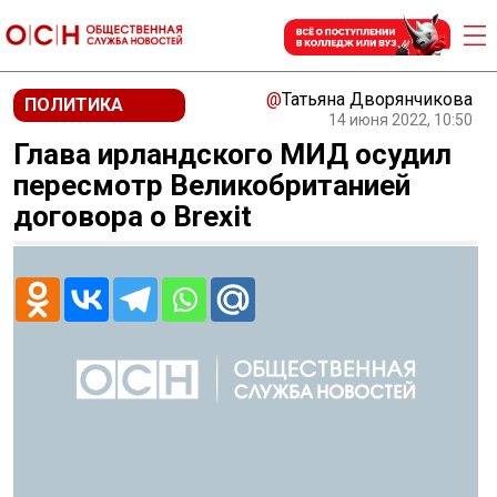
@
Татьяна Дворянчикова
ПОЛИТИКА
14 июня 2022, 10:50
Глава ирландского МИД осудил
пересмотр Великобританией
договора о Brexit