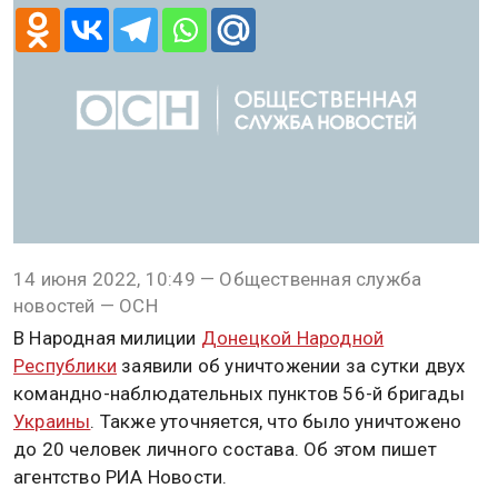
14 июня 2022, 10:49 — Общественная служба
новостей — ОСН
В Народная милиции
Донецкой Народной
Республики
заявили об уничтожении за сутки двух
командно-наблюдательных пунктов 56-й бригады
Украины
. Также уточняется, что было уничтожено
до 20 человек личного состава. Об этом пишет
агентство РИА Новости.