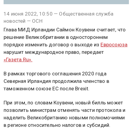
14 июня 2022, 10:50 — Общественная служба
новостей — ОСН
Глава МИД Ирландии Саймон Коувени считает, что
решение Великобритании в одностороннем
порядке изменить договор о выходе из
Евросоюза
нарушит международное право, передает
«Газета.Ru».
В рамках торгового соглашения 2020 года
Северная Ирландия продолжила членство в
таможенном союзе ЕС после Brexit.
При этом, по словам Коувени, новый билль может
позволить министрам отменять части протокола и
наделить Великобританию новыми полномочиями
в регионе относительно налогов и субсидий.