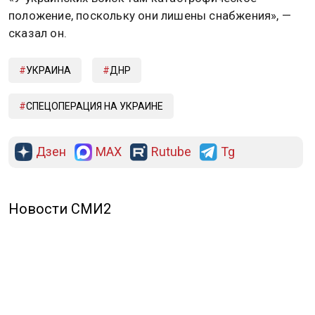
положение, поскольку они лишены снабжения», —
сказал он.
УКРАИНА
ДНР
СПЕЦОПЕРАЦИЯ НА УКРАИНЕ
Дзен
MAX
Rutube
Tg
Новости СМИ2