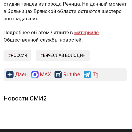
студии танцев из города Речица. На данный момент
в больницах Брянской области остаются шестеро
пострадавших.
Подробнее об этом читайте в
материале
Общественной службы новостей.
РОССИЯ
ВЯЧЕСЛАВ ВОЛОДИН
Дзен
MAX
Rutube
Tg
Новости СМИ2