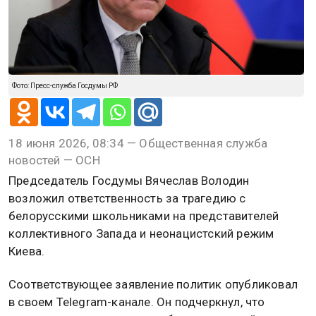
Фото: Пресс-служба Госдумы РФ
18 июня 2026, 08:34 — Общественная служба
новостей — ОСН
Председатель Госдумы Вячеслав Володин
возложил ответственность за трагедию с
белорусскими школьниками на представителей
коллективного Запада и неонацистский режим
Киева.
Соответствующее заявление политик опубликовал
в своем Telegram-канале. Он подчеркнул, что