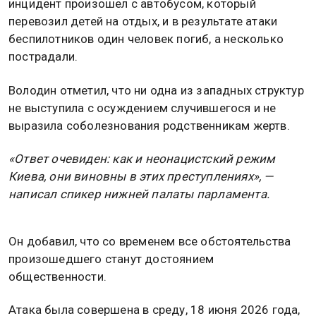
инцидент произошел с автобусом, который
перевозил детей на отдых, и в результате атаки
беспилотников один человек погиб, а несколько
пострадали.
Володин отметил, что ни одна из западных структур
не выступила с осуждением случившегося и не
выразила соболезнования родственникам жертв.
«Ответ очевиден: как и неонацистский режим
Киева, они виновны в этих преступлениях», —
написал спикер нижней палаты парламента.
Он добавил, что со временем все обстоятельства
произошедшего станут достоянием
общественности.
Атака была совершена в среду, 18 июня 2026 года,