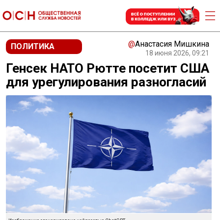
@
Анастасия Мишкина
ПОЛИТИКА
18 июня 2026, 09:21
Генсек НАТО Рютте посетит США
для урегулирования разногласий