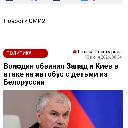
Новости СМИ2
@
Татьяна Пономарева
ПОЛИТИКА
18 июня 2026, 08:34
Володин обвинил Запад и Киев в
атаке на автобус с детьми из
Белоруссии