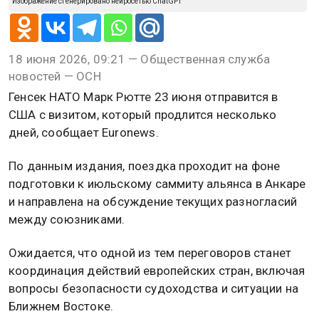
Изображение сгенерировано нейросетью ChatGPT
18 июня 2026, 09:21 — Общественная служба
новостей — ОСН
Генсек НАТО Марк Рютте 23 июня отправится в
США с визитом, который продлится несколько
дней, сообщает Euronews.
По данным издания, поездка проходит на фоне
подготовки к июльскому саммиту альянса в Анкаре
и направлена на обсуждение текущих разногласий
между союзниками.
Ожидается, что одной из тем переговоров станет
координация действий европейских стран, включая
вопросы безопасности судоходства и ситуации на
Ближнем Востоке.