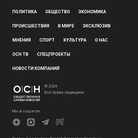
ПОЛИТИКА
ОБЩЕСТВО
ЭКОНОМИКА
ПРОИСШЕСТВИЯ
В МИРЕ
ЭКСКЛЮЗИВ
МНЕНИЯ
СПОРТ
КУЛЬТУРА
О НАС
ОСН ТВ
СПЕЦПРОЕКТЫ
НОВОСТИ КОМПАНИЙ
© 2026
Все права защищены
Мы в соцсетях