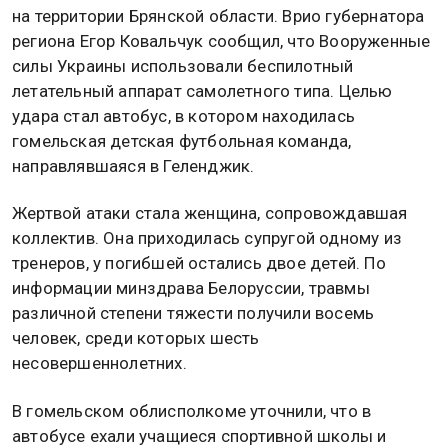
на территории Брянской области. Врио губернатора
региона Егор Ковальчук сообщил, что Вооруженные
силы Украины использовали беспилотный
летательный аппарат самолетного типа. Целью
удара стал автобус, в котором находилась
гомельская детская футбольная команда,
направлявшаяся в Геленджик.
Жертвой атаки стала женщина, сопровождавшая
коллектив. Она приходилась супругой одному из
тренеров, у погибшей остались двое детей. По
информации минздрава Белоруссии, травмы
различной степени тяжести получили восемь
человек, среди которых шесть
несовершеннолетних.
В гомельском облисполкоме уточнили, что в
автобусе ехали учащиеся спортивной школы и