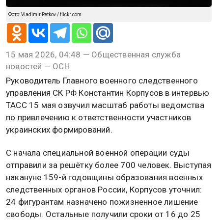
Фото: Vladimir Petkov / flickr.com
15 мая 2026, 04:48 — Общественная служба
новостей — ОСН
Руководитель Главного военного следственного
управления СК РФ Константин Корпусов в интервью
ТАСС 15 мая озвучил масштаб работы ведомства
по привлечению к ответственности участников
украинских формирований.
С начала специальной военной операции суды
отправили за решётку более 700 человек. Выступая
накануне 159-й годовщины образования военных
следственных органов России, Корпусов уточнил:
24 фигурантам назначено пожизненное лишение
свободы. Остальные получили сроки от 16 до 25