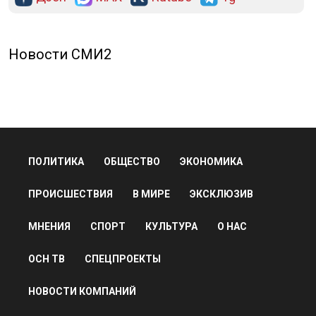
Новости СМИ2
ПОЛИТИКА
ОБЩЕСТВО
ЭКОНОМИКА
ПРОИСШЕСТВИЯ
В МИРЕ
ЭКСКЛЮЗИВ
МНЕНИЯ
СПОРТ
КУЛЬТУРА
О НАС
ОСН ТВ
СПЕЦПРОЕКТЫ
НОВОСТИ КОМПАНИЙ