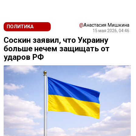
@
Анастасия Мишкина
ПОЛИТИКА
15 мая 2026, 04:46
Соскин заявил, что Украину
больше нечем защищать от
ударов РФ