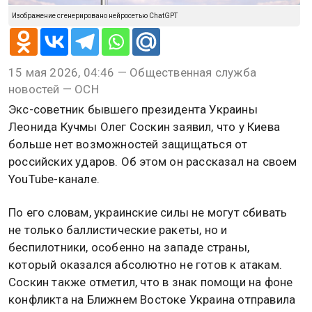
Изображение сгенерировано нейросетью ChatGPT
15 мая 2026, 04:46 — Общественная служба
новостей — ОСН
Экс-советник бывшего президента Украины
Леонида Кучмы Олег Соскин заявил, что у Киева
больше нет возможностей защищаться от
российских ударов. Об этом он рассказал на своем
YouTube-канале.
По его словам, украинские силы не могут сбивать
не только баллистические ракеты, но и
беспилотники, особенно на западе страны,
который оказался абсолютно не готов к атакам.
Соскин также отметил, что в знак помощи на фоне
конфликта на Ближнем Востоке Украина отправила