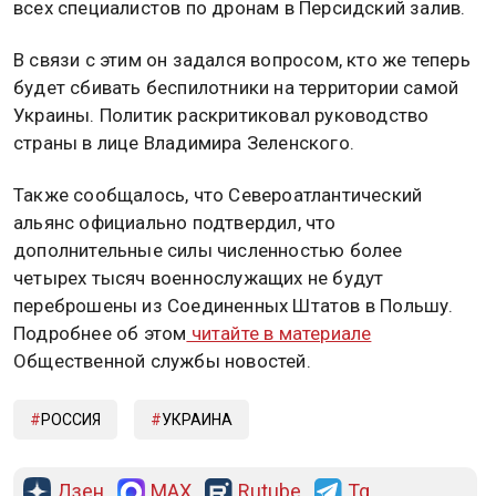
всех специалистов по дронам в Персидский залив.
В связи с этим он задался вопросом, кто же теперь
будет сбивать беспилотники на территории самой
Украины. Политик раскритиковал руководство
страны в лице Владимира Зеленского.
Также сообщалось, что Североатлантический
альянс официально подтвердил, что
дополнительные силы численностью более
четырех тысяч военнослужащих не будут
переброшены из Соединенных Штатов в Польшу.
Подробнее об этом
читайте в материале
Общественной службы новостей.
РОССИЯ
УКРАИНА
Дзен
MAX
Rutube
Tg