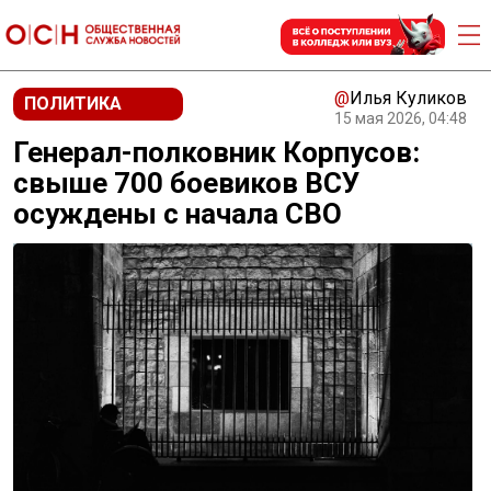
@
Илья Куликов
ПОЛИТИКА
15 мая 2026, 04:48
Генерал-полковник Корпусов:
свыше 700 боевиков ВСУ
осуждены с начала СВО