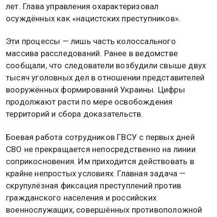
лет. Глава управления охарактеризовал
осуждённых как «нацистских преступников».
Эти процессы — лишь часть колоссального
массива расследований. Ранее в ведомстве
сообщали, что следователи возбудили свыше двух
тысяч уголовных дел в отношении представителей
вооружённых формирований Украины. Цифры
продолжают расти по мере освобождения
территорий и сбора доказательств.
Боевая работа сотрудников ГВСУ с первых дней
СВО не прекращается непосредственно на линии
соприкосновения. Им приходится действовать в
крайне непростых условиях. Главная задача —
скрупулёзная фиксация преступлений против
гражданского населения и российских
военнослужащих, совершённых противоположной