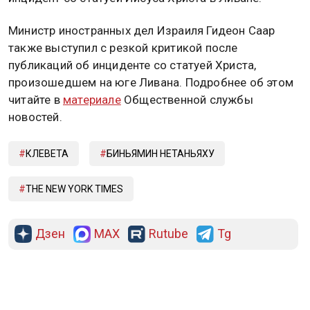
Министр иностранных дел Израиля Гидеон Саар
также выступил с резкой критикой после
публикаций об инциденте со статуей Христа,
произошедшем на юге Ливана. Подробнее об этом
читайте в
материале
Общественной службы
новостей.
КЛЕВЕТА
БИНЬЯМИН НЕТАНЬЯХУ
THE NEW YORK TIMES
Дзен
MAX
Rutube
Tg
Новости СМИ2