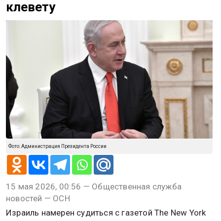
клевету
Фото: Администрация Президента России
15 мая 2026, 00:56 — Общественная служба
новостей — ОСН
Израиль намерен судиться с газетой The New York