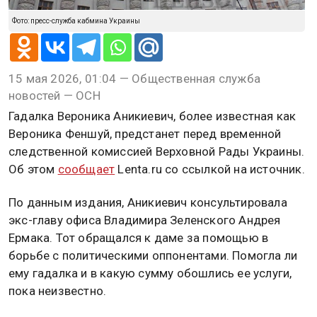
Фото: пресс-служба кабмина Украины
15 мая 2026, 01:04 — Общественная служба
новостей — ОСН
Гадалка Вероника Аникиевич, более известная как
Вероника Феншуй, предстанет перед временной
следственной комиссией Верховной Рады Украины.
Об этом
сообщает
Lenta.ru со ссылкой на источник.
По данным издания, Аникиевич консультировала
экс-главу офиса Владимира Зеленского Андрея
Ермака. Тот обращался к даме за помощью в
борьбе с политическими оппонентами. Помогла ли
ему гадалка и в какую сумму обошлись ее услуги,
пока неизвестно.