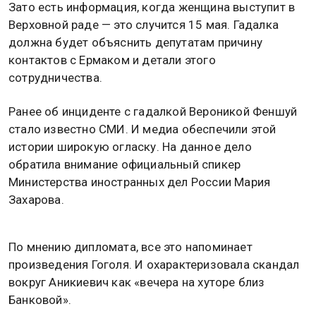
Зато есть информация, когда женщина выступит в
Верховной раде — это случится 15 мая. Гадалка
должна будет объяснить депутатам причину
контактов с Ермаком и детали этого
сотрудничества.
Ранее об инциденте с гадалкой Вероникой Феншуй
стало известно СМИ. И медиа обеспечили этой
истории широкую огласку. На данное дело
обратила внимание официальный спикер
Министерства иностранных дел России Мария
Захарова.
По мнению дипломата, все это напоминает
произведения Гоголя. И охарактеризовала скандал
вокруг Аникиевич как «вечера на хуторе близ
Банковой».