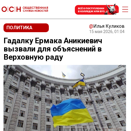
@
Илья Куликов
ПОЛИТИКА
15 мая 2026, 01:04
Гадалку Ермака Аникиевич
вызвали для объяснений в
Верховную раду