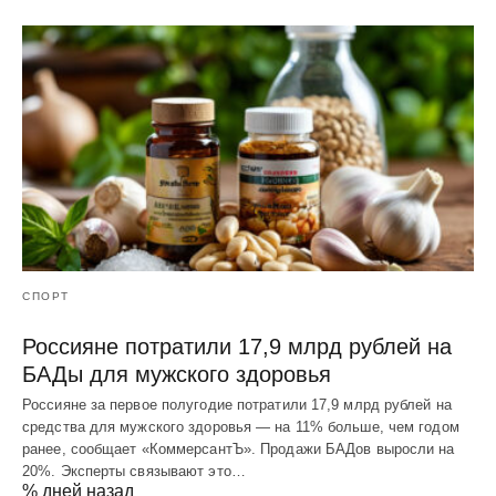
СПОРТ
Россияне потратили 17,9 млрд рублей на
БАДы для мужского здоровья
Россияне за первое полугодие потратили 17,9 млрд рублей на
средства для мужского здоровья — на 11% больше, чем годом
ранее, сообщает «КоммерсантЪ». Продажи БАДов выросли на
20%. Эксперты связывают это…
% дней назад