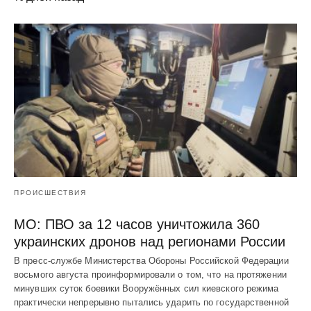
ПРОИСШЕСТВИЯ
МО: ПВО за 12 часов уничтожила 360
украинских дронов над регионами России
В пресс-службе Министерства Обороны Российской Федерации
восьмого августа проинформировали о том, что на протяжении
минувших суток боевики Вооружённых сил киевского режима
практически непрерывно пытались ударить по государственной