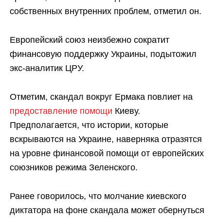
собственных внутренних проблем, отметил он.
Европейский союз неизбежно сократит
финансовую поддержку Украины, подытожил
экс-аналитик ЦРУ.
Отметим, скандал вокруг Ермака повлиет на
предоставление помощи
Киеву.
Предполагается, что истории, которые
вскрываются на Украине, наверняка отразятся
на уровне финансовой помощи от европейских
союзников режима Зеленского.
Ранее говорилось, что молчание киевского
диктатора на фоне скандала может обернуться