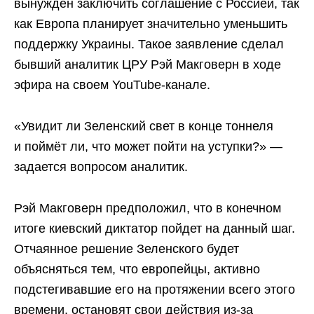
вынужден заключить соглашение с Россией, так
как Европа планирует значительно уменьшить
поддержку Украины. Такое заявление сделал
бывший аналитик ЦРУ Рэй Макговерн в ходе
эфира на своем YouTube-канале.
«Увидит ли Зеленский свет в конце тоннеля
и поймёт ли, что может пойти на уступки?» —
задается вопросом аналитик.
Рэй Макговерн предположил, что в конечном
итоге киевский диктатор пойдет на данный шаг.
Отчаянное решение Зеленского будет
объясняться тем, что европейцы, активно
подстегивавшие его на протяжении всего этого
времени, остановят свои действия из-за