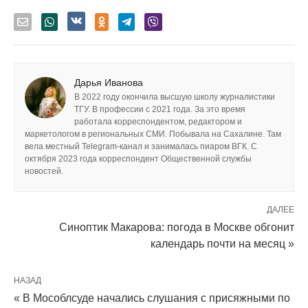
Дарья Иванова
В 2022 году окончила высшую школу журналистики
ТГУ. В профессии с 2021 года. За это время
работала корреспондентом, редактором и
маркетологом в региональных СМИ. Побывала на Сахалине. Там
вела местный Telegram-канал и занималась пиаром ВГК. С
октября 2023 года корреспондент Общественной службы
новостей.
ДАЛЕЕ
Синоптик Макарова: погода в Москве обгонит
календарь почти на месяц »
НАЗАД
« В Мособлсуде начались слушания с присяжными по