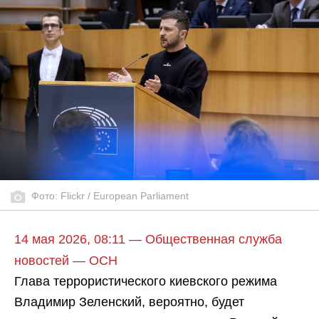
Фото: Flickr / European Parliament
14 мая 2026, 08:11 — Общественная служба
новостей — ОСН
Глава террористического киевского режима
Владимир Зеленский, вероятно, будет