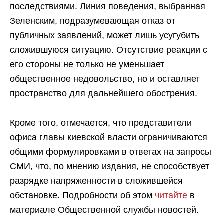
последствиями. Линия поведения, выбранная
Зеленским, подразумевающая отказ от
публичных заявлений, может лишь усугубить
сложившуюся ситуацию. Отсутствие реакции с
его стороны не только не уменьшает
общественное недовольство, но и оставляет
пространство для дальнейшего обострения.
Кроме того, отмечается, что представители
офиса главы киевской власти ограничиваются
общими формулировками в ответах на запросы
СМИ, что, по мнению издания, не способствует
разрядке напряженности в сложившейся
обстановке. Подробности об этом
читайте
в
материале Общественной службы новостей.