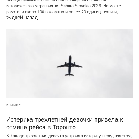
исторического мероприятия Sahara Slovakia 2026. На месте
работали около 100 пожарных и более 20 единиц техники,…
% дней назад
В МИРЕ
Истерика трехлетней девочки привела к
отмене рейса в Торонто
В Канаде трехлетняя девочка устроила истерику перед взлетом,