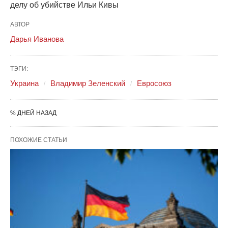
делу об убийстве Ильи Кивы
АВТОР
Дарья Иванова
ТЭГИ:
Украина
Владимир Зеленский
Евросоюз
% ДНЕЙ НАЗАД
ПОХОЖИЕ СТАТЬИ