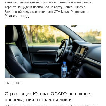
из-за чего авиакомпании пришлось отменить ночной рейс в
Торонто. Инцидент произошел на борту Porter Airlines в
Британской Колумбии, сообщает CTV News. Родители…
% дней назад
ОБЩЕСТВО
Страховщик Юсова: ОСАГО не покроет
повреждения от града и ливня