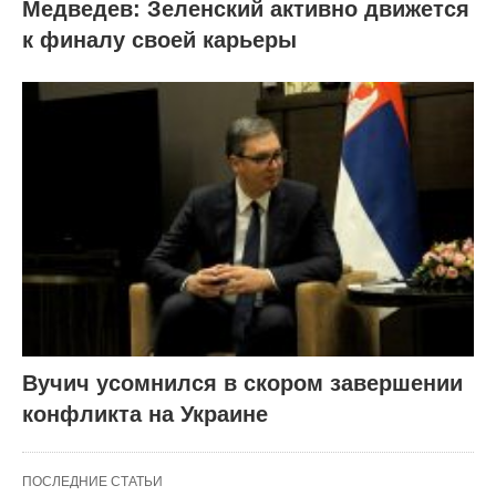
Медведев: Зеленский активно движется
к финалу своей карьеры
Вучич усомнился в скором завершении
конфликта на Украине
ПОСЛЕДНИЕ СТАТЬИ