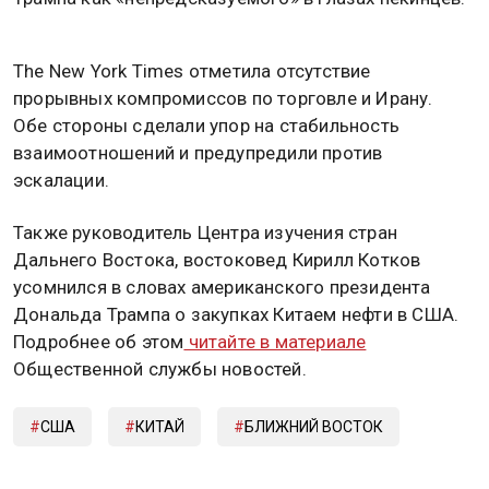
The New York Times отметила отсутствие
прорывных компромиссов по торговле и Ирану.
Обе стороны сделали упор на стабильность
взаимоотношений и предупредили против
эскалации.
Также руководитель Центра изучения стран
Дальнего Востока, востоковед Кирилл Котков
усомнился в словах американского президента
Дональда Трампа о закупках Китаем нефти в США.
Подробнее об этом
читайте в материале
Общественной службы новостей.
США
КИТАЙ
БЛИЖНИЙ ВОСТОК
ИРАН