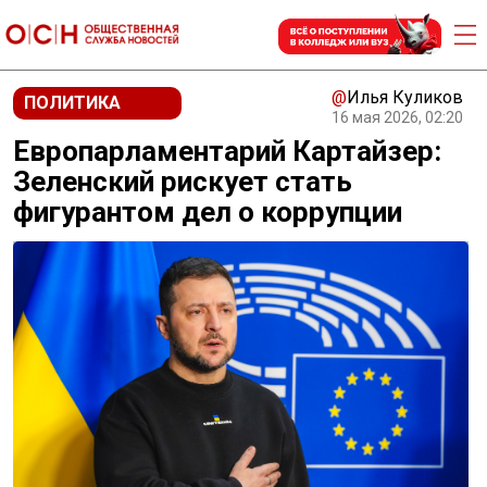
@
Илья Куликов
ПОЛИТИКА
16 мая 2026, 02:20
Европарламентарий Картайзер:
Зеленский рискует стать
фигурантом дел о коррупции