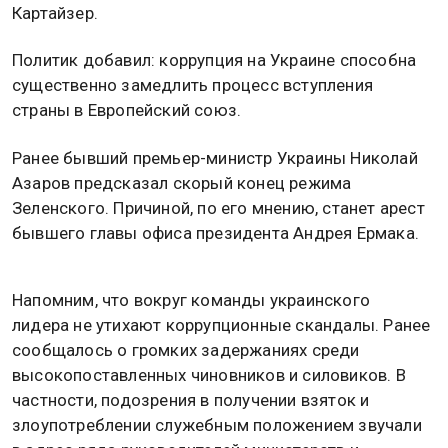
Картайзер.
Политик добавил: коррупция на Украине способна
существенно замедлить процесс вступления
страны в Европейский союз.
Ранее бывший премьер-министр Украины Николай
Азаров предсказал скорый конец режима
Зеленского. Причиной, по его мнению, станет арест
бывшего главы офиса президента Андрея Ермака.
Напомним, что вокруг команды украинского
лидера не утихают коррупционные скандалы. Ранее
сообщалось о громких задержаниях среди
высокопоставленных чиновников и силовиков. В
частности, подозрения в получении взяток и
злоупотреблении служебным положением звучали