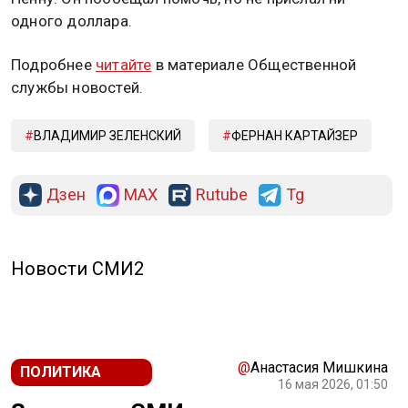
одного доллара.
Подробнее
читайте
в материале Общественной
службы новостей.
ВЛАДИМИР ЗЕЛЕНСКИЙ
ФЕРНАН КАРТАЙЗЕР
Дзен
MAX
Rutube
Tg
Новости СМИ2
@
Анастасия Мишкина
ПОЛИТИКА
16 мая 2026, 01:50