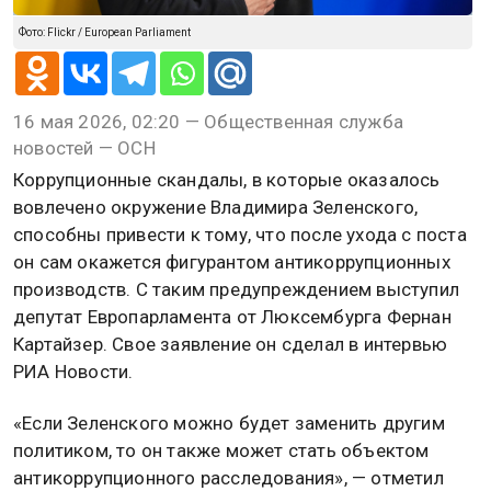
Фото: Flickr / European Parliament
16 мая 2026, 02:20 — Общественная служба
новостей — ОСН
Коррупционные скандалы, в которые оказалось
вовлечено окружение Владимира Зеленского,
способны привести к тому, что после ухода с поста
он сам окажется фигурантом антикоррупционных
производств. С таким предупреждением выступил
депутат Европарламента от Люксембурга Фернан
Картайзер. Свое заявление он сделал в интервью
РИА Новости.
«Если Зеленского можно будет заменить другим
политиком, то он также может стать объектом
антикоррупционного расследования», — отметил