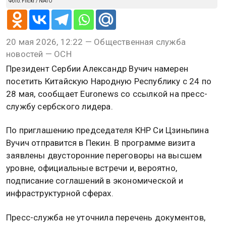
Фото: Flickr / NATO
20 мая 2026, 12:22 — Общественная служба
новостей — ОСН
Президент Сербии Александр Вучич намерен
посетить Китайскую Народную Республику с 24 по
28 мая, сообщает Euronews со ссылкой на пресс-
службу сербского лидера.
По приглашению председателя КНР Си Цзиньпина
Вучич отправится в Пекин. В программе визита
заявлены двусторонние переговоры на высшем
уровне, официальные встречи и, вероятно,
подписание соглашений в экономической и
инфраструктурной сферах.
Пресс-служба не уточнила перечень документов,