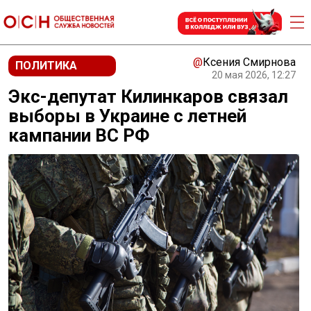
@
Ксения Смирнова
ПОЛИТИКА
20 мая 2026, 12:27
Экс-депутат Килинкаров связал
выборы в Украине с летней
кампании ВС РФ