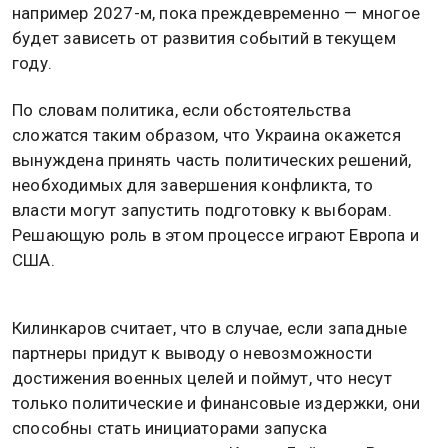
например 2027-м, пока преждевременно — многое
будет зависеть от развития событий в текущем
году.
По словам политика, если обстоятельства
сложатся таким образом, что Украина окажется
вынуждена принять часть политических решений,
необходимых для завершения конфликта, то
власти могут запустить подготовку к выборам.
Решающую роль в этом процессе играют Европа и
США.
Килинкаров считает, что в случае, если западные
партнеры придут к выводу о невозможности
достижения военных целей и поймут, что несут
только политические и финансовые издержки, они
способны стать инициаторами запуска