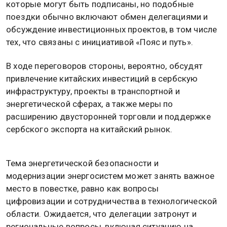
которые могут быть подписаны, но подобные
поездки обычно включают обмен делегациями и
обсуждение инвестиционных проектов, в том числе
тех, что связаны с инициативой «Пояс и путь».
В ходе переговоров стороны, вероятно, обсудят
привлечение китайских инвестиций в сербскую
инфраструктуру, проекты в транспортной и
энергетической сферах, а также меры по
расширению двусторонней торговли и поддержке
сербского экспорта на китайский рынок.
Тема энергетической безопасности и
модернизации энергосистем может занять важное
место в повестке, равно как вопросы
цифровизации и сотрудничества в технологической
области. Ожидается, что делегации затронут и
региональные вопросы, включая ситуацию на