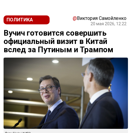
@
Виктория Самойленко
ПОЛИТИКА
20 мая 2026, 12:22
Вучич готовится совершить
официальный визит в Китай
вслед за Путиным и Трампом