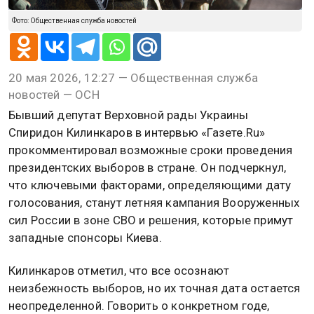
Фото: Общественная служба новостей
20 мая 2026, 12:27 — Общественная служба
новостей — ОСН
Бывший депутат Верховной рады Украины
Спиридон Килинкаров в интервью «Газете.Ru»
прокомментировал возможные сроки проведения
президентских выборов в стране. Он подчеркнул,
что ключевыми факторами, определяющими дату
голосования, станут летняя кампания Вооруженных
сил России в зоне СВО и решения, которые примут
западные спонсоры Киева.
Килинкаров отметил, что все осознают
неизбежность выборов, но их точная дата остается
неопределенной. Говорить о конкретном годе,