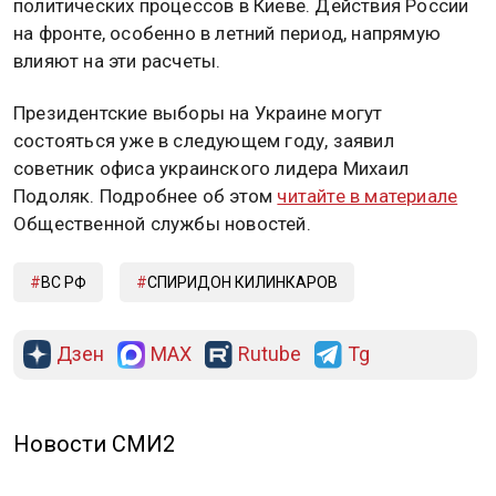
политических процессов в Киеве. Действия России
на фронте, особенно в летний период, напрямую
влияют на эти расчеты.
Президентские выборы на Украине могут
состояться уже в следующем году, заявил
советник офиса украинского лидера Михаил
Подоляк. Подробнее об этом
читайте в материале
Общественной службы новостей.
ВС РФ
СПИРИДОН КИЛИНКАРОВ
Дзен
MAX
Rutube
Tg
Новости СМИ2