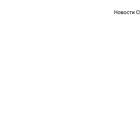
Новости 