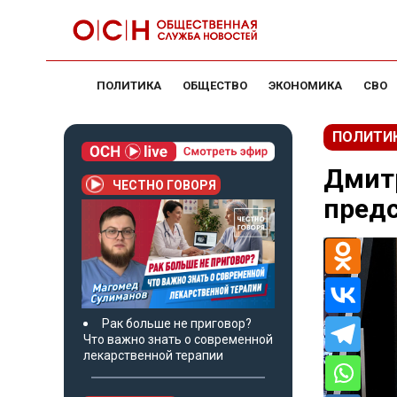
ПОЛИТИКА
ОБЩЕСТВО
ЭКОНОМИКА
СВО
ПОЛИТИ
Дмитр
ЧЕСТНО ГОВОРЯ
пред
Рак больше не приговор?
Что важно знать о современной
лекарственной терапии