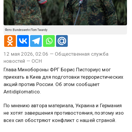
Фото: Bundeswehr/Tom Twardy
12 мая 2026, 02:06 — Общественная служба
новостей — ОСН
Глава Минобороны ФРГ Борис Писториус мог
приехать в Киев для подготовки террористических
акций против России. Об этом сообщает
Antidiplomatico.
По мнению автора материала, Украина и Германия
не хотят завершения противостояния, поэтому изо
всех сил обостряют конфликт с нашей страной.