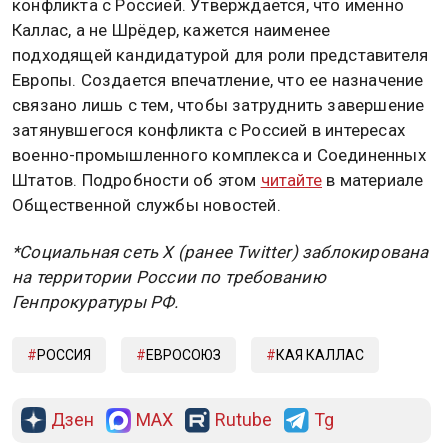
конфликта с Россией. Утверждается, что именно
Каллас, а не Шрёдер, кажется наименее
подходящей кандидатурой для роли представителя
Европы. Создается впечатление, что ее назначение
связано лишь с тем, чтобы затруднить завершение
затянувшегося конфликта с Россией в интересах
военно-промышленного комплекса и Соединенных
Штатов. Подробности об этом
читайте
в материале
Общественной службы новостей.
*Социальная сеть X (ранее Twitter) заблокирована
на территории России по требованию
Генпрокуратуры РФ.
РОССИЯ
ЕВРОСОЮЗ
КАЯ КАЛЛАС
Дзен
MAX
Rutube
Tg