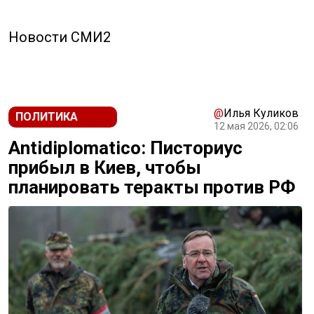
Новости СМИ2
@
Илья Куликов
ПОЛИТИКА
12 мая 2026, 02:06
Antidiplomatico: Писториус
прибыл в Киев, чтобы
планировать теракты против РФ