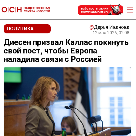
@
Дарья Иванова
ПОЛИТИКА
12 мая 2026, 02:08
Диесен призвал Каллас покинуть
свой пост, чтобы Европа
наладила связи с Россией