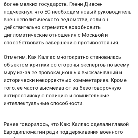
более мелких государств. Гленн Диесен
подчеркнул, что ЕС необходим новый руководитель
внешнеполитического ведомства, если он
действительно стремится возобновить
дипломатические отношения с Москвой и
способствовать завершению противостояния.
Отметим, Кая Каллас многократно становилась
объектом критики со стороны экспертов по всему
миру из-за ее провокационных высказываний и
исторически некорректных комментариев. Кроме
того, ее часто высмеивают за безоговорочную
антироссийскую позицию и сомнительные
интеллектуальные способности.
Ранее говорилось, что Каю Каллас сделали главой
Евродипломатии ради поддерживания военного