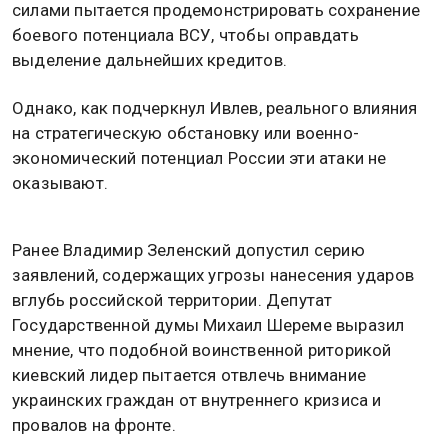
силами пытается продемонстрировать сохранение
боевого потенциала ВСУ, чтобы оправдать
выделение дальнейших кредитов.
Однако, как подчеркнул Ивлев, реального влияния
на стратегическую обстановку или военно-
экономический потенциал России эти атаки не
оказывают.
Ранее Владимир Зеленский допустил серию
заявлений, содержащих угрозы нанесения ударов
вглубь российской территории. Депутат
Государственной думы Михаил Шереме выразил
мнение, что подобной воинственной риторикой
киевский лидер пытается отвлечь внимание
украинских граждан от внутреннего кризиса и
провалов на фронте.