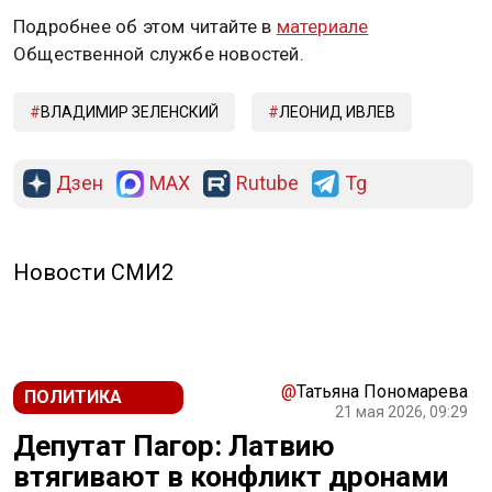
Подробнее об этом читайте в
материале
Общественной службе новостей.
ВЛАДИМИР ЗЕЛЕНСКИЙ
ЛЕОНИД ИВЛЕВ
Дзен
MAX
Rutube
Tg
Новости СМИ2
@
Татьяна Пономарева
ПОЛИТИКА
21 мая 2026, 09:29
Депутат Пагор: Латвию
втягивают в конфликт дронами