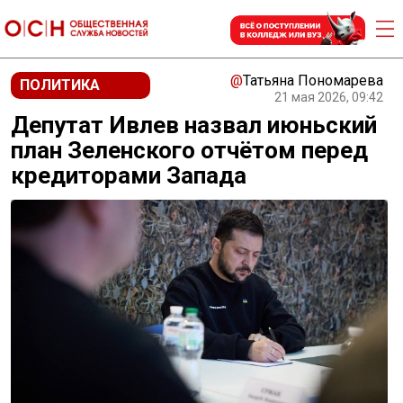
@
Татьяна Пономарева
ПОЛИТИКА
21 мая 2026, 09:42
Депутат Ивлев назвал июньский
план Зеленского отчётом перед
кредиторами Запада