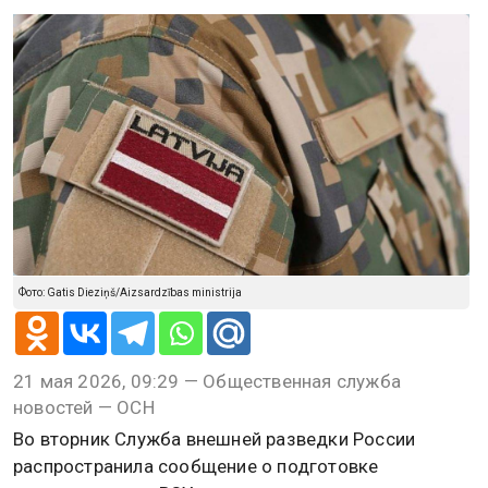
Фото: Gatis Dieziņš/Aizsardzības ministrija
21 мая 2026, 09:29 — Общественная служба
новостей — ОСН
Во вторник Служба внешней разведки России
распространила сообщение о подготовке