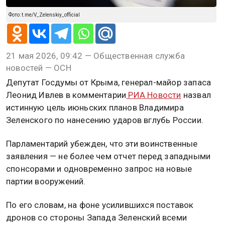
Фото: t.me/V_Zelenskiy_official
21 мая 2026, 09:42 — Общественная служба
новостей — ОСН
Депутат Госдумы от Крыма, генерал-майор запаса
Леонид Ивлев в комментарии
РИА Новости
назвал
истинную цель июньских планов Владимира
Зеленского по нанесению ударов вглубь России.
Парламентарий убежден, что эти воинственные
заявления — не более чем отчет перед западными
спонсорами и одновременно запрос на новые
партии вооружений.
По его словам, на фоне усилившихся поставок
дронов со стороны Запада Зеленский всеми