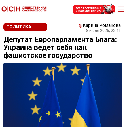
@
Карина Романова
ПОЛИТИКА
8 июля 2026, 22:41
Депутат Европарламента Блага:
Украина ведет себя как
фашистское государство