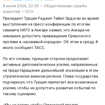
8 июля 2026, 22:39 — Общественная служба
новостей — ОСН
Президент Турции Реджеп Тайип Эрдоган во время
выступления на пресс-конференции по итогам
саммита НАТО в Анкаре заявил, что Анкара не
намерена допустить превращения Ормузского
пролива в «кровавый коридор». Об этом в среду, 8
июля, сообщает ТАСС.
По его словам, турецкая сторона продолжает
активные дипломатические усилия, направленные
на предотвращение дальнейшей эскалации в этом
стратегически важном регионе. Глава государства
подчеркнул, что Турция прилагает все возможные
усилия, чтобы не допустить развития событий по
такому сценарию.
«Мы не хотим, чтобы Ормузский пролив