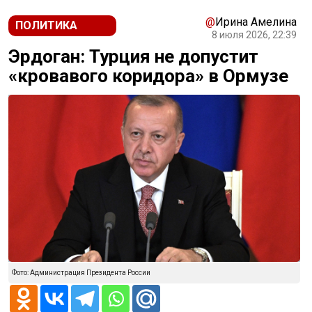
@
Ирина Амелина
ПОЛИТИКА
8 июля 2026, 22:39
Эрдоган: Турция не допустит
«кровавого коридора» в Ормузе
Фото: Администрация Президента России