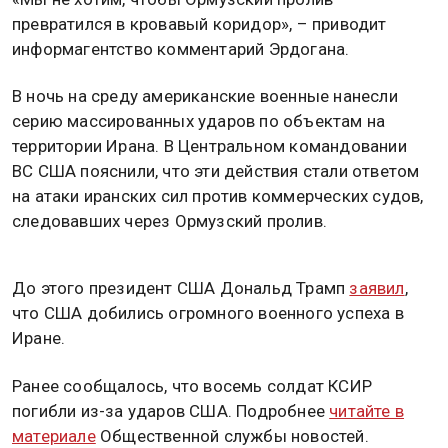
превратился в кровавый коридор», – приводит
информагентство комментарий Эрдогана.
В ночь на среду американские военные нанесли
серию массированных ударов по объектам на
территории Ирана. В Центральном командовании
ВС США пояснили, что эти действия стали ответом
на атаки иранских сил против коммерческих судов,
следовавших через Ормузский пролив.
До этого президент США Дональд Трамп
заявил
,
что США добились огромного военного успеха в
Иране.
Ранее сообщалось, что восемь солдат КСИР
погибли из-за ударов США. Подробнее
читайте в
материале
Общественной службы новостей.