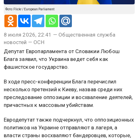
Фото: Flickr / European Parliament
8 июля 2026, 22:41 — Общественная служба
новостей — ОСН
Депутат Европарламента от Словакии Любош
Блага заявил, что Украина ведет себя как
фашистское государство.
В ходе пресс-конференции Блага перечислил
несколько претензий к Киеву, назвав среди них
преследование оппозиции и восхваление деятелей,
причастных к массовым убийствам.
Евродепутат также подчеркнул, что оппозиционных
политиков на Украине отправляют в лагеря, а
власти страны восхваляют бандеровцев, которые,