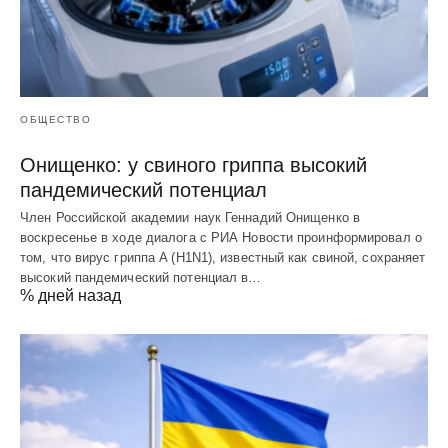
ОБЩЕСТВО
Онищенко: у свиного гриппа высокий
пандемический потенциал
Член Российской академии наук Геннадий Онищенко в
воскресенье в ходе диалога с РИА Новости проинформировал о
том, что вирус гриппа A (H1N1), известный как свиной, сохраняет
высокий пандемический потенциал в…
% дней назад