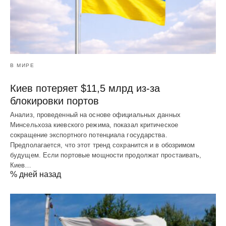
В МИРЕ
Киев потеряет $11,5 млрд из-за
блокировки портов
Анализ, проведенный на основе официальных данных
Минсельхоза киевского режима, показал критическое
сокращение экспортного потенциала государства.
Предполагается, что этот тренд сохранится и в обозримом
будущем. Если портовые мощности продолжат простаивать,
Киев…
% дней назад