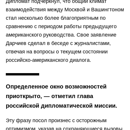
Дипломат подчеркнул, что общий климат
взаимодействия между Москвой и Вашингтоном
стал несколько более благоприятным по
сравнению с периодом работы предыдущего
американского руководства. Свое заявление
Дарчиев сделал в беседе с журналистами,
отвечая на вопросы о текущем состоянии
российско-американского диалога.
Определенное окно возможностей
приоткрыто, — отметил глава
российской дипломатической миссии.
Эту фразу посол произнес с осторожным
оптимизмом, указав на сохраняющиеся вызовы,