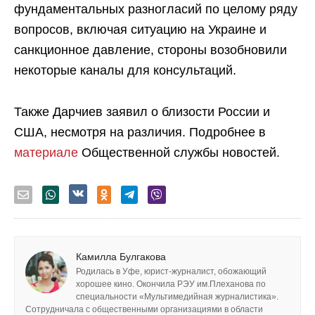
фундаментальных разногласий по целому ряду
вопросов, включая ситуацию на Украине и
санкционное давление, стороны возобновили
некоторые каналы для консультаций.
Также Дарчиев заявил о близости России и
США, несмотря на различия. Подробнее в
материале
Общественной службы новостей.
Камилла Булгакова
Родилась в Уфе, юрист-журналист, обожающий
хорошее кино. Окончила РЭУ им.Плеханова по
специальности «Мультимедийная журналистика».
Сотрудничала с общественными организациями в области