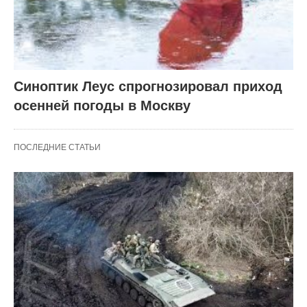
Синоптик Леус спрогнозировал приход
осенней погоды в Москву
ПОСЛЕДНИЕ СТАТЬИ