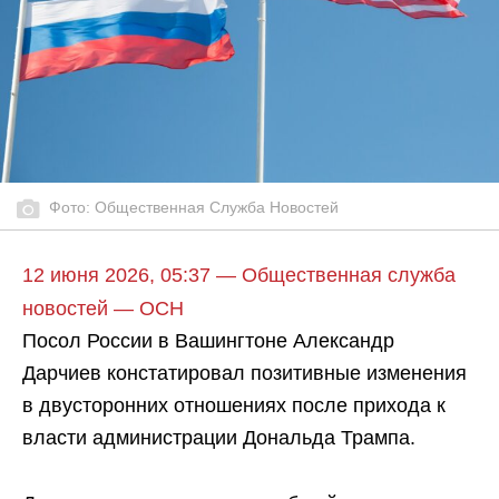
Фото: Общественная Служба Новостей
12 июня 2026, 05:37 — Общественная служба
новостей — ОСН
Посол России в Вашингтоне Александр
Дарчиев констатировал позитивные изменения
в двусторонних отношениях после прихода к
власти администрации Дональда Трампа.