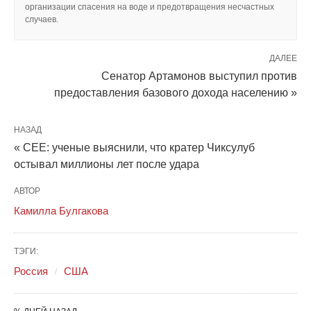
организации спасения на воде и предотвращения несчастных
случаев.
ДАЛЕЕ
Сенатор Артамонов выступил против
предоставления базового дохода населению »
НАЗАД
« CEE: ученые выяснили, что кратер Чиксулуб
остывал миллионы лет после удара
АВТОР
Камилла Булгакова
ТЭГИ:
Россия
США