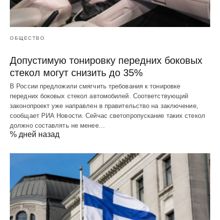
ОБЩЕСТВО
Допустимую тонировку передних боковых
стекол могут снизить до 35%
В России предложили смягчить требования к тонировке
передних боковых стекол автомобилей. Соответствующий
законопроект уже направлен в правительство на заключение,
сообщает РИА Новости. Сейчас светопропускание таких стекол
должно составлять не менее…
% дней назад