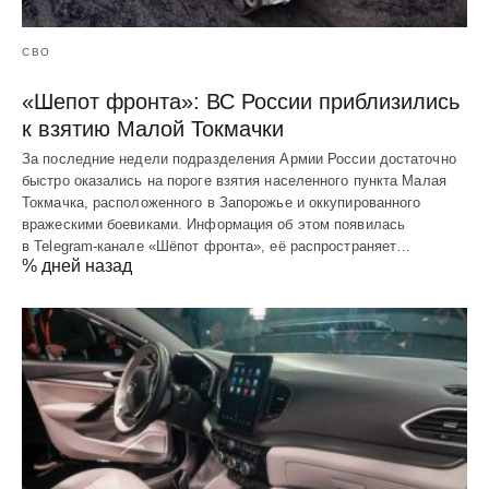
СВО
«Шепот фронта»: ВС России приблизились
к взятию Малой Токмачки
За последние недели подразделения Армии России достаточно
быстро оказались на пороге взятия населенного пункта Малая
Токмачка, расположенного в Запорожье и оккупированного
вражескими боевиками. Информация об этом появилась
в Telegram-канале «Шёпот фронта», её распространяет…
% дней назад