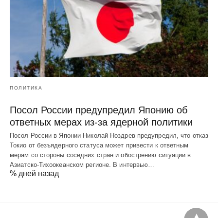
ПОЛИТИКА
Посол России предупредил Японию об
ответных мерах из-за ядерной политики
Посол России в Японии Николай Ноздрев предупредил, что отказ
Токио от безъядерного статуса может привести к ответным
мерам со стороны соседних стран и обострению ситуации в
Азиатско-Тихоокеанском регионе. В интервью…
% дней назад