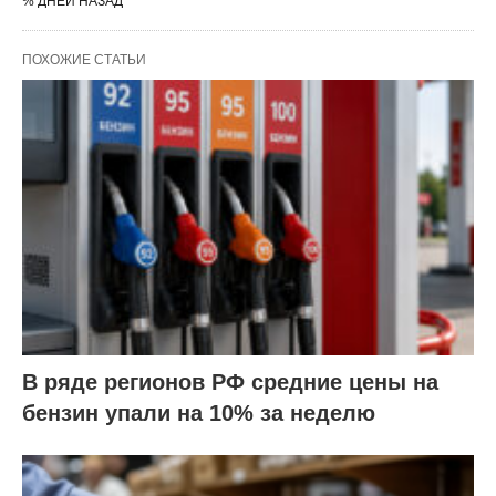
% ДНЕЙ НАЗАД
ПОХОЖИЕ СТАТЬИ
В ряде регионов РФ средние цены на
бензин упали на 10% за неделю