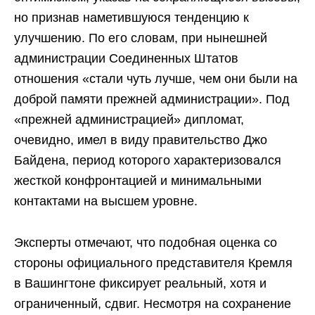
но признав наметившуюся тенденцию к
улучшению. По его словам, при нынешней
администрации Соединенных Штатов
отношения «стали чуть лучше, чем они были на
доброй памяти прежней администрации». Под
«прежней администрацией» дипломат,
очевидно, имел в виду правительство Джо
Байдена, период которого характеризовался
жесткой конфронтацией и минимальными
контактами на высшем уровне.
Эксперты отмечают, что подобная оценка со
стороны официального представителя Кремля
в Вашингтоне фиксирует реальный, хотя и
ограниченный, сдвиг. Несмотря на сохранение