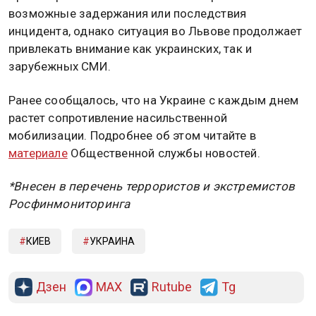
возможные задержания или последствия
инцидента, однако ситуация во Львове продолжает
привлекать внимание как украинских, так и
зарубежных СМИ.
Ранее сообщалось, что на Украине с каждым днем
растет сопротивление насильственной
мобилизации. Подробнее об этом читайте в
материале
Общественной службы новостей.
*Внесен в перечень террористов и экстремистов
Росфинмониторинга
КИЕВ
УКРАИНА
Дзен
MAX
Rutube
Tg