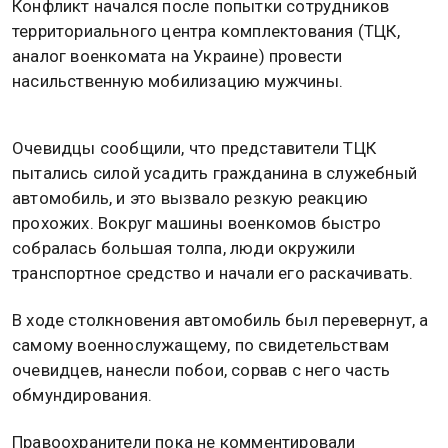
Конфликт начался после попытки сотрудников
территориального центра комплектования (ТЦК,
аналог военкомата на Украине) провести
насильственную мобилизацию мужчины.
Очевидцы сообщили, что представители ТЦК
пытались силой усадить гражданина в служебный
автомобиль, и это вызвало резкую реакцию
прохожих. Вокруг машины военкомов быстро
собралась большая толпа, люди окружили
транспортное средство и начали его раскачивать.
В ходе столкновения автомобиль был перевернут, а
самому военнослужащему, по свидетельствам
очевидцев, нанесли побои, сорвав с него часть
обмундирования.
Правоохранители пока не комментировали