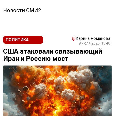
Новости СМИ2
@
Карина Романова
ПОЛИТИКА
9 июля 2026, 13:40
США атаковали связывающий
Иран и Россию мост