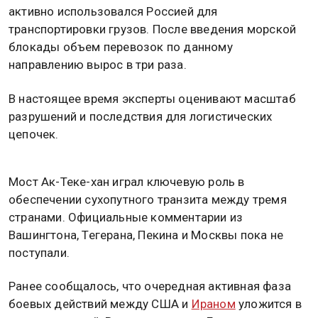
активно использовался Россией для
транспортировки грузов. После введения морской
блокады объем перевозок по данному
направлению вырос в три раза.
В настоящее время эксперты оценивают масштаб
разрушений и последствия для логистических
цепочек.
Мост Ак-Теке-хан играл ключевую роль в
обеспечении сухопутного транзита между тремя
странами. Официальные комментарии из
Вашингтона, Тегерана, Пекина и Москвы пока не
поступали.
Ранее сообщалось, что очередная активная фаза
боевых действий между США и
Ираном
уложится в