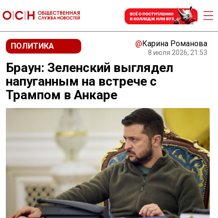
@
Карина Романова
ПОЛИТИКА
8 июля 2026, 21:53
Браун: Зеленский выглядел
напуганным на встрече с
Трампом в Анкаре