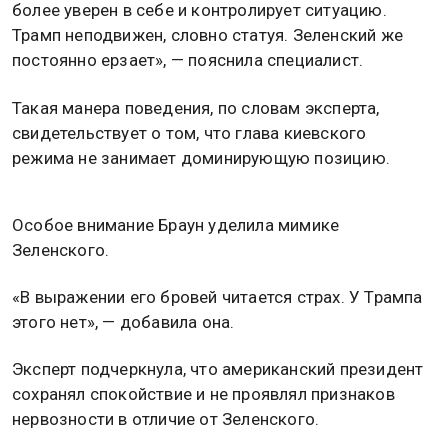
более уверен в себе и контролирует ситуацию.
Трамп неподвижен, словно статуя. Зеленский же
постоянно ерзает», — пояснила специалист.
Такая манера поведения, по словам эксперта,
свидетельствует о том, что глава киевского
режима не занимает доминирующую позицию.
Особое внимание Браун уделила мимике
Зеленского.
«В выражении его бровей читается страх. У Трампа
этого нет», — добавила она.
Эксперт подчеркнула, что американский президент
сохранял спокойствие и не проявлял признаков
нервозности в отличие от Зеленского.