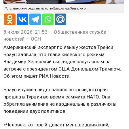
Фото: интернет-представительство Владимира Зеленского
8 июля 2026, 21:53 — Общественная служба
новостей — ОСН
Американский эксперт по языку жестов Трейси
Браун заявила, что глава киевского режима
Владимир Зеленский выглядел напуганным на
встрече с президентом США Дональдом Трампом.
Об этом пишет РИА Новости.
Браун изучила видеозапись встречи, которая
прошла в Турции во время саммита НАТО. Она
обратила внимание на кардинальные различия в
поведении двух политиков.
«Человек, который делает меньше движений,