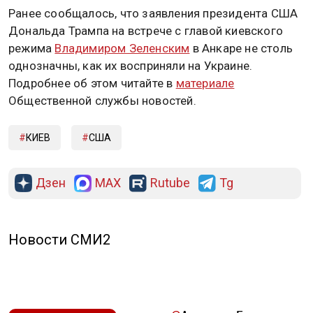
Ранее сообщалось, что заявления президента США
Дональда Трампа на встрече с главой киевского
режима
Владимиром Зеленским
в Анкаре не столь
однозначны, как их восприняли на Украине.
Подробнее об этом читайте в
материале
Общественной службы новостей.
КИЕВ
США
Дзен
MAX
Rutube
Tg
Новости СМИ2