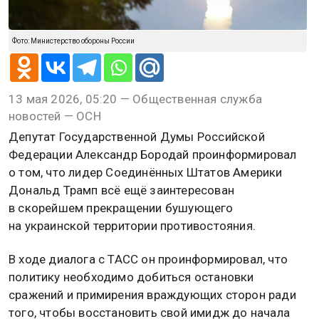
Фото: Министерство обороны России
13 мая 2026, 05:20 — Общественная служба
новостей — ОСН
Депутат Государственной Думы Российской
Федерации Александр Бородай проинформировал
о том, что лидер Соединённых Штатов Америки
Дональд Трамп всё ещё заинтересован
в скорейшем прекращении бушующего
на украинской территории противостояния.
В ходе диалога с ТАСС он проинформировал, что
политику необходимо добиться остановки
сражений и примирения враждующих сторон ради
того, чтобы восстановить свой имидж до начала