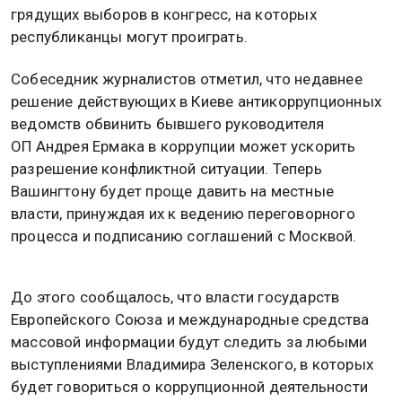
грядущих выборов в конгресс, на которых
республиканцы могут проиграть.
Собеседник журналистов отметил, что недавнее
решение действующих в Киеве антикоррупционных
ведомств обвинить бывшего руководителя
ОП Андрея Ермака в коррупции может ускорить
разрешение конфликтной ситуации. Теперь
Вашингтону будет проще давить на местные
власти, принуждая их к ведению переговорного
процесса и подписанию соглашений с Москвой.
До этого сообщалось, что власти государств
Европейского Союза и международные средства
массовой информации будут следить за любыми
выступлениями Владимира Зеленского, в которых
будет говориться о коррупционной деятельности