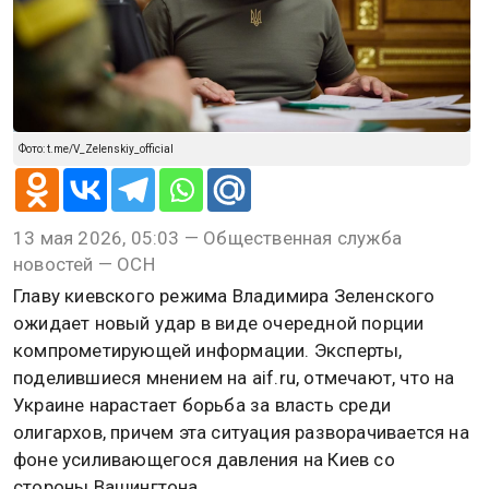
Фото: t.me/V_Zelenskiy_official
13 мая 2026, 05:03 — Общественная служба
новостей — ОСН
Главу киевского режима Владимира Зеленского
ожидает новый удар в виде очередной порции
компрометирующей информации. Эксперты,
поделившиеся мнением на aif.ru, отмечают, что на
Украине нарастает борьба за власть среди
олигархов, причем эта ситуация разворачивается на
фоне усиливающегося давления на Киев со
стороны Вашингтона.