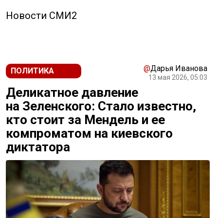
Новости СМИ2
@
Дарья Иванова
ПОЛИТИКА
13 мая 2026, 05:03
Деликатное давление
на Зеленского: Стало известно,
кто стоит за Мендель и ее
компроматом на киевского
диктатора