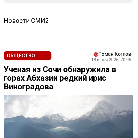
Новости СМИ2
@
Роман Котлов
ОБЩЕСТВО
18 июня 2026, 20:06
Ученая из Сочи обнаружила в
горах Абхазии редкий ирис
Виноградова