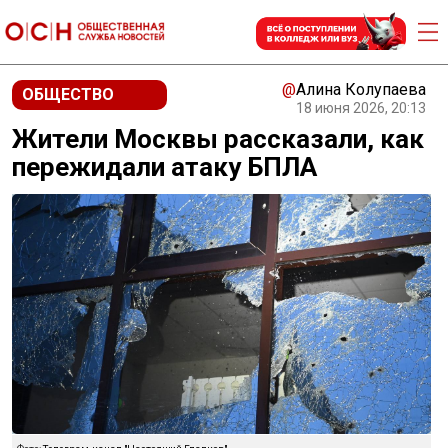
@
Алина Колупаева
ОБЩЕСТВО
18 июня 2026, 20:13
Жители Москвы рассказали, как
пережидали атаку БПЛА