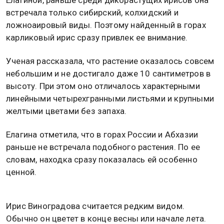
встречала только сибирский, колхидский и
ложноаировый виды. Поэтому найденный в горах
карликовый ирис сразу привлек ее внимание.
Ученая рассказала, что растение оказалось совсем
небольшим и не достигало даже 10 сантиметров в
высоту. При этом оно отличалось характерными
линейными четырехгранными листьями и крупными
желтыми цветами без запаха.
Елагина отметила, что в горах России и Абхазии
раньше не встречала подобного растения. По ее
словам, находка сразу показалась ей особенно
ценной.
Ирис Виноградова считается редким видом.
Обычно он цветет в конце весны или начале лета.