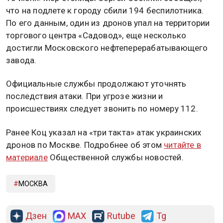
что на подлете к городу сбили 194 беспилотника.
По его данным, один из дронов упал на территории
торгового центра «Садовод», еще несколько
достигли Московского нефтеперерабатывающего
завода.
Официальные службы продолжают уточнять
последствия атаки. При угрозе жизни и
происшествиях следует звонить по номеру 112.
Ранее Коц указал на «три такта» атак украинских
дронов по Москве. Подробнее об этом
читайте в
материале
Общественной службы новостей.
МОСКВА
Дзен
MAX
Rutube
Tg