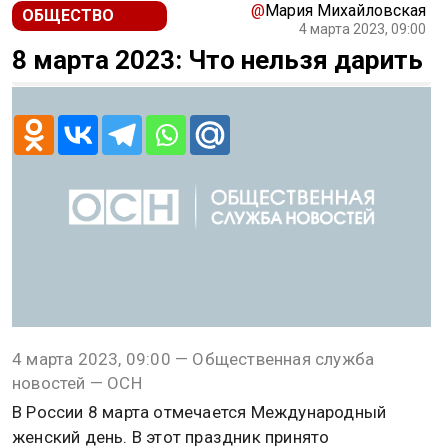
@
Мария Михайловская
ОБЩЕСТВО
4 марта 2023, 09:00
8 марта 2023: Что нельзя дарить
4 марта 2023, 09:00 — Общественная служба
новостей — ОСН
В России 8 марта отмечается Международный
женский день. В этот праздник принято