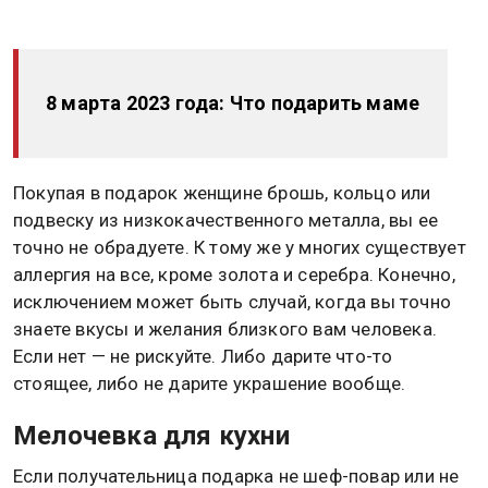
8 марта 2023 года: Что подарить маме
Покупая в подарок женщине брошь, кольцо или
подвеску из низкокачественного металла, вы ее
точно не обрадуете. К тому же у многих существует
аллергия на все, кроме золота и серебра. Конечно,
исключением может быть случай, когда вы точно
знаете вкусы и желания близкого вам человека.
Если нет — не рискуйте. Либо дарите что-то
стоящее, либо не дарите украшение вообще.
Мелочевка для кухни
Если получательница подарка не шеф-повар или не