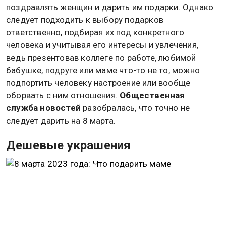
поздравлять женщин и дарить им подарки. Однако
следует подходить к выбору подарков
ответственно, подбирая их под конкретного
человека и учитывая его интересы и увлечения,
ведь презентовав коллеге по работе, любимой
бабушке, подруге или маме что-то не то, можно
подпортить человеку настроение или вообще
оборвать с ним отношения.
Общественная
служба новостей
разобралась, что точно не
следует дарить на 8 марта.
Дешевые украшения