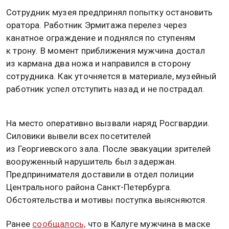
Сотрудник музея предпринял попытку остановить
оратора. Работник Эрмитажа перелез через
канатное ограждение и поднялся по ступеням
к трону. В момент приближения мужчина достал
из кармана два ножа и направился в сторону
сотрудника. Как уточняется в материале, музейный
работник успел отступить назад и не пострадал.
На место оперативно вызвали наряд Росгвардии.
Силовики вывели всех посетителей
из Георгиевского зала. После эвакуации зрителей
вооруженный нарушитель был задержан.
Предпринимателя доставили в отдел полиции
Центрального района Санкт-Петербурга.
Обстоятельства и мотивы поступка выясняются.
Ранее
сообщалось,
что в Калуге мужчина в маске