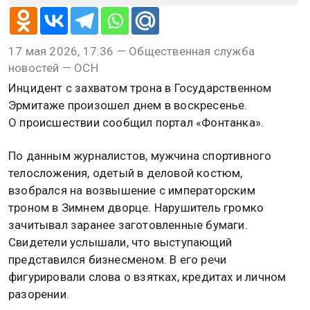
17 мая 2026, 17:36 — Общественная служба
новостей — ОСН
Инцидент с захватом трона в Государственном
Эрмитаже произошел днем в воскресенье.
О происшествии сообщил портал «Фонтанка».
По данным журналистов, мужчина спортивного
телосложения, одетый в деловой костюм,
взобрался на возвышение с императорским
троном в Зимнем дворце. Нарушитель громко
зачитывал заранее заготовленные бумаги.
Свидетели услышали, что выступающий
представился бизнесменом. В его речи
фигурировали слова о взятках, кредитах и личном
разорении.