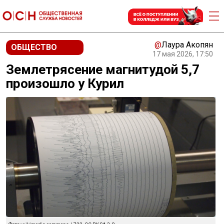
@
Лаура Акопян
ОБЩЕСТВО
17 мая 2026, 17:50
Землетрясение магнитудой 5,7
произошло у Курил