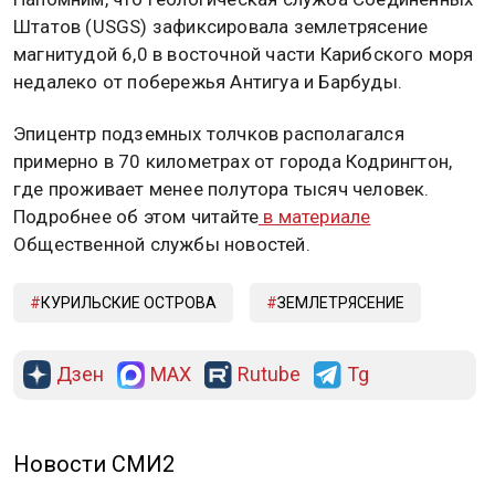
Штатов (USGS) зафиксировала землетрясение
магнитудой 6,0 в восточной части Карибского моря
недалеко от побережья Антигуа и Барбуды.
Эпицентр подземных толчков располагался
примерно в 70 километрах от города Кодрингтон,
где проживает менее полутора тысяч человек.
Подробнее об этом читайте
в материале
Общественной службы новостей.
КУРИЛЬСКИЕ ОСТРОВА
ЗЕМЛЕТРЯСЕНИЕ
Дзен
MAX
Rutube
Tg
Новости СМИ2