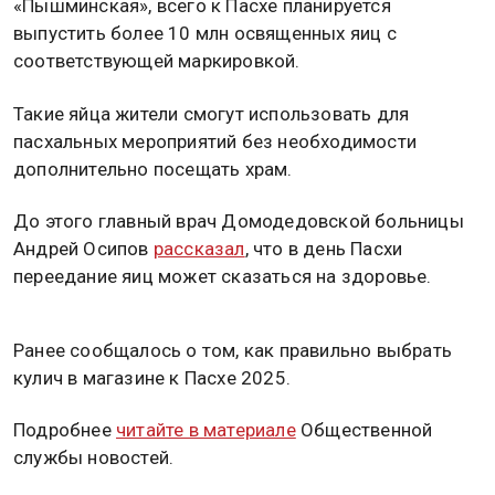
«Пышминская», всего к Пасхе планируется
выпустить более 10 млн освященных яиц с
соответствующей маркировкой.
Такие яйца жители смогут использовать для
пасхальных мероприятий без необходимости
дополнительно посещать храм.
До этого главный врач Домодедовской больницы
Андрей Осипов
рассказал
, что в день Пасхи
переедание яиц может сказаться на здоровье.
Ранее сообщалось о том, как правильно выбрать
кулич в магазине к Пасхе 2025.
Подробнее
читайте в материале
Общественной
службы новостей.