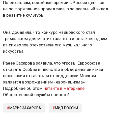
По её словам, подобные премии в России ценятся
не за формальное проведение, а за реальный вклад
в развитие культуры.
Она добавила, что конкурс Чайковского стал
трамплином для многих талантов и остаётся одним
из символов отечественного музыкального
искусства.
Ранее Захарова заявила, что угрозы Евросоюза
отказать Сербии в членстве в объединении из-за
нежелания отказаться от поддержки Москвы
является возрождением «евронацизма».
Подробнее об этом
читайте в материале
Общественной службы новостей.
МАРИЯ ЗАХАРОВА
МИД РОССИИ