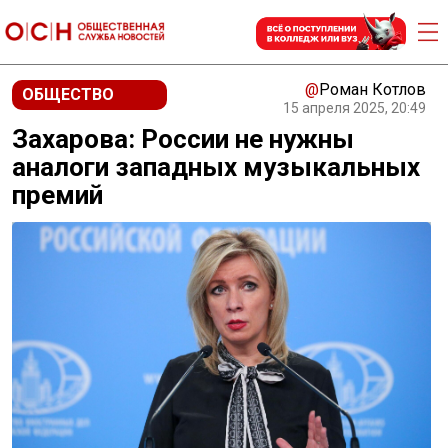
@
Роман Котлов
ОБЩЕСТВО
15 апреля 2025, 20:49
Захарова: России не нужны
аналоги западных музыкальных
премий