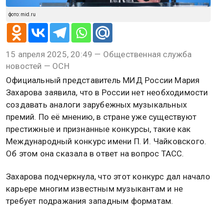
фото: mid.ru
15 апреля 2025, 20:49 — Общественная служба
новостей — ОСН
Официальный представитель МИД России Мария
Захарова заявила, что в России нет необходимости
создавать аналоги зарубежных музыкальных
премий. По её мнению, в стране уже существуют
престижные и признанные конкурсы, такие как
Международный конкурс имени П. И. Чайковского.
Об этом она сказала в ответ на вопрос ТАСС.
Захарова подчеркнула, что этот конкурс дал начало
карьере многим известным музыкантам и не
требует подражания западным форматам.