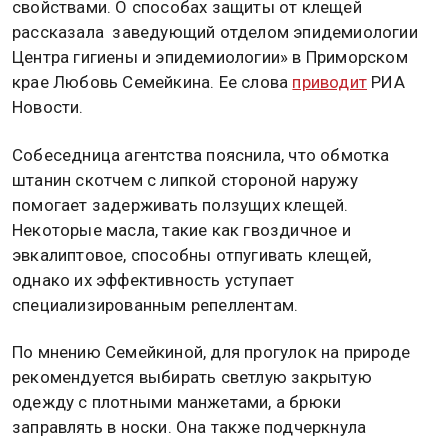
свойствами. О способах защиты от клещей
рассказала заведующий отделом эпидемиологии
Центра гигиены и эпидемиологии» в Приморском
крае Любовь Семейкина. Ее слова
приводит
РИА
Новости.
Собеседница агентства пояснила, что обмотка
штанин скотчем с липкой стороной наружу
помогает задерживать ползущих клещей.
Некоторые масла, такие как гвоздичное и
эвкалиптовое, способны отпугивать клещей,
однако их эффективность уступает
специализированным репеллентам.
По мнению Семейкиной, для прогулок на природе
рекомендуется выбирать светлую закрытую
одежду с плотными манжетами, а брюки
заправлять в носки. Она также подчеркнула