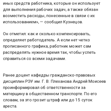
иных средств работника, которые он использует
для выполнения рабочих задач, а также обязан
возместить расходы, понесенные в связи с их
использованием», — сообщил Кузнецов.
Он отметил: как и сколько компенсировать,
определяет работодатель. А если нет четко
прописанного графика, работник может сам
распределять нужное время так, чтобы успеть
справиться со всеми задачами.
Ранее доцент кафедры гражданско-правовых
дисциплин РЭУ им. Г. В. Плеханова Андрей Моисеев
проинформировал об ответственности за
матерщину в общественном транспорте. По его
словам, за это грозит штраф или до 15 суток
ареста.