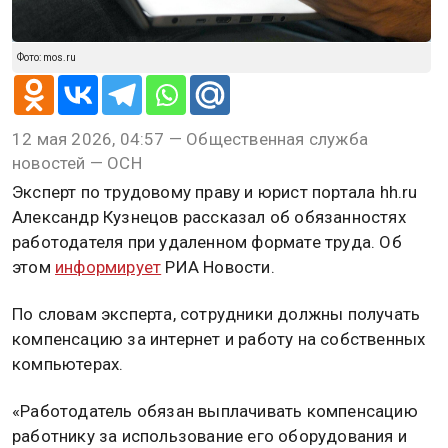
Фото: mos.ru
12 мая 2026, 04:57 — Общественная служба
новостей — ОСН
Эксперт по трудовому праву и юрист портала hh.ru
Александр Кузнецов рассказал об обязанностях
работодателя при удаленном формате труда. Об
этом
информирует
РИА Новости.
По словам эксперта, сотрудники должны получать
компенсацию за интернет и работу на собственных
компьютерах.
«Работодатель обязан выплачивать компенсацию
работнику за использование его оборудования и