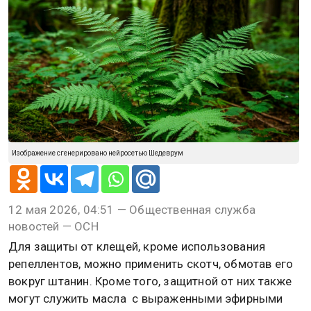
Изображение сгенерировано нейросетью Шедеврум
12 мая 2026, 04:51 — Общественная служба
новостей — ОСН
Для защиты от клещей, кроме использования
репеллентов, можно применить скотч, обмотав его
вокруг штанин. Кроме того, защитной от них также
могут служить масла с выраженными эфирными