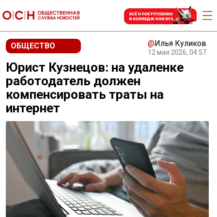
@
Илья Куликов
ОБЩЕСТВО
12 мая 2026, 04:57
Юрист Кузнецов: на удаленке
работодатель должен
компенсировать траты на
интернет