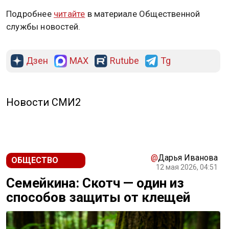
Подробнее
читайте
в материале Общественной
службы новостей.
Дзен
MAX
Rutube
Tg
Новости СМИ2
@
Дарья Иванова
ОБЩЕСТВО
12 мая 2026, 04:51
Семейкина: Скотч — один из
способов защиты от клещей