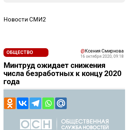
Новости СМИ2
@
Ксения Смирнова
ОБЩЕСТВО
16 октября 2020, 09:18
Минтруд ожидает снижения
числа безработных к концу 2020
года