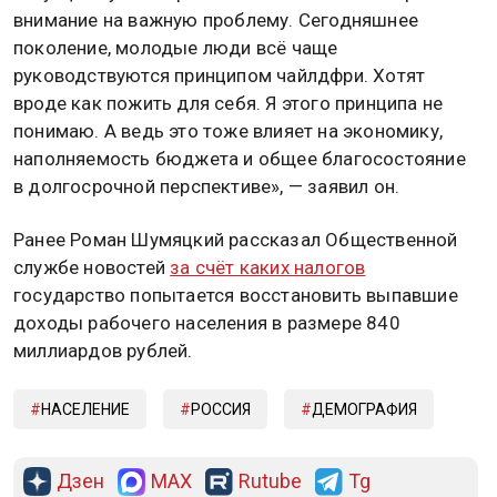
внимание на важную проблему. Сегодняшнее
поколение, молодые люди всё чаще
руководствуются принципом чайлдфри. Хотят
вроде как пожить для себя. Я этого принципа не
понимаю. А ведь это тоже влияет на экономику,
наполняемость бюджета и общее благосостояние
в долгосрочной перспективе», — заявил он.
Ранее Роман Шумяцкий рассказал Общественной
службе новостей
за счёт каких налогов
государство попытается восстановить выпавшие
доходы рабочего населения в размере 840
миллиардов рублей.
НАСЕЛЕНИЕ
РОССИЯ
ДЕМОГРАФИЯ
Дзен
MAX
Rutube
Tg