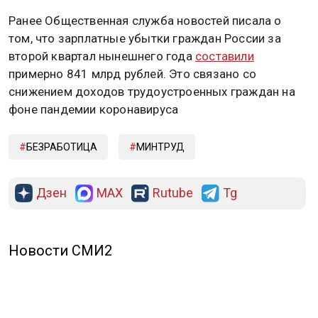
Ранее Общественная служба новостей писала о
том, что зарплатные убытки граждан России за
второй квартал нынешнего года
составили
примерно 841 млрд рублей. Это связано со
снижением доходов трудоустроенных граждан на
фоне пандемии коронавируса
БЕЗРАБОТИЦА
МИНТРУД
Дзен
MAX
Rutube
Tg
Новости СМИ2