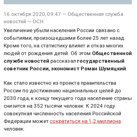
16 октября 2020, 09:47 — Общественная служба
новостей — ОСН
Увеличение убыли населения России связано с
событиями, произошедшими более 25 лет назад.
Кроме того, на статистику влияет и отказ многих
людей от рождения детей. Об этом
Общественной
службе новостей
рассказал
государственный
советник России, экономист Роман Шумяцкий
.
Как стало известно из проекта правительства
России по достижению национальных целей до
2030 года, к концу текущего года население страны
снизится на 352 тысячи человек. К 2024 году
совокупная численность населения Российской
Федерации может
сократиться на 1,2 миллиона
человек.