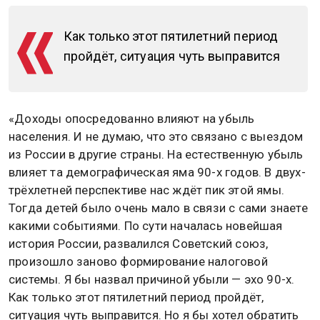
Как только этот пятилетний период
пройдёт, ситуация чуть выправится
«Доходы опосредованно влияют на убыль
населения. И не думаю, что это связано с выездом
из России в другие страны. На естественную убыль
влияет та демографическая яма 90-х годов. В двух-
трёхлетней перспективе нас ждёт пик этой ямы.
Тогда детей было очень мало в связи с сами знаете
какими событиями. По сути началась новейшая
история России, развалился Советский союз,
произошло заново формирование налоговой
системы. Я бы назвал причиной убыли — эхо 90-х.
Как только этот пятилетний период пройдёт,
ситуация чуть выправится. Но я бы хотел обратить