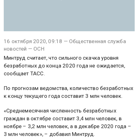
16 октября 2020, 09:18 — Общественная служба
новостей — ОСН
Минтруд считает, что сильного скачка уровня
безработных до конца 2020 года не ожидается,
сообщает ТАСС.
По прогнозам ведомства, количество безработных
к концу текущего года составит 3 млн человек.
«Среднемесячная численность безработных
граждан в октябре составит 3,4 млн человек, в
ноябре – 3,2 млн человек, а в декабре 2020 года –
3 млн человек», – добавил Минтруд.