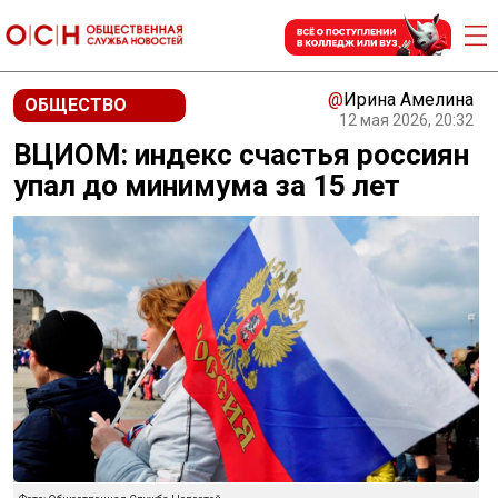
@
Ирина Амелина
ОБЩЕСТВО
12 мая 2026, 20:32
ВЦИОМ: индекс счастья россиян
упал до минимума за 15 лет