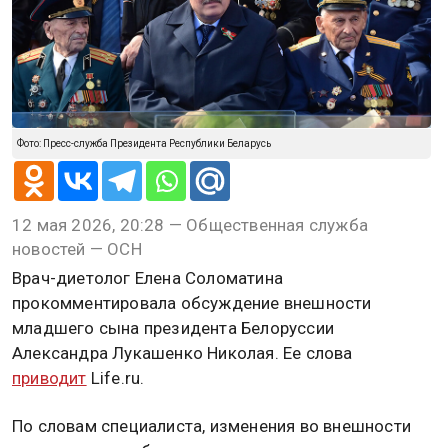
Фото: Пресс-служба Президента Республики Беларусь
12 мая 2026, 20:28 — Общественная служба
новостей — ОСН
Врач-диетолог Елена Соломатина
прокомментировала обсуждение внешности
младшего сына президента Белоруссии
Александра Лукашенко Николая. Ее слова
приводит
Life.ru.
По словам специалиста, изменения во внешности