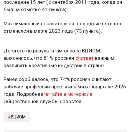
последние 15 лет (с сентября 2011 года, когда он
был на отметке 41 пункта).
Максимальный показатель за последние пять лет
отмечался в марте 2023 года (73 пункта).
До этого по результатам опроса ВЦИОМ
выяснилось, что 81% россиян
считает
важным
развивать креативные индустрии в стране.
Ранее сообщалось, что 74% россиян считают
рабочие профессии престижными в I квартале 2026
года. Подробнее
читайте в материале
Общественной службы новостей.
ВЦИОМ