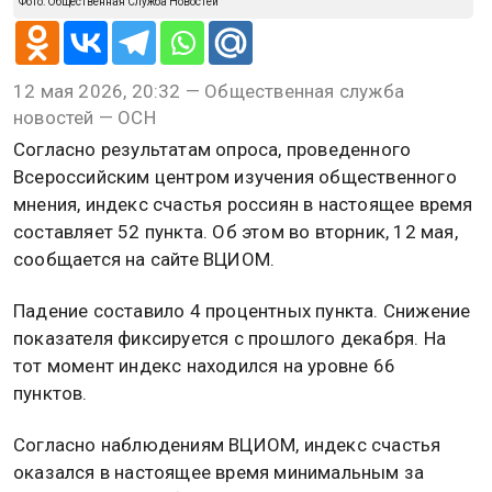
Фото: Общественная Служба Новостей
12 мая 2026, 20:32 — Общественная служба
новостей — ОСН
Согласно результатам опроса, проведенного
Всероссийским центром изучения общественного
мнения, индекс счастья россиян в настоящее время
составляет 52 пункта. Об этом во вторник, 12 мая,
сообщается на сайте ВЦИОМ.
Падение составило 4 процентных пункта. Снижение
показателя фиксируется с прошлого декабря. На
тот момент индекс находился на уровне 66
пунктов.
Согласно наблюдениям ВЦИОМ, индекс счастья
оказался в настоящее время минимальным за