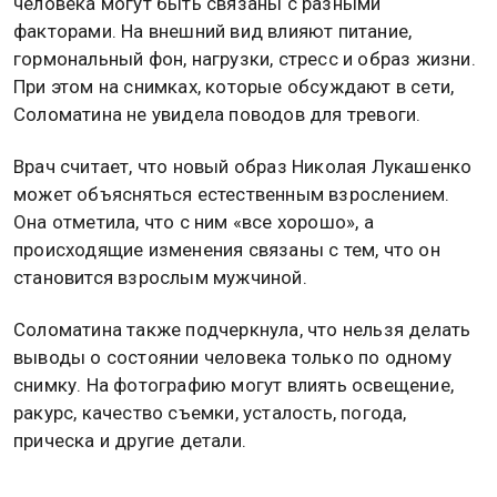
человека могут быть связаны с разными
факторами. На внешний вид влияют питание,
гормональный фон, нагрузки, стресс и образ жизни.
При этом на снимках, которые обсуждают в сети,
Соломатина не увидела поводов для тревоги.
Врач считает, что новый образ Николая Лукашенко
может объясняться естественным взрослением.
Она отметила, что с ним «все хорошо», а
происходящие изменения связаны с тем, что он
становится взрослым мужчиной.
Соломатина также подчеркнула, что нельзя делать
выводы о состоянии человека только по одному
снимку. На фотографию могут влиять освещение,
ракурс, качество съемки, усталость, погода,
прическа и другие детали.