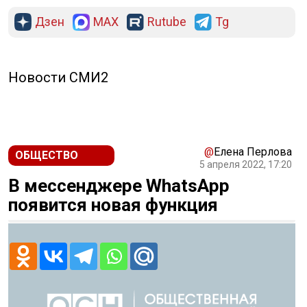
Дзен
MAX
Rutube
Tg
Новости СМИ2
@
Елена Перлова
ОБЩЕСТВО
5 апреля 2022, 17:20
В мессенджере WhatsApp
появится новая функция