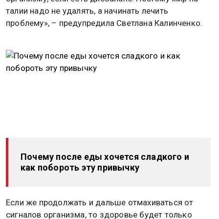
талии надо не удалять, а начинать лечить
проблему», – предупредила Светлана Калинченко.
Почему после еды хочется сладкого и
как побороть эту привычку
Если же продолжать и дальше отмахиваться от
сигналов организма, то здоровье будет только