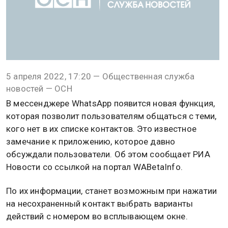
5 апреля 2022, 17:20 — Общественная служба
новостей — ОСН
В мессенджере WhatsApp появится новая функция,
которая позволит пользователям общаться с теми,
кого нет в их списке контактов. Это известное
замечание к приложению, которое давно
обсуждали пользователи. Об этом сообщает РИА
Новости со ссылкой на портал WABetaInfo.
По их информации, станет возможным при нажатии
на несохраненный контакт выбрать варианты
действий с номером во всплывающем окне.