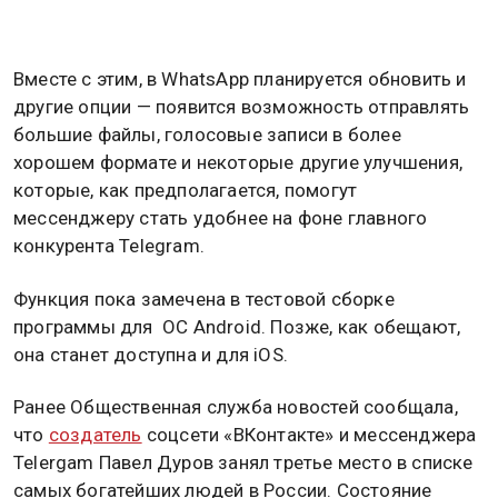
Вместе с этим, в WhatsApp планируется обновить и
другие опции — появится возможность отправлять
большие файлы, голосовые записи в более
хорошем формате и некоторые другие улучшения,
которые, как предполагается, помогут
мессенджеру стать удобнее на фоне главного
конкурента Telegram.
Функция пока замечена в тестовой сборке
программы для ОС Android. Позже, как обещают,
она станет доступна и для iOS.
Ранее Общественная служба новостей сообщала,
что
создатель
соцсети «ВКонтакте» и мессенджера
Telergam Павел Дуров занял третье место в списке
самых богатейших людей в России. Состояние