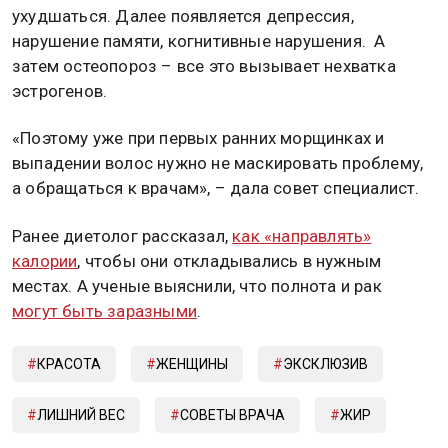
ухудшаться. Далее появляется депрессия,
нарушение памяти, когнитивные нарушения. А
затем остеопороз – все это вызывает нехватка
эстрогенов.
«Поэтому уже при первых ранних морщинках и
выпадении волос нужно не маскировать проблему,
а обращаться к врачам», – дала совет специалист.
Ранее диетолог рассказал,
как «направлять»
калории
, чтобы они откладывались в нужным
местах. А ученые выяснили, что полнота и рак
могут быть заразными
.
КРАСОТА
ЖЕНЩИНЫ
ЭКСКЛЮЗИВ
ЛИШНИЙ ВЕС
СОВЕТЫ ВРАЧА
ЖИР