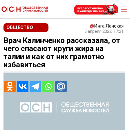
@
Инга Ланская
ОБЩЕСТВО
5 апреля 2022, 17:21
Врач Калинченко рассказала, от
чего спасают круги жира на
талии и как от них грамотно
избавиться