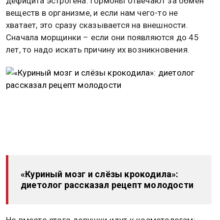
дефицита эстрогена. Гормоны отвечают за обмен
веществ в организме, и если нам чего-то не
хватает, это сразу сказывается на внешности.
Сначала морщинки – если они появляются до 45
лет, то надо искать причину их возникновения.
«Куриный мозг и слёзы крокодила»:
диетолог рассказал рецепт молодости