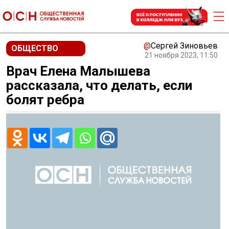
@
Сергей Зиновьев
ОБЩЕСТВО
21 ноября 2023, 11:50
Врач Елена Малышева
рассказала, что делать, если
болят ребра