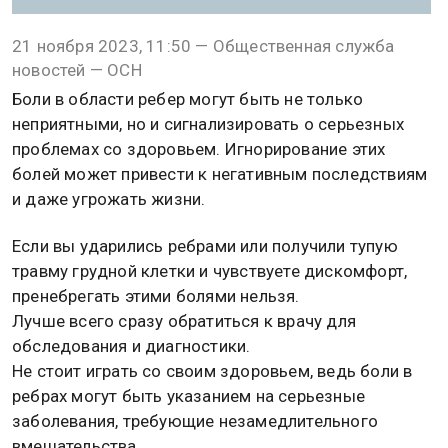
21 ноября 2023, 11:50 — Общественная служба
новостей — ОСН
Боли в области ребер могут быть не только
неприятными, но и сигнализировать о серьезных
проблемах со здоровьем. Игнорирование этих
болей может привести к негативным последствиям
и даже угрожать жизни.
Если вы ударились ребрами или получили тупую
травму грудной клетки и чувствуете дискомфорт,
пренебрегать этими болями нельзя.
Лучше всего сразу обратиться к врачу для
обследования и диагностики.
Не стоит играть со своим здоровьем, ведь боли в
ребрах могут быть указанием на серьезные
заболевания, требующие незамедлительного
вмешательства.