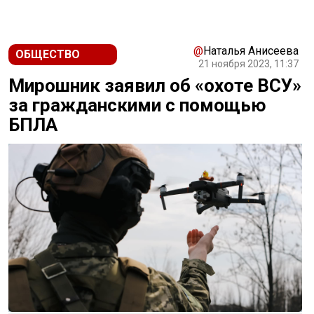
@
Наталья Анисеева
ОБЩЕСТВО
21 ноября 2023, 11:37
Мирошник заявил об «охоте ВСУ»
за гражданскими с помощью
БПЛА