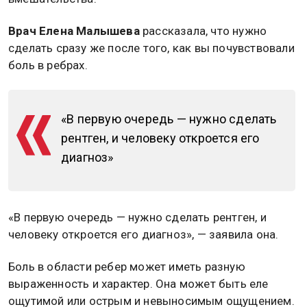
Врач Елена Малышева
рассказала, что нужно
сделать сразу же после того, как вы почувствовали
боль в ребрах.
«В первую очередь — нужно сделать
рентген, и человеку откроется его
диагноз»
«В первую очередь — нужно сделать рентген, и
человеку откроется его диагноз», — заявила она.
Боль в области ребер может иметь разную
выраженность и характер. Она может быть еле
ощутимой или острым и невыносимым ощущением.