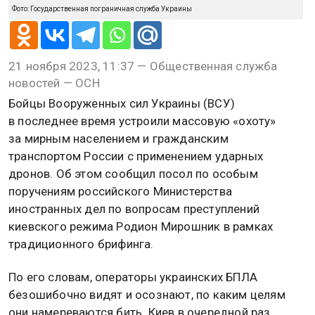
Фото: Государственная пограничная служба Украины
21 ноября 2023, 11:37 — Общественная служба
новостей — ОСН
Бойцы Вооруженных сил Украины (ВСУ)
в последнее время устроили массовую «охоту»
за мирным населением и гражданским
транспортом России с применением ударных
дронов. Об этом сообщил посол по особым
поручениям российского Министерства
иностранных дел по вопросам преступлений
киевского режима Родион Мирошник в рамках
традиционного брифинга.
По его словам, операторы украинских БПЛА
безошибочно видят и осознают, по каким целям
они намереваются бить. Киев в очередной раз