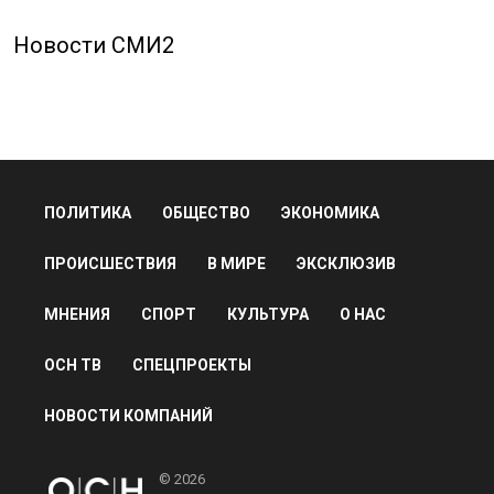
Новости СМИ2
ПОЛИТИКА
ОБЩЕСТВО
ЭКОНОМИКА
ПРОИСШЕСТВИЯ
В МИРЕ
ЭКСКЛЮЗИВ
МНЕНИЯ
СПОРТ
КУЛЬТУРА
О НАС
ОСН ТВ
СПЕЦПРОЕКТЫ
НОВОСТИ КОМПАНИЙ
© 2026