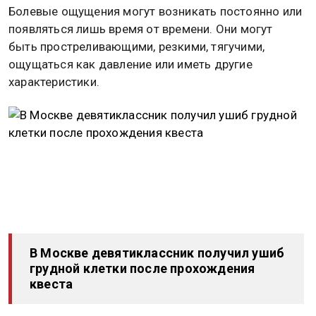
Болевые ощущения могут возникать постоянно или
появляться лишь время от времени. Они могут
быть простреливающими, резкими, тягучими,
ощущаться как давление или иметь другие
характеристики.
В Москве девятиклассник получил ушиб
грудной клетки после прохождения
квеста