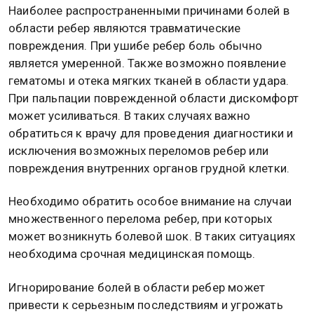
Наиболее распространенными причинами болей в
области ребер являются травматические
повреждения. При ушибе ребер боль обычно
является умеренной. Также возможно появление
гематомы и отека мягких тканей в области удара.
При пальпации поврежденной области дискомфорт
может усиливаться. В таких случаях важно
обратиться к врачу для проведения диагностики и
исключения возможных переломов ребер или
повреждения внутренних органов грудной клетки.
Необходимо обратить особое внимание на случаи
множественного перелома ребер, при которых
может возникнуть болевой шок. В таких ситуациях
необходима срочная медицинская помощь.
Игнорирование болей в области ребер может
привести к серьезным последствиям и угрожать