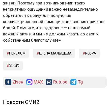
жизни. Поэтому при возникновении таких
неприятных ощущений важно незамедлительно
обратиться к врачу для получения
квалифицированной помощи и выяснения причины
болей. Помните, что здоровье — наш самый
важный актив, и мы не должны играть со своим
собственным благополучием.
ПЕРЕЛОМ
ЕЛЕНА МАЛЫШЕВА
РЁБРА
УШИБ
Дзен
MAX
Rutube
Tg
Новости СМИ2