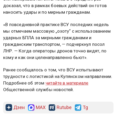
доказал, что в рамках боевых действий он готов
наносить удары и по мирным гражданам.
«В повседневной практике ВСУ последних недель
мы отмечаем массовую „охоту“ с использованием
ударных БПЛА за мирными гражданами и
гражданским транспортом, — подчеркнул посол
ЛНР. — Когда операторы дронов точно видят, по
кому и как они целенаправленно бьют».
Ранее сообщалось о том, что ВСУ испытывают
трудности с логистикой на Купянском направлении.
Подробнее об этом
читайте в материале
Общественной службы новостей.
Дзен
MAX
Rutube
Tg