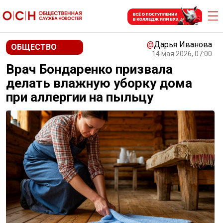
@
Дарья Иванова
ОБЩЕСТВО
14 мая 2026, 07:00
Врач Бондаренко призвала
делать влажную уборку дома
при аллергии на пыльцу