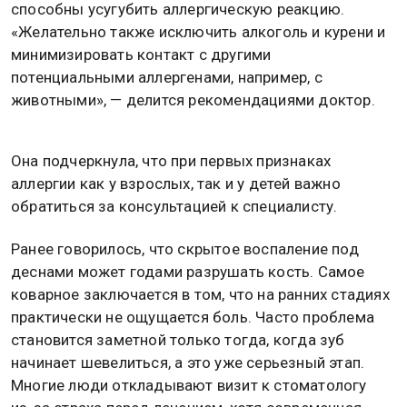
способны усугубить аллергическую реакцию.
«Желательно также исключить алкоголь и курени и
минимизировать контакт с другими
потенциальными аллергенами, например, с
животными», — делится рекомендациями доктор.
Она подчеркнула, что при первых признаках
аллергии как у взрослых, так и у детей важно
обратиться за консультацией к специалисту.
Ранее говорилось, что скрытое воспаление под
деснами может годами разрушать кость. Самое
коварное заключается в том, что на ранних стадиях
практически не ощущается боль. Часто проблема
становится заметной только тогда, когда зуб
начинает шевелиться, а это уже серьезный этап.
Многие люди откладывают визит к стоматологу