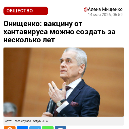
@
Алена Мищенко
ОБЩЕСТВО
14 мая 2026, 06:59
Онищенко: вакцину от
хантавируса можно создать за
несколько лет
Фото: Пресс-служба Госдумы РФ