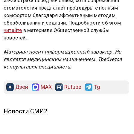
из-за страха перед лечением, хотя современная
стоматология предлагает процедуры с полным
комфортом благодаря эффективным методам
обезболивания и седации. Подробности об этом
читайте
в материале Общественной службы
новостей.
Материал носит информационный характер. Не
является медицинским назначением. Требуется
консультация специалиста.
Дзен
MAX
Rutube
Tg
Новости СМИ2