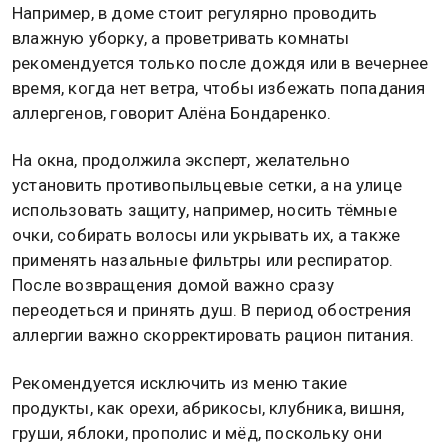
Например, в доме стоит регулярно проводить
влажную уборку, а проветривать комнаты
рекомендуется только после дождя или в вечернее
время, когда нет ветра, чтобы избежать попадания
аллергенов, говорит Алёна Бондаренко.
На окна, продолжила эксперт, желательно
установить противопыльцевые сетки, а на улице
использовать защиту, например, носить тёмные
очки, собирать волосы или укрывать их, а также
применять назальные фильтры или респиратор.
После возвращения домой важно сразу
переодеться и принять душ. В период обострения
аллергии важно скорректировать рацион питания.
Рекомендуется исключить из меню такие
продукты, как орехи, абрикосы, клубника, вишня,
груши, яблоки, прополис и мёд, поскольку они