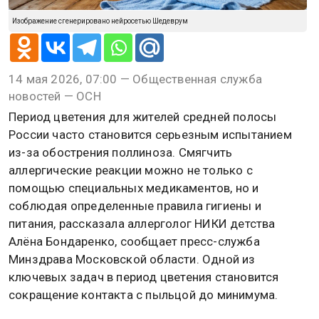
Изображение сгенерировано нейросетью Шедеврум
14 мая 2026, 07:00 — Общественная служба
новостей — ОСН
Период цветения для жителей средней полосы
России часто становится серьезным испытанием
из-за обострения поллиноза. Смягчить
аллергические реакции можно не только с
помощью специальных медикаментов, но и
соблюдая определенные правила гигиены и
питания, рассказала аллерголог НИКИ детства
Алёна Бондаренко, сообщает пресс-служба
Минздрава Московской области. Одной из
ключевых задач в период цветения становится
сокращение контакта с пыльцой до минимума.