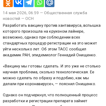
14 мая 2026, 06:59 — Общественная служба
новостей — ОСН
Разработать вакцину против хантавируса, вспышка
которого произошла на круизном лайнере,
возможно, однако при соблюдении всех
стандартных процедур регистрации на это может
уйти несколько лет. Об этом ТАСС сообщил
академик РАН, эпидемиолог Геннадий Онищенко.
«Вакцину мы готовы сделать. И это уже не столько
научная проблема, сколько технологическая. Ее
можно сделать по образу и подобию, как мы
делали при коронавирусе», — пояснил Онищенко.
Однако он подчеркнул, что полноценный процесс
разработки и регистрации препарата займет