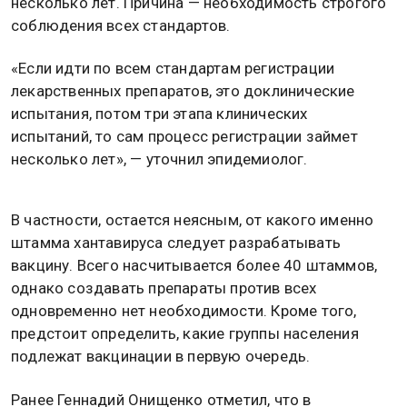
несколько лет. Причина — необходимость строгого
соблюдения всех стандартов.
«Если идти по всем стандартам регистрации
лекарственных препаратов, это доклинические
испытания, потом три этапа клинических
испытаний, то сам процесс регистрации займет
несколько лет», — уточнил эпидемиолог.
В частности, остается неясным, от какого именно
штамма хантавируса следует разрабатывать
вакцину. Всего насчитывается более 40 штаммов,
однако создавать препараты против всех
одновременно нет необходимости. Кроме того,
предстоит определить, какие группы населения
подлежат вакцинации в первую очередь.
Ранее Геннадий Онищенко отметил, что в