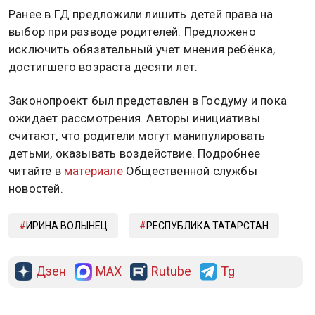
Ранее в ГД предложили лишить детей права на
выбор при разводе родителей. Предложено
исключить обязательный учет мнения ребёнка,
достигшего возраста десяти лет.
Законопроект был представлен в Госдуму и пока
ожидает рассмотрения. Авторы инициативы
считают, что родители могут манипулировать
детьми, оказывать воздействие. Подробнее
читайте в
материале
Общественной службы
новостей.
ИРИНА ВОЛЫНЕЦ
РЕСПУБЛИКА ТАТАРСТАН
Дзен
MAX
Rutube
Tg