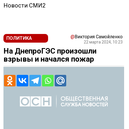
Новости СМИ2
@
Виктория Самойленко
ПОЛИТИКА
22 марта 2024, 10:23
На ДнепроГЭС произошли
взрывы и начался пожар