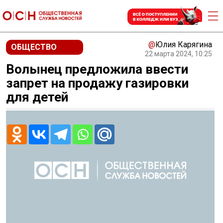
@
Юлия Карягина
ОБЩЕСТВО
22 марта 2024, 10:25
Волынец предложила ввести
запрет на продажу газировки
для детей