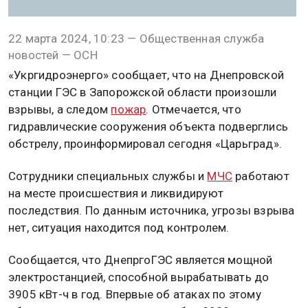
22 марта 2024, 10:23 — Общественная служба
новостей — ОСН
«Укргидроэнерго» сообщает, что на Днепровской
станции ГЭС в Запорожской области произошли
взрывы, а следом
пожар
. Отмечается, что
гидравлические сооружения объекта подверглись
обстрелу, проинформировал сегодня «Царьград».
Сотрудники специальных службы и
МЧС
работают
на месте происшествия и ликвидируют
последствия. По данным источника, угрозы взрыва
нет, ситуация находится под контролем.
Сообщается, что ДнепргоГЭС является мощной
электростанцией, способной вырабатывать до
3905 кВт-ч в год. Впервые об атаках по этому