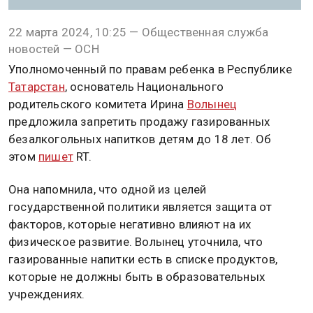
22 марта 2024, 10:25 — Общественная служба
новостей — ОСН
Уполномоченный по правам ребенка в Республике
Татарстан
, основатель Национального
родительского комитета Ирина
Волынец
предложила запретить продажу газированных
безалкогольных напитков детям до 18 лет. Об
этом
пишет
RT.
Она напомнила, что одной из целей
государственной политики является защита от
факторов, которые негативно влияют на их
физическое развитие. Волынец уточнила, что
газированные напитки есть в списке продуктов,
которые не должны быть в образовательных
учреждениях.