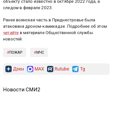
объекту стало известно в октябре 2022 года, а
следом в феврале 2023.
Ранее воинская часть в Приднестровье была
атакована дроном-камикадзе. Подробнее об этом
читайте
в материале Общественной службы
новостей.
ПОЖАР
МЧС
Дзен
MAX
Rutube
Tg
Новости СМИ2