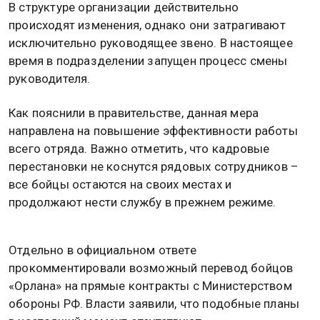
В структуре организации действительно
происходят изменения, однако они затрагивают
исключительно руководящее звено. В настоящее
время в подразделении запущен процесс смены
руководителя.
Как пояснили в правительстве, данная мера
направлена на повышение эффективности работы
всего отряда. Важно отметить, что кадровые
перестановки не коснутся рядовых сотрудников –
все бойцы остаются на своих местах и
продолжают нести службу в прежнем режиме.
Отдельно в официальном ответе
прокомментировали возможный перевод бойцов
«Орлана» на прямые контракты с Министерством
обороны РФ. Власти заявили, что подобные планы