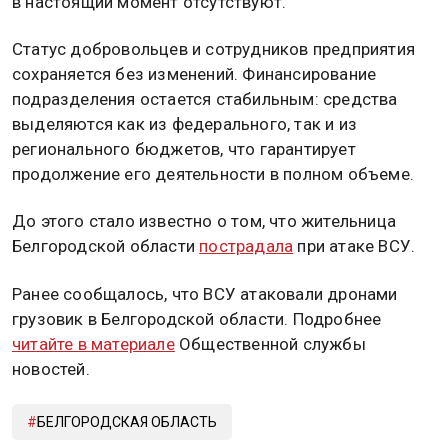
в настоящий момент отсутствуют.
Статус добровольцев и сотрудников предприятия
сохраняется без изменений. Финансирование
подразделения остается стабильным: средства
выделяются как из федерального, так и из
регионального бюджетов, что гарантирует
продолжение его деятельности в полном объеме.
До этого стало известно о том, что жительница
Белгородской области
пострадала
при атаке ВСУ.
Ранее сообщалось, что ВСУ атаковали дронами
грузовик в Белгородской области. Подробнее
читайте в материале
Общественной службы
новостей.
БЕЛГОРОДСКАЯ ОБЛАСТЬ