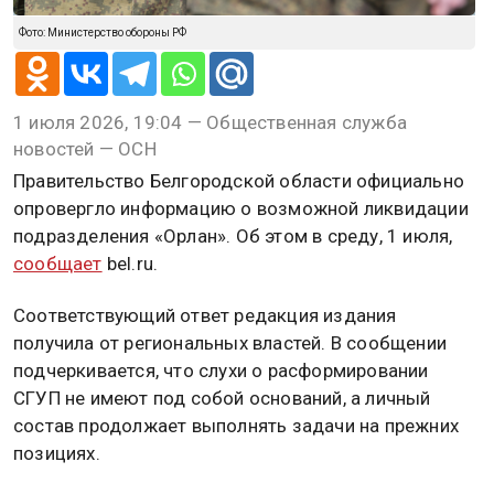
Фото: Министерство обороны РФ
1 июля 2026, 19:04 — Общественная служба
новостей — ОСН
Правительство Белгородской области официально
опровергло информацию о возможной ликвидации
подразделения «Орлан». Об этом в среду, 1 июля,
сообщает
bel.ru.
Соответствующий ответ редакция издания
получила от региональных властей. В сообщении
подчеркивается, что слухи о расформировании
СГУП не имеют под собой оснований, а личный
состав продолжает выполнять задачи на прежних
позициях.