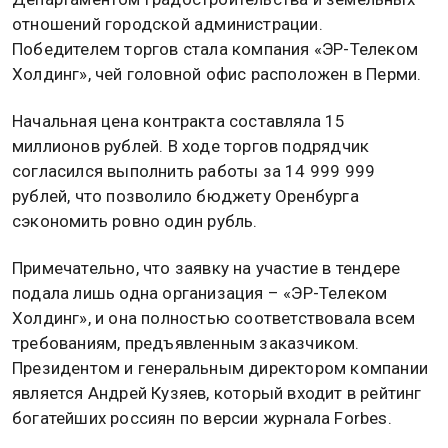
отношений городской администрации.
Победителем торгов стала компания «ЭР-Телеком
Холдинг», чей головной офис расположен в Перми.
Начальная цена контракта составляла 15
миллионов рублей. В ходе торгов подрядчик
согласился выполнить работы за 14 999 999
рублей, что позволило бюджету Оренбурга
сэкономить ровно один рубль.
Примечательно, что заявку на участие в тендере
подала лишь одна организация – «ЭР-Телеком
Холдинг», и она полностью соответствовала всем
требованиям, предъявленным заказчиком.
Президентом и генеральным директором компании
является Андрей Кузяев, который входит в рейтинг
богатейших россиян по версии журнала Forbes.