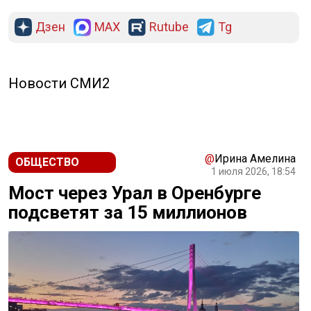
Дзен
MAX
Rutube
Tg
Новости СМИ2
@
Ирина Амелина
ОБЩЕСТВО
1 июля 2026, 18:54
Мост через Урал в Оренбурге
подсветят за 15 миллионов