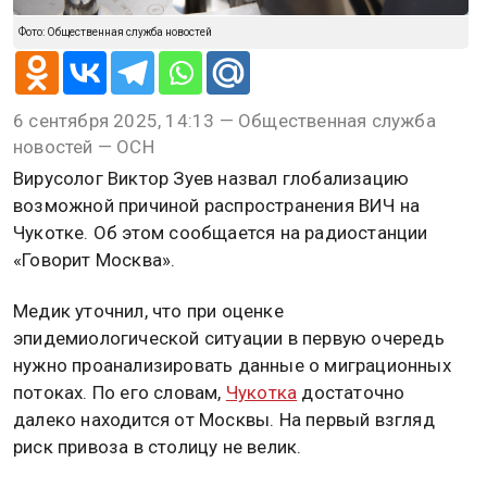
Фото: Общественная служба новостей
6 сентября 2025, 14:13 — Общественная служба
новостей — ОСН
Вирусолог Виктор Зуев назвал глобализацию
возможной причиной распространения ВИЧ на
Чукотке. Об этом сообщается на радиостанции
«Говорит Москва».
Медик уточнил, что при оценке
эпидемиологической ситуации в первую очередь
нужно проанализировать данные о миграционных
потоках. По его словам,
Чукотка
достаточно
далеко находится от Москвы. На первый взгляд
риск привоза в столицу не велик.