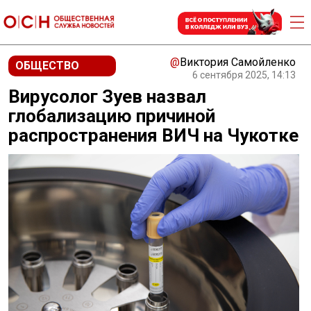
@
Виктория Самойленко
ОБЩЕСТВО
6 сентября 2025, 14:13
Вирусолог Зуев назвал
глобализацию причиной
распространения ВИЧ на Чукотке