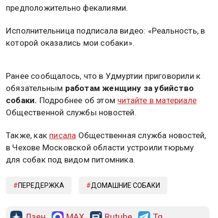
предположительно фекалиями.
Исполнительница подписала видео: «Реальность, в
которой оказались мои собаки».
Ранее сообщалось, что в Удмуртии приговорили к
обязательным
работам женщину за убийство
собаки.
Подробнее об этом
читайте в материале
Общественной службы новостей.
Также, как
писала
Общественная служба новостей,
в Чехове Московской области устроили тюрьму
для собак под видом питомника.
ПЕРЕДЕРЖКА
ДОМАШНИЕ СОБАКИ
Дзен
MAX
Rutube
Tg