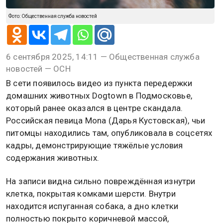
Фото: Общественная служба новостей
6 сентября 2025, 14:11 — Общественная служба
новостей — ОСН
В сети появилось видео из пункта передержки
домашних животных Dogtown в Подмосковье,
который ранее оказался в центре скандала.
Российская певица Mona (Дарья Кустовская), чьи
питомцы находились там, опубликовала в соцсетях
кадры, демонстрирующие тяжёлые условия
содержания животных.
На записи видна сильно повреждённая изнутри
клетка, покрытая комками шерсти. Внутри
находится испуганная собака, а дно клетки
полностью покрыто коричневой массой,