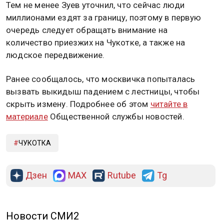
Тем не менее Зуев уточнил, что сейчас люди
миллионами ездят за границу, поэтому в первую
очередь следует обращать внимание на
количество приезжих на Чукотке, а также на
людское передвижение.
Ранее сообщалось, что москвичка попыталась
вызвать выкидыш падением с лестницы, чтобы
скрыть измену. Подробнее об этом
читайте в
материале
Общественной службы новостей.
ЧУКОТКА
Дзен
MAX
Rutube
Tg
Новости СМИ2