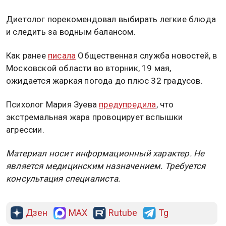
Диетолог порекомендовал выбирать легкие блюда
и следить за водным балансом.
Как ранее
писала
Общественная служба новостей, в
Московской области во вторник, 19 мая,
ожидается жаркая погода до плюс 32 градусов.
Психолог Мария Зуева
предупредила
, что
экстремальная жара провоцирует вспышки
агрессии.
Материал носит информационный характер. Не
является медицинским назначением. Требуется
консультация специалиста.
Дзен
MAX
Rutube
Tg