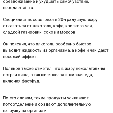
обезвоживание и ухудшать самочувствие,
передает aif.ru.
Специалист посоветовал в 30-градусную жару
отказаться от алкоголя, кофе, крепкого чая,
сладкой газировки, соков и морсов.
Он пояснил, что алкоголь особенно быстро
выводит жидкость из организма, а кофе и чай дают
похожий эффект.
Поляков также отметил, что в жару нежелательны
острая пища, а также тяжелая и жирная еда,
включая фастфуд.
По его словам, такие продукты усиливают
потоотделение и создают дополнительную
нагрузку на организм.