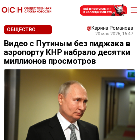
@
Карина Романова
ОБЩЕСТВО
20 мая 2026, 16:47
Видео с Путиным без пиджака в
аэропорту КНР набрало десятки
миллионов просмотров