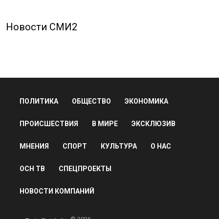
Новости СМИ2
ПОЛИТИКА
ОБЩЕСТВО
ЭКОНОМИКА
ПРОИСШЕСТВИЯ
В МИРЕ
ЭКСКЛЮЗИВ
МНЕНИЯ
СПОРТ
КУЛЬТУРА
О НАС
ОСН ТВ
СПЕЦПРОЕКТЫ
НОВОСТИ КОМПАНИЙ