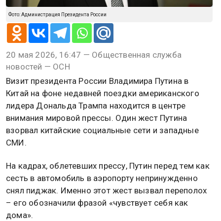
Фото: Администрация Президента России
20 мая 2026, 16:47 — Общественная служба
новостей — ОСН
Визит президента России Владимира Путина в
Китай на фоне недавней поездки американского
лидера Дональда Трампа находится в центре
внимания мировой прессы. Один жест Путина
взорвал китайские социальные сети и западные
СМИ.
На кадрах, облетевших прессу, Путин перед тем как
сесть в автомобиль в аэропорту непринужденно
снял пиджак. Именно этот жест вызвал переполох
– его обозначили фразой «чувствует себя как
дома».