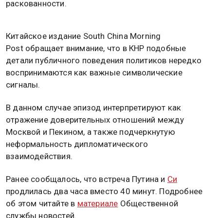
раскованности.
Китайское издание South China Morning
Post обращает внимание, что в КНР подобные
детали публичного поведения политиков нередко
воспринимаются как важные символические
сигналы.
В данном случае эпизод интерпретируют как
отражение доверительных отношений между
Москвой и Пекином, а также подчеркнутую
неформальность дипломатического
взаимодействия.
Ранее сообщалось, что встреча Путина и
Си
продлилась два часа вместо 40 минут. Подробнее
об этом читайте в
материале
Общественной
службы новостей.