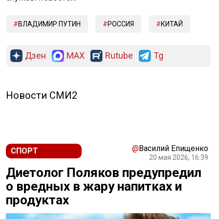
ВЛАДИМИР ПУТИН
РОССИЯ
КИТАЙ
Дзен
MAX
Rutube
Tg
Новости СМИ2
@
Василий Епищенко
СПОРТ
20 мая 2026, 16:39
Диетолог Поляков предупредил
о вредных в жару напитках и
продуктах