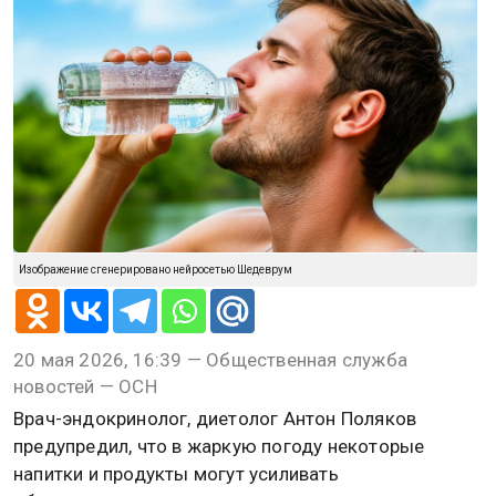
Изображение сгенерировано нейросетью Шедеврум
20 мая 2026, 16:39 — Общественная служба
новостей — ОСН
Врач-эндокринолог, диетолог Антон Поляков
предупредил, что в жаркую погоду некоторые
напитки и продукты могут усиливать