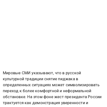
Мировые СМИ указывают, что в русской
культурной традиции снятие пиджака в
определенных ситуациях может символизировать
переход к более комфортной и неформальной
обстановке. На этом фоне жест президента России
трактуется как демонстрация уверенности и