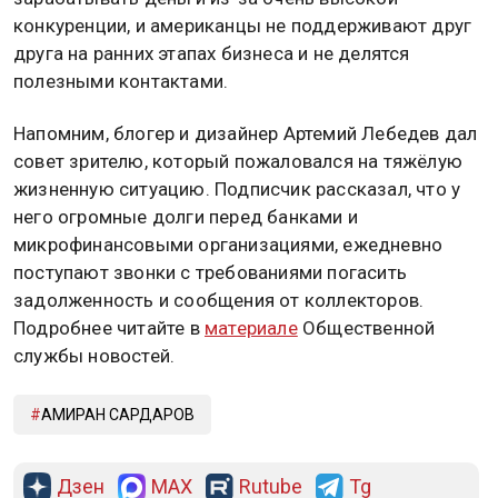
конкуренции, и американцы не поддерживают друг
друга на ранних этапах бизнеса и не делятся
полезными контактами.
Напомним, блогер и дизайнер Артемий Лебедев дал
совет зрителю, который пожаловался на тяжёлую
жизненную ситуацию. Подписчик рассказал, что у
него огромные долги перед банками и
микрофинансовыми организациями, ежедневно
поступают звонки с требованиями погасить
задолженность и сообщения от коллекторов.
Подробнее читайте в
материале
Общественной
службы новостей.
АМИРАН САРДАРОВ
Дзен
MAX
Rutube
Tg