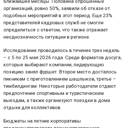
ближайшие месяцы. Половина опрошенных
организаций, ровно 50%, заявили об отказе от
подобных мероприятий в этот период. Еще 23%
представителей кадровых служб не смогли
определиться с ответом, что также отражает
неоднозначность ситуации в регионе.
Исследование проводилось в течение трех недель
– с 5 по 25 мая 2026 года. Среди форматов досуга,
которые выбирают компании, лидирующую
позицию занял фуршет. Второе место досталось
пикникам с приготовлением шашлыков, третье –
тимбилдингам. Некоторые работодатели отдают
предпочтение спортивным и туристическим
выездам, а также организуют поездки в дома
отдыха для коллективов.
Бюджеты на летние корпоративы