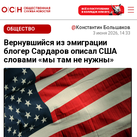
@
Константин Большаков
ОБЩЕСТВО
3 июня 2026, 14:33
Вернувшийся из эмиграции
блогер Сардаров описал США
словами «мы там не нужны»