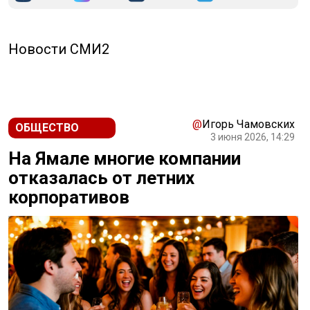
Новости СМИ2
@
Игорь Чамовских
ОБЩЕСТВО
3 июня 2026, 14:29
На Ямале многие компании
отказалась от летних
корпоративов