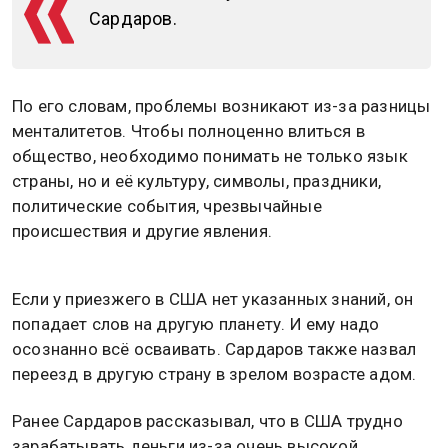
Сардаров.
По его словам, проблемы возникают из-за разницы
менталитетов. Чтобы полноценно влиться в
общество, необходимо понимать не только язык
страны, но и её культуру, символы, праздники,
политические события, чрезвычайные
происшествия и другие явления.
Если у приезжего в США нет указанных знаний, он
попадает слов на другую планету. И ему надо
осознанно всё осваивать. Сардаров также назвал
переезд в другую страну в зрелом возрасте адом.
Ранее Сардаров рассказывал, что в США трудно
зарабатывать деньги из-за очень высокой