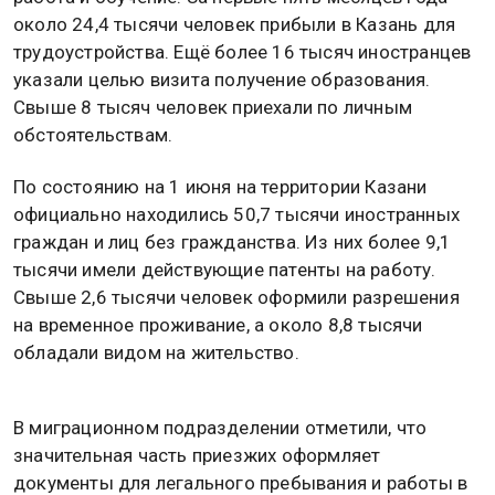
около 24,4 тысячи человек прибыли в Казань для
трудоустройства. Ещё более 16 тысяч иностранцев
указали целью визита получение образования.
Свыше 8 тысяч человек приехали по личным
обстоятельствам.
По состоянию на 1 июня на территории Казани
официально находились 50,7 тысячи иностранных
граждан и лиц без гражданства. Из них более 9,1
тысячи имели действующие патенты на работу.
Свыше 2,6 тысячи человек оформили разрешения
на временное проживание, а около 8,8 тысячи
обладали видом на жительство.
В миграционном подразделении отметили, что
значительная часть приезжих оформляет
документы для легального пребывания и работы в