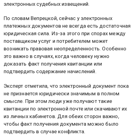
электронных судебных извещений.
По словам Вепрецкой, сейчас у электронных
платежных документов не всегда есть достаточная
юридическая сила. Из-за этого при спорах между
поставщиком услуг и потребителем может
возникать правовая неопределенность. Особенно
это важно в случаях, когда человеку нужно
доказать факт получения квитанции или
подтвердить содержание начислений.
Эксперт отметила, что электронный документ пока
не признается юридически значимым в полном
смысле. При этом люди уже получают такие
квитанции по электронной почте или скачивают их
из личных кабинетов. Для обеих сторон важно,
чтобы факт получения документа можно было
подтвердить в случае конфликта.