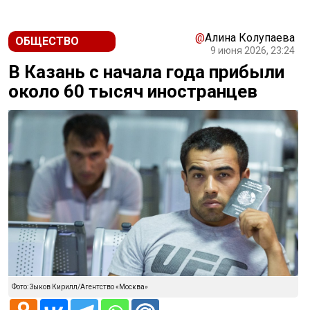
@
Алина Колупаева
ОБЩЕСТВО
9 июня 2026, 23:24
В Казань с начала года прибыли
около 60 тысяч иностранцев
Фото: Зыков Кирилл/Агентство «Москва»