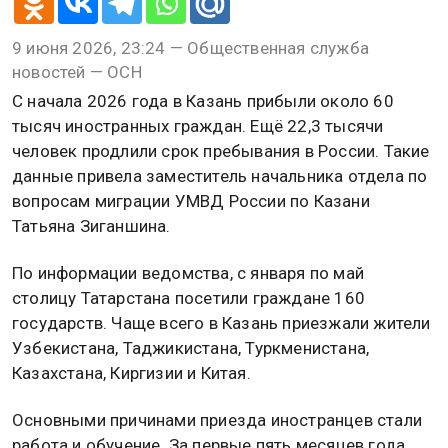
9 июня 2026, 23:24 — Общественная служба
новостей — ОСН
С начала 2026 года в Казань прибыли около 60
тысяч иностранных граждан. Ещё 22,3 тысячи
человек продлили срок пребывания в России. Такие
данные привела заместитель начальника отдела по
вопросам миграции УМВД России по Казани
Татьяна Зиганшина.
По информации ведомства, с января по май
столицу Татарстана посетили граждане 160
государств. Чаще всего в Казань приезжали жители
Узбекистана, Таджикистана, Туркменистана,
Казахстана, Киргизии и Китая.
Основными причинами приезда иностранцев стали
работа и обучение. За первые пять месяцев года