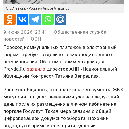
Фото: Агентство «Москва» / Авилов Александр
9 июня 2026, 23:41 — Общественная служба
новостей — ОСН
Переход коммунальных платежек в электронный
формат требует отдельного законодательного
регулирования. Об этом в комментарии для
Pravda.Ru
заявила
директор АНП «Национальный
Жилищный Конгресс» Татьяна Вепрецкая.
Ранее сообщалось, что платежные документы ЖКХ
могут считать доставленными уже на следующий
день после их размещения в личном кабинете на
портале Госуслуг. Такая мера связана с общей
цифровизацией документооборота. Похожий
подход уже применяется при внедрении