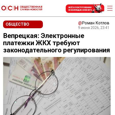
@
Роман Котлов
ОБЩЕСТВО
9 июня 2026, 23:41
Вепрецкая: Электронные
платежки ЖКХ требуют
законодательного регулирования