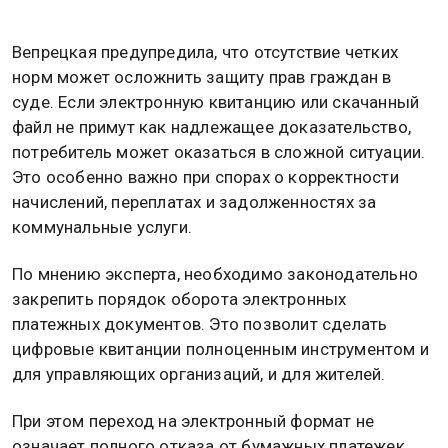
Вепрецкая предупредила, что отсутствие четких
норм может осложнить защиту прав граждан в
суде. Если электронную квитанцию или скачанный
файл не примут как надлежащее доказательство,
потребитель может оказаться в сложной ситуации.
Это особенно важно при спорах о корректности
начислений, переплатах и задолженностях за
коммунальные услуги.
По мнению эксперта, необходимо законодательно
закрепить порядок оборота электронных
платежных документов. Это позволит сделать
цифровые квитанции полноценным инструментом и
для управляющих организаций, и для жителей.
При этом переход на электронный формат не
означает полного отказа от бумажных платежек.