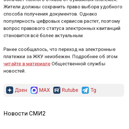
Жители должны сохранить право выбора удобного
способа получения документов. Однако
популярность цифровых сервисов растет, поэтому
вопрос правового статуса электронных квитанций
становится всё более актуальным.
Ранее сообщалось, что переход на электронные
платежки за ЖКУ неизбежен. Подробнее об этом
читайте в материале
Общественной службы
новостей.
Дзен
MAX
Rutube
Tg
Новости СМИ2