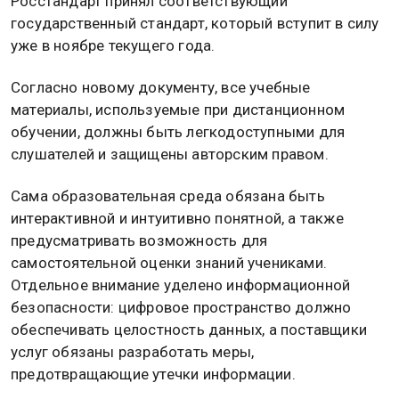
Росстандарт принял соответствующий
государственный стандарт, который вступит в силу
уже в ноябре текущего года.
Согласно новому документу, все учебные
материалы, используемые при дистанционном
обучении, должны быть легкодоступными для
слушателей и защищены авторским правом.
Сама образовательная среда обязана быть
интерактивной и интуитивно понятной, а также
предусматривать возможность для
самостоятельной оценки знаний учениками.
Отдельное внимание уделено информационной
безопасности: цифровое пространство должно
обеспечивать целостность данных, а поставщики
услуг обязаны разработать меры,
предотвращающие утечки информации.