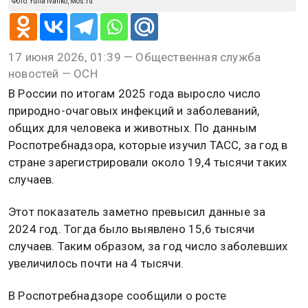
Фото: Yulia Ivanko, Mos.ru
17 июня 2026, 01:39 — Общественная служба
новостей — ОСН
В России по итогам 2025 года выросло число
природно-очаговых инфекций и заболеваний,
общих для человека и животных. По данным
Роспотребнадзора, которые изучил ТАСС, за год в
стране зарегистрировали около 19,4 тысячи таких
случаев.
Этот показатель заметно превысил данные за
2024 год. Тогда было выявлено 15,6 тысячи
случаев. Таким образом, за год число заболевших
увеличилось почти на 4 тысячи.
В Роспотребнадзоре сообщили о росте