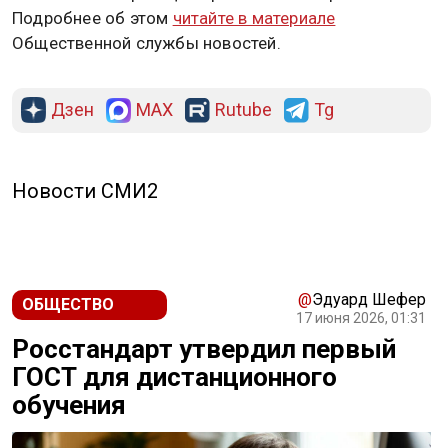
Подробнее об этом
читайте в материале
Общественной службы новостей.
Дзен
MAX
Rutube
Tg
Новости СМИ2
@
Эдуард Шефер
ОБЩЕСТВО
17 июня 2026, 01:31
Росстандарт утвердил первый
ГОСТ для дистанционного
обучения