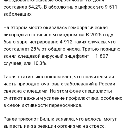
составила 54,2%. В абсолютных цифрах это 9 511
заболевших.
На втором месте оказалась геморрагическая
лихорадка с почечным синдромом. В 2025 году
было зарегистрировано 4 912 таких случаев, что
составляет 28% от общего числа. Третью позицию
занял клещевой вирусный энцефалит — 1 807
случаев, или 10,3%.
Такая статистика показывает, что значительная
часть природно-очаговых заболеваний в России
связана с клещами. На этом фоне специалисты
считают важным усиление профилактики, особенно
в сезон активности переносчиков.
Ранее трихолог Билык заявила, что волосы могут
выпасть из-за реакции организма на стресс.