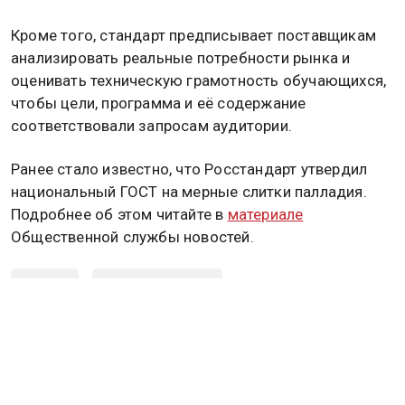
Кроме того, стандарт предписывает поставщикам
анализировать реальные потребности рынка и
оценивать техническую грамотность обучающихся,
чтобы цели, программа и её содержание
соответствовали запросам аудитории.
Ранее стало известно, что Росстандарт утвердил
национальный ГОСТ на мерные слитки палладия.
Подробнее об этом читайте в
материале
Общественной службы новостей.
ГОСТ
РОССТАНДАРТ
ДИСТАНЦИОННОЕ ОБУЧЕНИЕ
Дзен
MAX
Rutube
Tg