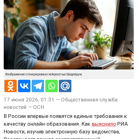
Изображение сгенерировано нейросетью Шедеврум
17 июня 2026, 01:31 — Общественная служба
новостей — ОСН
В России впервые появятся единые требования к
качеству онлайн-образования. Как
выяснило
РИА
Новости, изучив электронную базу ведомства,