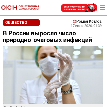
@
Роман Котлов
ОБЩЕСТВО
17 июня 2026, 01:39
В России выросло число
природно-очаговых инфекций