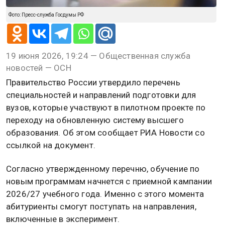
Фото: Пресс-служба Госдумы РФ
19 июня 2026, 19:24 — Общественная служба
новостей — ОСН
Правительство России утвердило перечень
специальностей и направлений подготовки для
вузов, которые участвуют в пилотном проекте по
переходу на обновленную систему высшего
образования. Об этом сообщает РИА Новости со
ссылкой на документ.
Согласно утвержденному перечню, обучение по
новым программам начнется с приемной кампании
2026/27 учебного года. Именно с этого момента
абитуриенты смогут поступать на направления,
включенные в эксперимент.