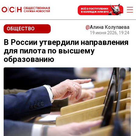
@
Алина Колупаева
ОБЩЕСТВО
19 июня 2026, 19:24
В России утвердили направления
для пилота по высшему
образованию