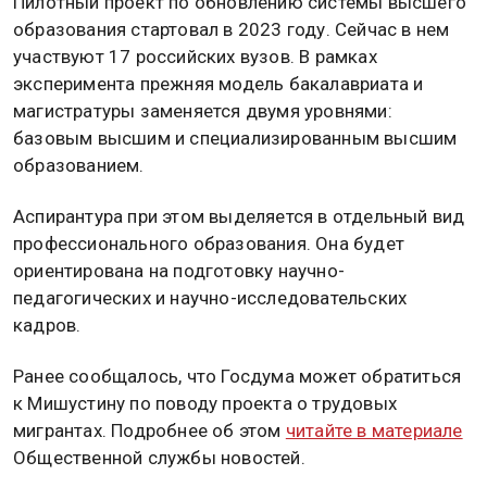
Пилотный проект по обновлению системы высшего
образования стартовал в 2023 году. Сейчас в нем
участвуют 17 российских вузов. В рамках
эксперимента прежняя модель бакалавриата и
магистратуры заменяется двумя уровнями:
базовым высшим и специализированным высшим
образованием.
Аспирантура при этом выделяется в отдельный вид
профессионального образования. Она будет
ориентирована на подготовку научно-
педагогических и научно-исследовательских
кадров.
Ранее сообщалось, что Госдума может обратиться
к Мишустину по поводу проекта о трудовых
мигрантах. Подробнее об этом
читайте в материале
Общественной службы новостей.