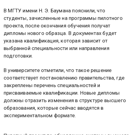
В МГТУ имени Н. Э. Баумана пояснили, что
студенты, зачисленные на программы пилотного
проекта, после окончания обучения получат
дипломы нового образца. В документах будет
указана квалификация, которая зависит от
выбранной специальности или направления
подготовки.
В университете отметили, что такое решение
соответствует постановлению правительства, где
закреплены перечень специальностей и
присваиваемые квалификации. Новые дипломы
должны отразить изменения в структуре высшего
образования, которые сейчас вводятся в
экспериментальном формате.