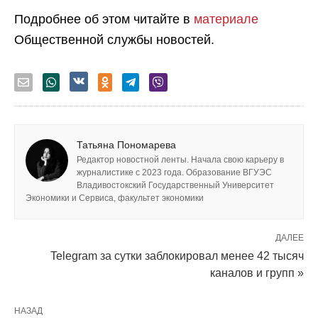
Подробнее об этом читайте в
материале
Общественной службы новостей.
Татьяна Пономарева
Редактор новостной ленты. Начала свою карьеру в
журналистике с 2023 года. Образование ВГУЭС
Владивостокский Государственный Университет
Экономики и Сервиса, факультет экономики
ДАЛЕЕ
Telegram за сутки заблокировал менее 42 тысяч
каналов и групп »
НАЗАД