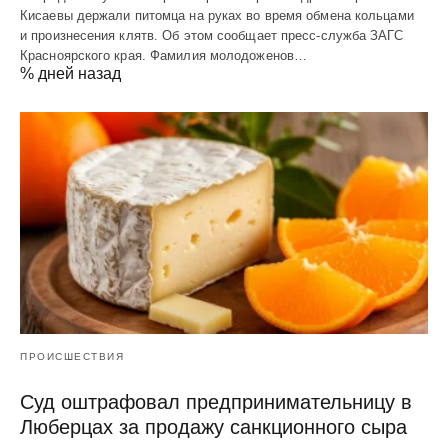
Кисаевы держали питомца на руках во время обмена кольцами
и произнесения клятв. Об этом сообщает пресс-служба ЗАГС
Красноярского края. Фамилия молодоженов…
% дней назад
ПРОИСШЕСТВИЯ
Суд оштрафовал предпринимательницу в
Люберцах за продажу санкционного сыра