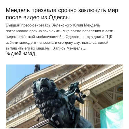
Мендель призвала срочно заключить мир
после видео из Одессы
Бывший пресс-секретарь Зеленского Юлия Мендель
потребовала срочно заключить мир после появления в сети
видео с жёсткой мобилизацией в Одессе – сотрудники ТЦК
избили молодого человека и его девушку, пытаясь силой
вытащить его из машины. Запись Мендель…
% дней назад