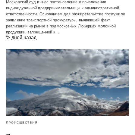
Московский суд вынес постановление о привлечении
индивидуальной предпринимательницы к административной
ответственности. Основанием для разбирательства послужило
заявление транспортной прокуратуры, выявившей факт
реализации на рынке в подмосковных Люберцах молочной
продукции, запрещенной к…
% дней назад
ПРОИСШЕСТВИЯ