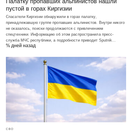
Палатку пропавших альпинистов нашли
пустой в горах Киргизии
Спасатели Киргизии обнаружили в горах палатку,
принадлежавшую группе пропавших альпинистов. Внутри никого
не оказалось, поиски продолжаются с привлечением
спецтехники. Информацию об этом распространила пресс-
служба МЧС республики, а подробности приводит Sputnik…
% дней назад
СВО