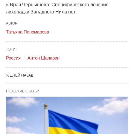
« Врач Чернышова: Специфического лечения
лихорадки Западного Нила нет
АВТОР
Татьяна Пономарева
ТЭГИ:
Россия
Антон Шапарин
% ДНЕЙ НАЗАД
ПОХОЖИЕ СТАТЬИ