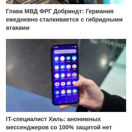
Глава МВД ФРГ Добриндт: Германия
ежедневно сталкивается с гибридными
атаками
IT-специалист Хиль: анонимных
мессенджеров со 100% защитой нет