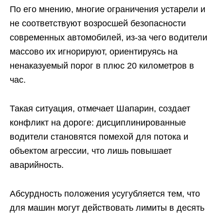
По его мнению, многие ограничения устарели и
не соответствуют возросшей безопасности
современных автомобилей, из-за чего водители
массово их игнорируют, ориентируясь на
ненаказуемый порог в плюс 20 километров в
час.
Такая ситуация, отмечает Шапарин, создает
конфликт на дороге: дисциплинированные
водители становятся помехой для потока и
объектом агрессии, что лишь повышает
аварийность.
Абсурдность положения усугубляется тем, что
для машин могут действовать лимиты в десять