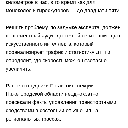
километров в час, в то время как для
моноколес и гироскутеров — до двадцати пяти.
Решить проблему, по задумке эксперта, должен
повсеместный аудит дорожной сети с помощью
искусственного интеллекта, который
проанализирует трафик и статистику ДТП и
определит, где скорость можно безопасно
увеличить.
Ранее сотрудники Госавтоинспекции
Нижегородской области неоднократно
пресекали факты управления транспортными
средствами в состоянии опьянения на
региональных трассах.