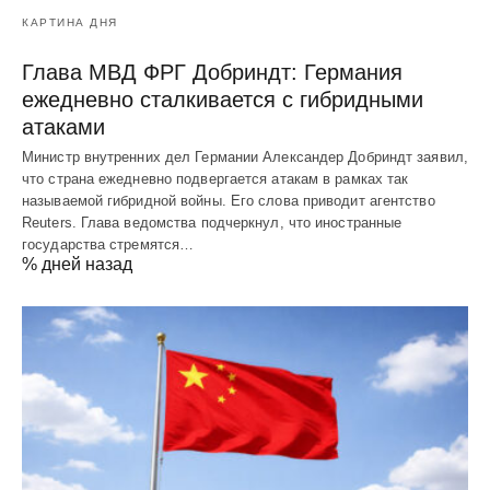
КАРТИНА ДНЯ
Глава МВД ФРГ Добриндт: Германия
ежедневно сталкивается с гибридными
атаками
Министр внутренних дел Германии Александер Добриндт заявил,
что страна ежедневно подвергается атакам в рамках так
называемой гибридной войны. Его слова приводит агентство
Reuters. Глава ведомства подчеркнул, что иностранные
государства стремятся…
% дней назад