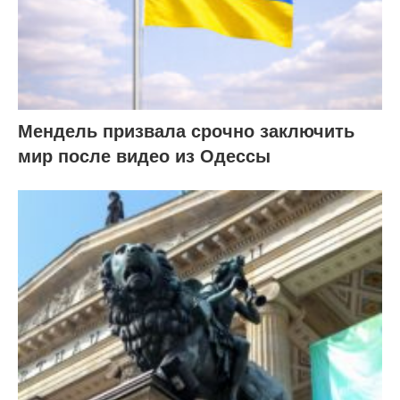
Мендель призвала срочно заключить
мир после видео из Одессы