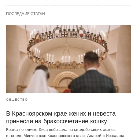
ПОСЛЕДНИЕ СТАТЬИ
ОБЩЕСТВО
В Красноярском крае жених и невеста
принесли на бракосочетание кошку
Кошка по кличке Киса побывала на свадьбе своих хозяев
в городе Минусинске Красноярского края. Андрей и Ярослава