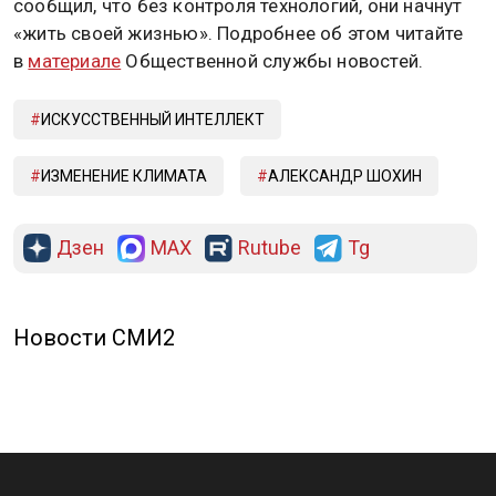
сообщил, что без контроля технологий, они начнут
«жить своей жизнью». Подробнее об этом читайте
в
материале
Общественной службы новостей.
ИСКУССТВЕННЫЙ ИНТЕЛЛЕКТ
ИЗМЕНЕНИЕ КЛИМАТА
АЛЕКСАНДР ШОХИН
Дзен
MAX
Rutube
Tg
Новости СМИ2