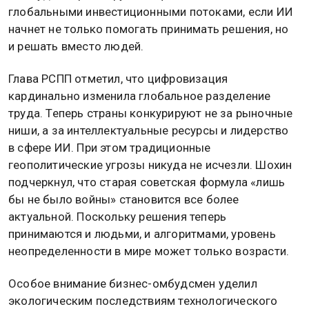
глобальными инвестиционными потоками, если ИИ
начнет не только помогать принимать решения, но
и решать вместо людей.
Глава РСПП отметил, что цифровизация
кардинально изменила глобальное разделение
труда. Теперь страны конкурируют не за рыночные
ниши, а за интеллектуальные ресурсы и лидерство
в сфере ИИ. При этом традиционные
геополитические угрозы никуда не исчезли. Шохин
подчеркнул, что старая советская формула «лишь
бы не было войны» становится все более
актуальной. Поскольку решения теперь
принимаются и людьми, и алгоритмами, уровень
неопределенности в мире может только возрасти.
Особое внимание бизнес-омбудсмен уделил
экологическим последствиям технологического