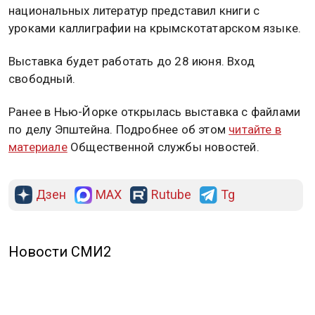
национальных литератур представил книги с
уроками каллиграфии на крымскотатарском языке.
Выставка будет работать до 28 июня. Вход
свободный.
Ранее в Нью-Йорке открылась выставка с файлами
по делу Эпштейна. Подробнее об этом
читайте в
материале
Общественной службы новостей.
Дзен
MAX
Rutube
Tg
Новости СМИ2