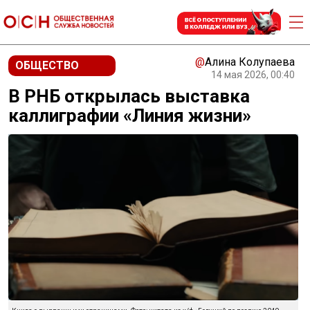
@
Алина Колупаева
ОБЩЕСТВО
14 мая 2026, 00:40
В РНБ открылась выставка
каллиграфии «Линия жизни»