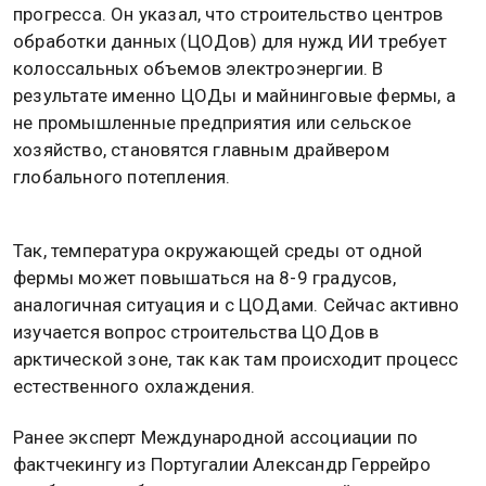
прогресса. Он указал, что строительство центров
обработки данных (ЦОДов) для нужд ИИ требует
колоссальных объемов электроэнергии. В
результате именно ЦОДы и майнинговые фермы, а
не промышленные предприятия или сельское
хозяйство, становятся главным драйвером
глобального потепления.
Так, температура окружающей среды от одной
фермы может повышаться на 8-9 градусов,
аналогичная ситуация и с ЦОДами. Сейчас активно
изучается вопрос строительства ЦОДов в
арктической зоне, так как там происходит процесс
естественного охлаждения.
Ранее эксперт Международной ассоциации по
фактчекингу из Португалии Александр Геррейро