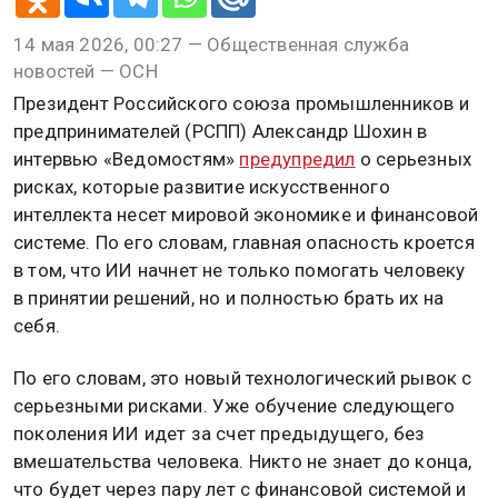
14 мая 2026, 00:27 — Общественная служба
новостей — ОСН
Президент Российского союза промышленников и
предпринимателей (РСПП) Александр Шохин в
интервью «Ведомостям»
предупредил
о серьезных
рисках, которые развитие искусственного
интеллекта несет мировой экономике и финансовой
системе. По его словам, главная опасность кроется
в том, что ИИ начнет не только помогать человеку
в принятии решений, но и полностью брать их на
себя.
По его словам, это новый технологический рывок с
серьезными рисками. Уже обучение следующего
поколения ИИ идет за счет предыдущего, без
вмешательства человека. Никто не знает до конца,
что будет через пару лет с финансовой системой и