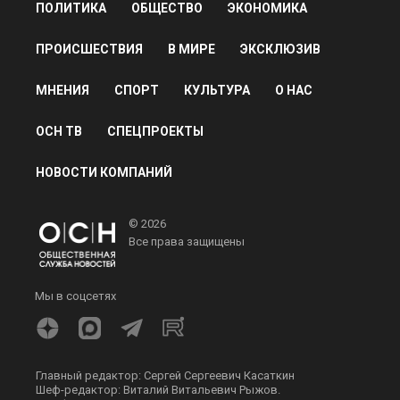
ПОЛИТИКА
ОБЩЕСТВО
ЭКОНОМИКА
ПРОИСШЕСТВИЯ
В МИРЕ
ЭКСКЛЮЗИВ
МНЕНИЯ
СПОРТ
КУЛЬТУРА
О НАС
ОСН ТВ
СПЕЦПРОЕКТЫ
НОВОСТИ КОМПАНИЙ
© 2026
Все права защищены
Мы в соцсетях
Главный редактор: Сергей Сергеевич Касаткин
Шеф-редактор: Виталий Витальевич Рыжов.