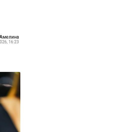
 Амелина
026, 16:23