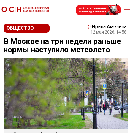
@
Ирина Амелина
ОБЩЕСТВО
12 мая 2026, 14:58
В Москве на три недели раньше
нормы наступило метеолето