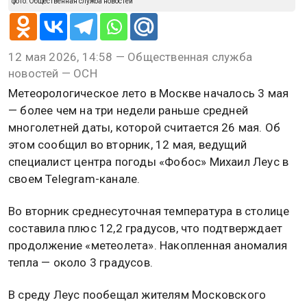
фото: Общественная служба новостей
12 мая 2026, 14:58 — Общественная служба
новостей — ОСН
Метеорологическое лето в Москве началось 3 мая
— более чем на три недели раньше средней
многолетней даты, которой считается 26 мая. Об
этом сообщил во вторник, 12 мая, ведущий
специалист центра погоды «Фобос» Михаил Леус в
своем Telegram-канале.
Во вторник среднесуточная температура в столице
составила плюс 12,2 градусов, что подтверждает
продолжение «метеолета». Накопленная аномалия
тепла — около 3 градусов.
В среду Леус пообещал жителям Московского