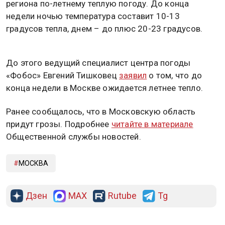
региона по-летнему теплую погоду. До конца
недели ночью температура составит 10-13
градусов тепла, днем – до плюс 20-23 градусов.
До этого ведущий специалист центра погоды
«Фобос» Евгений Тишковец
заявил
о том, что до
конца недели в Москве ожидается летнее тепло.
Ранее сообщалось, что в Московскую область
придут грозы. Подробнее
читайте в материале
Общественной службы новостей.
МОСКВА
Дзен
MAX
Rutube
Tg