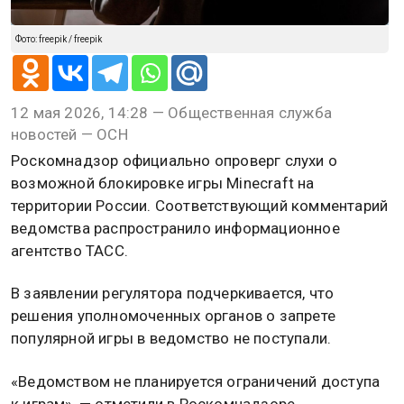
Фото: freepik / freepik
12 мая 2026, 14:28 — Общественная служба
новостей — ОСН
Роскомнадзор официально опроверг слухи о
возможной блокировке игры Minecraft на
территории России. Соответствующий комментарий
ведомства распространило информационное
агентство ТАСС.
В заявлении регулятора подчеркивается, что
решения уполномоченных органов о запрете
популярной игры в ведомство не поступали.
«Ведомством не планируется ограничений доступа
к играм», — отметили в Роскомнадзоре.