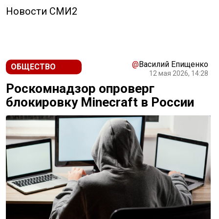
Новости СМИ2
@
Василий Епищенко
ОБЩЕСТВО
12 мая 2026, 14:28
Роскомнадзор опроверг
блокировку Minecraft в России