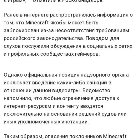
Ранее в интернете распространилась информация о
том, что Minecraft якобы может быть
заблокирован из-за несоответствия требованиям
российского законодательства. Поводом для
слухов послужили обсуждения в социальных сетях
и профильных сообществах геймеров.
Однако официальная позиция надзорного органа
исключает введение каких-либо санкций в
отношении данной видеоигры. Ведомство
напомнило, что любые ограничения доступа к
интернет-ресурсам и контенту вводятся
исключительно на основании решений судов или
иных уполномоченных инстанций.
Таким образом, опасения поклонников Minecraft