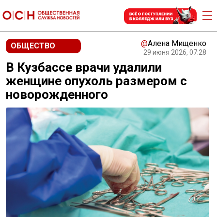
@
Алена Мищенко
ОБЩЕСТВО
29 июня 2026, 07:28
В Кузбассе врачи удалили
женщине опухоль размером с
новорожденного