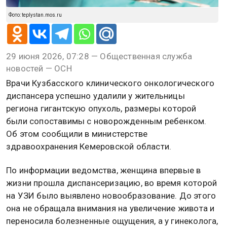
Фото: teplystan.mos.ru
29 июня 2026, 07:28 — Общественная служба
новостей — ОСН
Врачи Кузбасского клинического онкологического
диспансера успешно удалили у жительницы
региона гигантскую опухоль, размеры которой
были сопоставимы с новорожденным ребенком.
Об этом сообщили в министерстве
здравоохранения Кемеровской области.
По информации ведомства, женщина впервые в
жизни прошла диспансеризацию, во время которой
на УЗИ было выявлено новообразование. До этого
она не обращала внимания на увеличение живота и
переносила болезненные ощущения, а у гинеколога,