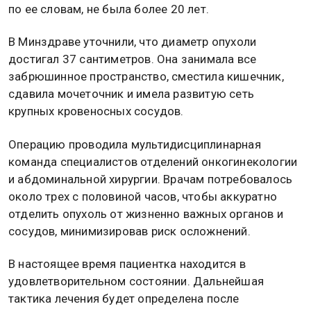
по ее словам, не была более 20 лет.
В Минздраве уточнили, что диаметр опухоли
достигал 37 сантиметров. Она занимала все
забрюшинное пространство, сместила кишечник,
сдавила мочеточник и имела развитую сеть
крупных кровеносных сосудов.
Операцию проводила мультидисциплинарная
команда специалистов отделений онкогинекологии
и абдоминальной хирургии. Врачам потребовалось
около трех с половиной часов, чтобы аккуратно
отделить опухоль от жизненно важных органов и
сосудов, минимизировав риск осложнений.
В настоящее время пациентка находится в
удовлетворительном состоянии. Дальнейшая