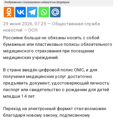
Изображение сгенерировано нейросетью Шедеврум
29 июня 2026, 07:25 — Общественная служба
новостей — ОСН
Россияне больше не обязаны носить с собой
бумажные или пластиковые полисы обязательного
медицинского страхования при посещении
медицинских учреждений.
В стране введён цифровой полис ОМС, и для
получения медицинских услуг достаточно
предъявить документ, удостоверяющий личность:
паспорт или свидетельство о рождении для детей
младше 14 лет.