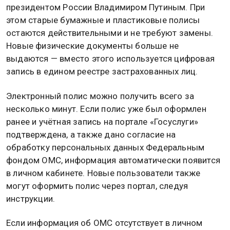
Переход на электронный формат стал возможен
благодаря новому закону, подписанному
президентом России Владимиром Путиным. При
этом старые бумажные и пластиковые полисы
остаются действительными и не требуют замены.
Новые физические документы больше не
выдаются — вместо этого используется цифровая
запись в едином реестре застрахованных лиц.
Электронный полис можно получить всего за
несколько минут. Если полис уже был оформлен
ранее и учётная запись на портале «Госуслуги»
подтверждена, а также дано согласие на
обработку персональных данных Федеральным
фондом ОМС, информация автоматически появится
в личном кабинете. Новые пользователи также
могут оформить полис через портал, следуя
инструкции.