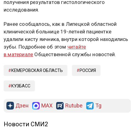
тактика лечения будет определена после
получения результатов гистологического
исследования.
Ранее сообщалось, как в Липецкой областной
клинической больнице 19-летней пациентке
удалили кисту яичника, внутри которой находились
зубы. Подробнее об этом
читайте
в материале
Общественной службы новостей.
КЕМЕРОВСКАЯ ОБЛАСТЬ
РОССИЯ
КУЗБАСС
Дзен
MAX
Rutube
Tg