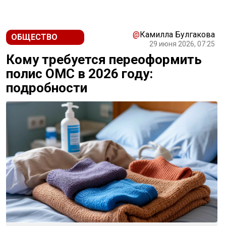
Новости СМИ2
@
Камилла Булгакова
ОБЩЕСТВО
29 июня 2026, 07:25
Кому требуется переоформить
полис ОМС в 2026 году:
подробности