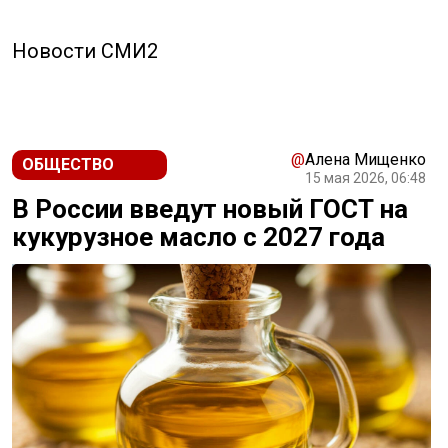
Новости СМИ2
@
Алена Мищенко
ОБЩЕСТВО
15 мая 2026, 06:48
В России введут новый ГОСТ на
кукурузное масло с 2027 года