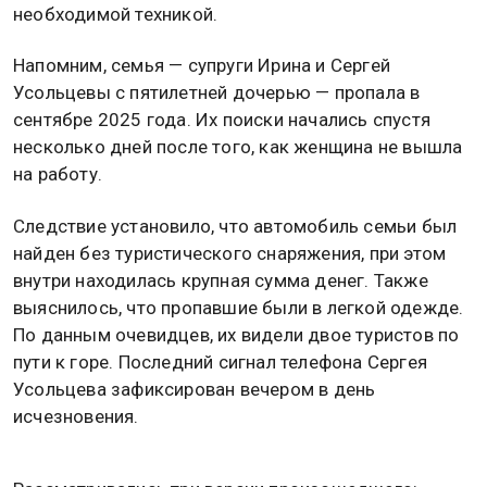
необходимой техникой.
Напомним, семья — супруги Ирина и Сергей
Усольцевы с пятилетней дочерью — пропала в
сентябре 2025 года. Их поиски начались спустя
несколько дней после того, как женщина не вышла
на работу.
Следствие установило, что автомобиль семьи был
найден без туристического снаряжения, при этом
внутри находилась крупная сумма денег. Также
выяснилось, что пропавшие были в легкой одежде.
По данным очевидцев, их видели двое туристов по
пути к горе. Последний сигнал телефона Сергея
Усольцева зафиксирован вечером в день
исчезновения.