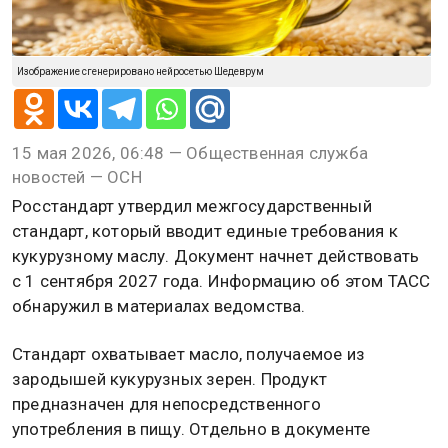
Изображение сгенерировано нейросетью Шедеврум
15 мая 2026, 06:48 — Общественная служба
новостей — ОСН
Росстандарт утвердил межгосударственный
стандарт, который вводит единые требования к
кукурузному маслу. Документ начнет действовать
с 1 сентября 2027 года. Информацию об этом ТАСС
обнаружил в материалах ведомства.
Стандарт охватывает масло, получаемое из
зародышей кукурузных зерен. Продукт
предназначен для непосредственного
употребления в пищу. Отдельно в документе