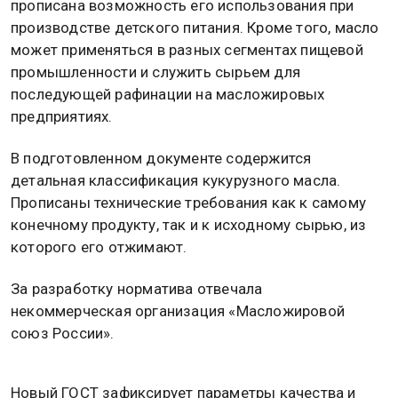
прописана возможность его использования при
производстве детского питания. Кроме того, масло
может применяться в разных сегментах пищевой
промышленности и служить сырьем для
последующей рафинации на масложировых
предприятиях.
В подготовленном документе содержится
детальная классификация кукурузного масла.
Прописаны технические требования как к самому
конечному продукту, так и к исходному сырью, из
которого его отжимают.
За разработку норматива отвечала
некоммерческая организация «Масложировой
союз России».
Новый ГОСТ зафиксирует параметры качества и