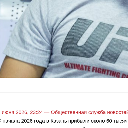
9 июня 2026, 23:24 — Общественная служба новост
 начала 2026 года в Казань прибыли около 60 тысяч