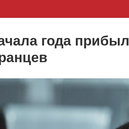
начала года прибыл
ранцев