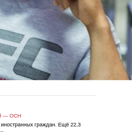
ей — ОСН
 иностранных граждан. Ещё 22,3