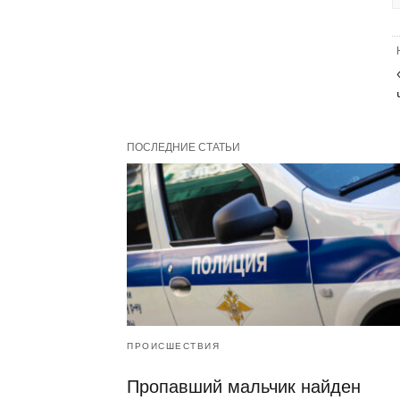
ПОСЛЕДНИЕ СТАТЬИ
ПРОИСШЕСТВИЯ
Пропавший мальчик найден