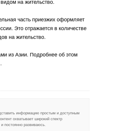
 видом на жительство.
ельная часть приезжих оформляет
ссии. Это отражается в количестве
ов на жительство.
ми из Азии. Подробнее об этом
.
едставить информацию простым и доступным
онтент охватывает широкий спектр
 и постоянно развиваюсь.