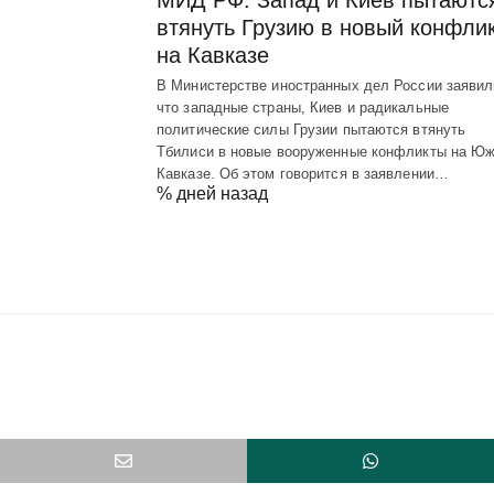
втянуть Грузию в новый конфли
на Кавказе
В Министерстве иностранных дел России заявил
что западные страны, Киев и радикальные
политические силы Грузии пытаются втянуть
Тбилиси в новые вооруженные конфликты на Ю
Кавказе. Об этом говорится в заявлении…
% дней назад