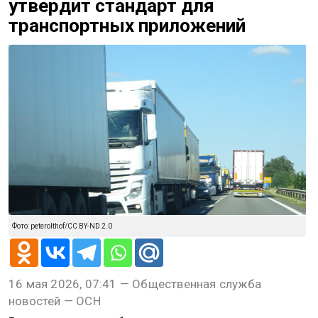
утвердит стандарт для
транспортных приложений
Фото: peterolthof/CC BY-ND 2.0
16 мая 2026, 07:41 — Общественная служба
новостей — ОСН