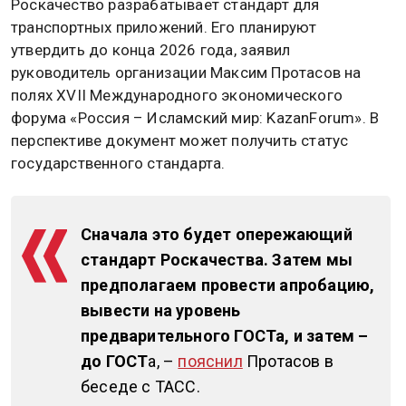
Роскачество разрабатывает стандарт для
транспортных приложений. Его планируют
утвердить до конца 2026 года, заявил
руководитель организации Максим Протасов на
полях XVII Международного экономического
форума «Россия – Исламский мир: KazanForum». В
перспективе документ может получить статус
государственного стандарта.
Сначала это будет опережающий
стандарт Роскачества. Затем мы
предполагаем провести апробацию,
вывести на уровень
предварительного ГОСТа, и затем –
до ГОСТ
а, –
пояснил
Протасов в
беседе с ТАСС.