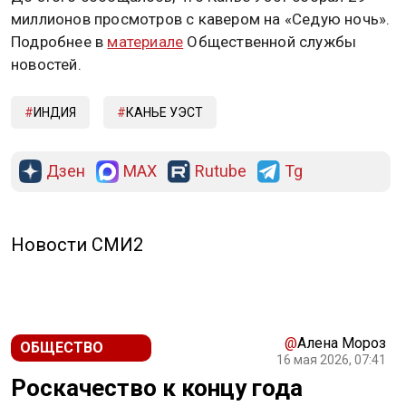
миллионов просмотров с кавером на «Седую ночь».
Подробнее в
материале
Общественной службы
новостей.
ИНДИЯ
КАНЬЕ УЭСТ
Дзен
MAX
Rutube
Tg
Новости СМИ2
@
Алена Мороз
ОБЩЕСТВО
16 мая 2026, 07:41
Роскачество к концу года