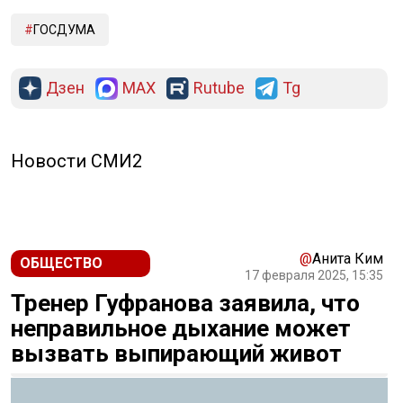
ГОСДУМА
Дзен
MAX
Rutube
Tg
Новости СМИ2
@
Анита Ким
ОБЩЕСТВО
17 февраля 2025, 15:35
Тренер Гуфранова заявила, что
неправильное дыхание может
вызвать выпирающий живот