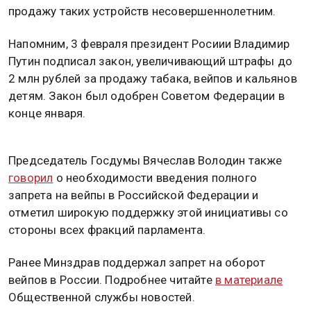
продажу таких устройств несовершеннолетним.
Напомним, 3 февраля президент Росиии Владимир
Путин подписал закон, увеличивающий штрафы до
2 млн рублей за продажу табака, вейпов и кальянов
детям. Закон был одобрен Советом Федерации в
конце января.
Председатель Госдумы Вячеслав Володин также
говорил
о необходимости введения полного
запрета на вейпы в Российской Федерации и
отметил широкую поддержку этой инициативы со
стороны всех фракций парламента.
Ранее Минздрав поддержал запрет на оборот
вейпов в России. Подробнее читайте
в материале
Общественной службы новостей.