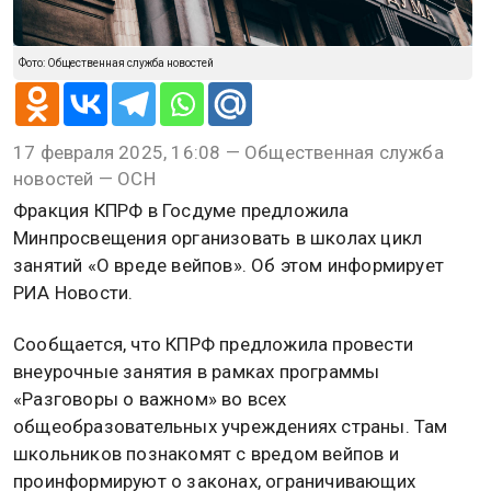
Фото: Общественная служба новостей
17 февраля 2025, 16:08 — Общественная служба
новостей — ОСН
Фракция КПРФ в Госдуме предложила
Минпросвещения организовать в школах цикл
занятий «О вреде вейпов». Об этом информирует
РИА Новости.
Сообщается, что КПРФ предложила провести
внеурочные занятия в рамках программы
«Разговоры о важном» во всех
общеобразовательных учреждениях страны. Там
школьников познакомят с вредом вейпов и
проинформируют о законах, ограничивающих