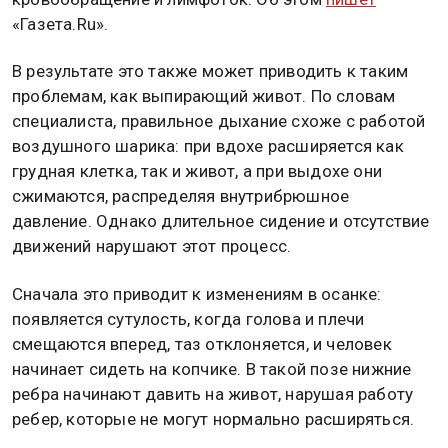
«Газета.Ru».
В результате это также может приводить к таким
проблемам, как выпирающий живот. По словам
специалиста, правильное дыхание схоже с работой
воздушного шарика: при вдохе расширяется как
грудная клетка, так и живот, а при выдохе они
сжимаются, распределяя внутрибрюшное
давление. Однако длительное сидение и отсутствие
движений нарушают этот процесс.
Сначала это приводит к изменениям в осанке:
появляется сутулость, когда голова и плечи
смещаются вперед, таз отклоняется, и человек
начинает сидеть на копчике. В такой позе нижние
ребра начинают давить на живот, нарушая работу
ребер, которые не могут нормально расширяться.