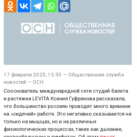
17 февраля 2025, 15:35 — Общественная служба
новостей — ОСН
Сооснователь международной сети студий балета
и растяжки LEVITA Ксения Гуфранова рассказала,
что большинство россиян проводят много времени
на «сидячей» работе. Это негативно сказывается не
только на мышцах, но и на различных
физиологических процессах, таких как дыхание,
кровообращение и лимфоток. Об этом
пишет