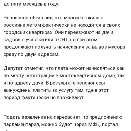
до пяти месяцев в году.
Чернышов объяснил, что многие пожилые
россияне летом фактически не находятся в своих
городских квартирах. Они переезжают на дачи,
садовые участки или в СНТ, но при этом
продолжают получать начисления за вывоз мусора
сразу по двум адресам.
Депутат отметил, что плата может начисляться как
по месту регистрации в многоквартирном доме, так
и по адресу дачи. В результате пенсионеры
вынуждены платить за услугу там, где в этот
период фактически не проживают.
Подать заявление на перерасчет, по предложению
парламентария, можно будет через МФЦ, портал