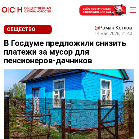
@
Роман Котлов
ОБЩЕСТВО
14 мая 2026, 21:40
В Госдуме предложили снизить
платежи за мусор для
пенсионеров-дачников