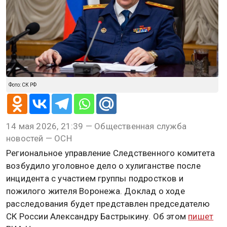
Фото: СК РФ
14 мая 2026, 21:39 — Общественная служба
новостей — ОСН
Региональное управление Следственного комитета
возбудило уголовное дело о хулиганстве после
инцидента с участием группы подростков и
пожилого жителя Воронежа. Доклад о ходе
расследования будет представлен председателю
СК России Александру Бастрыкину. Об этом
пишет