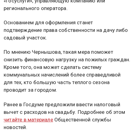
«Госуслуги», управляющую компанию или
регионального оператора.
Основанием для оформления станет
подтверждение права собственности на дачу либо
садовый участок.
По мнению Чернышова, такая мера поможет
снизить финансовую нагрузку на пожилых граждан.
Кроме того, она может сделать систему
коммунальных начислений более справедливой
для тех, кто большую часть теплого сезона
проводит за городом.
Ранее в Госдуме предложили ввести налоговый
вычет с расходов на свадьбу. Подробнее об этом
читайте в материале
Общественной службы
новостей.