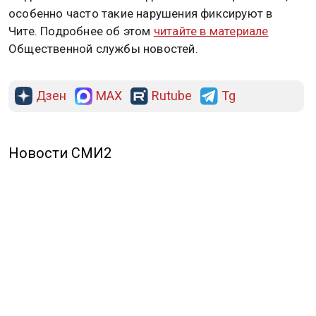
особенно часто такие нарушения фиксируют в
Чите. Подробнее об этом
читайте в материале
Общественной службы новостей.
Дзен
MAX
Rutube
Tg
Новости СМИ2
ПОЛИТИКА
ОБЩЕСТВО
ЭКОНОМИКА
ПРОИСШЕСТВИЯ
В МИРЕ
ЭКСКЛЮЗИВ