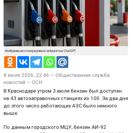
Изображение сгенерировано нейросетью ChatGPT
8 июля 2026, 22:46 — Общественная служба
новостей — ОСН
В Краснодаре утром 3 июля бензин был доступен
на 43 автозаправочных станциях из 100. За два дня
до этого число работающих АЗС было немного
выше.
По данным городского МЦУ, бензин АИ-92