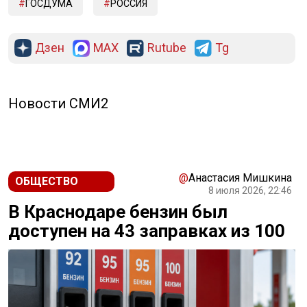
ГОСДУМА
РОССИЯ
Дзен
MAX
Rutube
Tg
Новости СМИ2
@
Анастасия Мишкина
ОБЩЕСТВО
8 июля 2026, 22:46
В Краснодаре бензин был
доступен на 43 заправках из 100