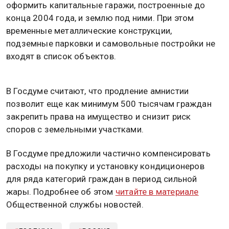
оформить капитальные гаражи, построенные до
конца 2004 года, и землю под ними. При этом
временные металлические конструкции,
подземные парковки и самовольные постройки не
входят в список объектов.
В Госдуме считают, что продление амнистии
позволит еще как минимум 500 тысячам граждан
закрепить права на имущество и снизит риск
споров с земельными участками.
В Госдуме предложили частично компенсировать
расходы на покупку и установку кондиционеров
для ряда категорий граждан в период сильной
жары. Подробнее об этом
читайте в материале
Общественной службы новостей.