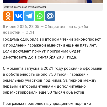
Фото: Общественная служба новостей
8 июля 2026, 23:05 — Общественная служба
новостей — ОСН
Госдума одобрила во втором чтении законопроект
о продлении гаражной амнистии еще на пять лет.
Если документ примут, программа будет
действовать до 1 сентября 2031 года.
С момента запуска в 2021 году россияне оформили
в собственность около 750 тысяч гаражей и
земельных участков под ними. За период между
первым и вторым чтениями дополнительно
зарегистрировали еще 50 тысяч объектов.
Программа позволяет в упрощенном порядке