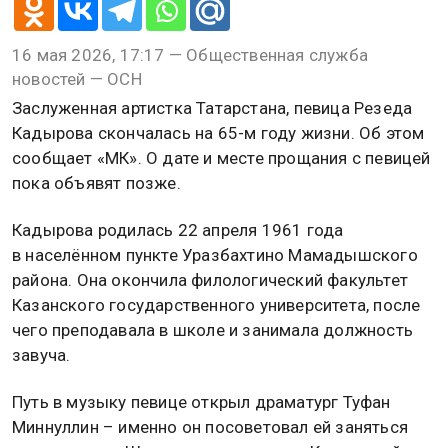
16 мая 2026, 17:17 — Общественная служба
новостей — ОСН
Заслуженная артистка Татарстана, певица Резеда
Кадырова скончалась на 65-м году жизни. Об этом
сообщает «МК». О дате и месте прощания с певицей
пока объявят позже.
Кадырова родилась 22 апреля 1961 года
в населённом пункте Уразбахтино Мамадышского
района. Она окончила филологический факультет
Казанского государственного университета, после
чего преподавала в школе и занимала должность
завуча.
Путь в музыку певице открыл драматург Туфан
Миннуллин – именно он посоветовал ей заняться