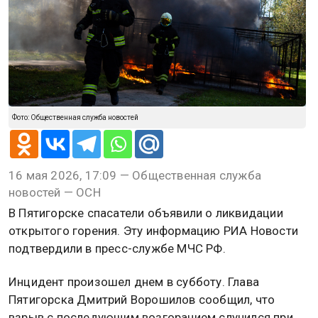
Фото: Общественная служба новостей
16 мая 2026, 17:09 — Общественная служба
новостей — ОСН
В Пятигорске спасатели объявили о ликвидации
открытого горения. Эту информацию РИА Новости
подтвердили в пресс-службе МЧС РФ.
Инцидент произошел днем в субботу. Глава
Пятигорска Дмитрий Ворошилов сообщил, что
взрыв с последующим возгоранием случился при