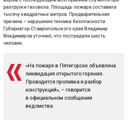
разгрузке газовоза. Площадь пожара составила
тысячу квадратных метров. Предварительная
причина – нарушение техники безопасности.
Губернатор Ставропольского края Владимир
Владимиров уточнил, что пострадали шесть
человек.
«На пожаре в Пятигорске объявлена
ликвидация открытого горения.
Проводится проливка и разбор
конструкций», – говорится
в официальном сообщении
ведомства.