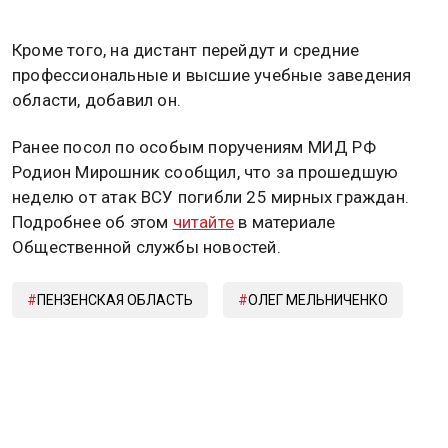
Кроме того, на дистант перейдут и средние
профессиональные и высшие учебные заведения
области, добавил он.
Ранее посол по особым поручениям МИД РФ
Родион Мирошник сообщил, что за прошедшую
неделю от атак ВСУ погибли 25 мирных граждан.
Подробнее об этом
читайте
в материале
Общественной службы новостей.
ПЕНЗЕНСКАЯ ОБЛАСТЬ
ОЛЕГ МЕЛЬНИЧЕНКО
Дзен
MAX
Rutube
Tg
Новости СМИ2