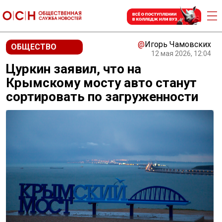
@
Игорь Чамовских
ОБЩЕСТВО
12 мая 2026, 12:04
Цуркин заявил, что на
Крымскому мосту авто станут
сортировать по загруженности