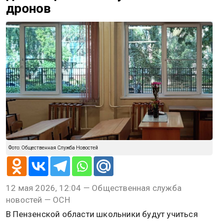
дронов
Фото: Общественная Служба Новостей
12 мая 2026, 12:04 — Общественная служба
новостей — ОСН
В Пензенской области школьники будут учиться