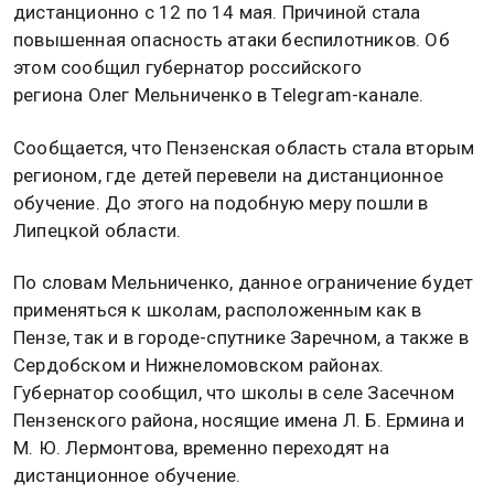
дистанционно с 12 по 14 мая. Причиной стала
повышенная опасность атаки беспилотников. Об
этом сообщил губернатор российского
региона Олег Мельниченко в Telegram-канале.
Сообщается, что Пензенская область стала вторым
регионом, где детей перевели на дистанционное
обучение. До этого на подобную меру пошли в
Липецкой области.
По словам Мельниченко, данное ограничение будет
применяться к школам, расположенным как в
Пензе, так и в городе-спутнике Заречном, а также в
Сердобском и Нижнеломовском районах.
Губернатор сообщил, что школы в селе Засечном
Пензенского района, носящие имена Л. Б. Ермина и
М. Ю. Лермонтова, временно переходят на
дистанционное обучение.