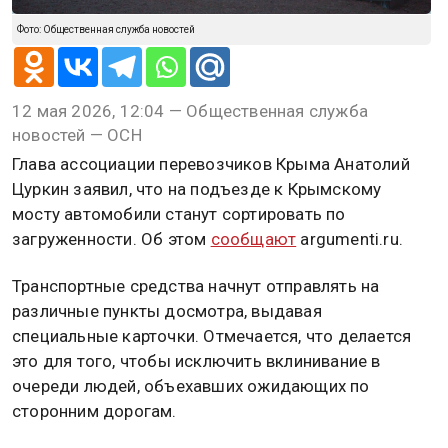
Фото: Общественная служба новостей
12 мая 2026, 12:04 — Общественная служба
новостей — ОСН
Глава ассоциации перевозчиков Крыма Анатолий
Цуркин заявил, что на подъезде к Крымскому
мосту автомобили станут сортировать по
загруженности. Об этом
сообщают
argumenti.ru.
Транспортные средства начнут отправлять на
различные пункты досмотра, выдавая
специальные карточки. Отмечается, что делается
это для того, чтобы исключить вклинивание в
очереди людей, объехавших ожидающих по
сторонним дорогам.