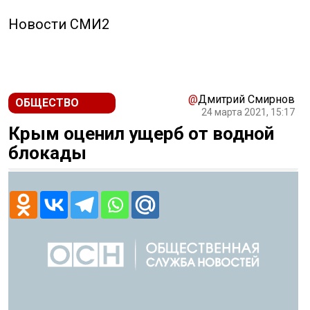
Новости СМИ2
@
Дмитрий Смирнов
ОБЩЕСТВО
24 марта 2021, 15:17
Крым оценил ущерб от водной
блокады