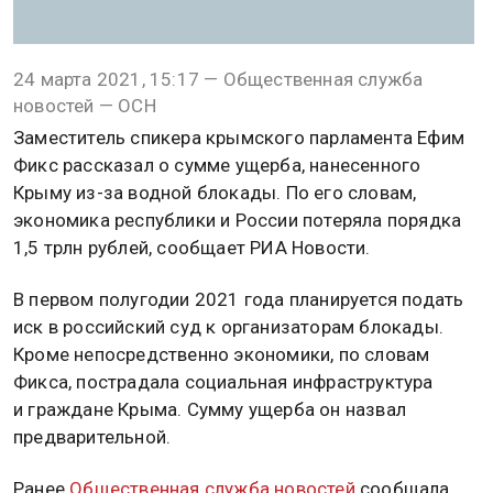
24 марта 2021, 15:17 — Общественная служба
новостей — ОСН
Заместитель спикера крымского парламента Ефим
Фикс рассказал о сумме ущерба, нанесенного
Крыму из-за водной блокады. По его словам,
экономика республики и России потеряла порядка
1,5 трлн рублей, сообщает РИА Новости.
В первом полугодии 2021 года планируется подать
иск в российский суд к организаторам блокады.
Кроме непосредственно экономики, по словам
Фикса, пострадала социальная инфраструктура
и граждане Крыма. Сумму ущерба он назвал
предварительной.
Ранее
Общественная служба новостей
сообщала,