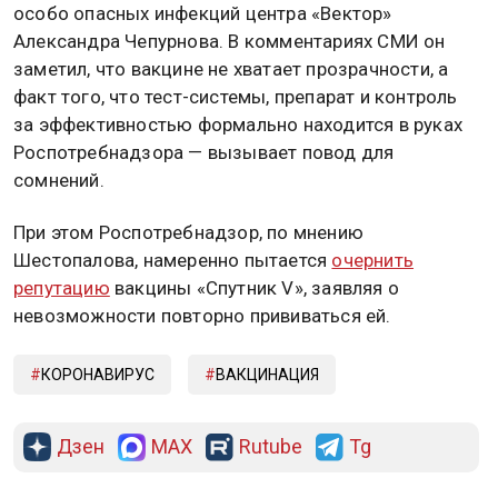
особо опасных инфекций центра «Вектор»
Александра Чепурнова. В комментариях СМИ он
заметил, что вакцине не хватает прозрачности, а
факт того, что тест-системы, препарат и контроль
за эффективностью формально находится в руках
Роспотребнадзора — вызывает повод для
сомнений.
При этом Роспотребнадзор, по мнению
Шестопалова, намеренно пытается
очернить
репутацию
вакцины «Спутник V», заявляя о
невозможности повторно прививаться ей.
КОРОНАВИРУС
ВАКЦИНАЦИЯ
Дзен
MAX
Rutube
Tg