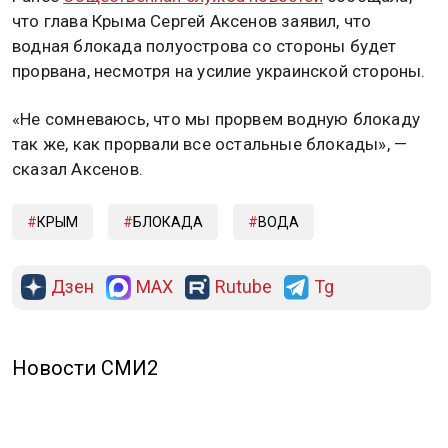
что глава Крыма Сергей Аксенов заявил, что
водная блокада полуострова со стороны будет
прорвана, несмотря на усилие украинской стороны.
«Не сомневаюсь, что мы прорвем водную блокаду
так же, как прорвали все остальные блокады», —
сказал Аксенов.
КРЫМ
БЛОКАДА
ВОДА
Дзен
MAX
Rutube
Tg
Новости СМИ2