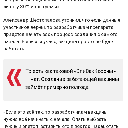
лишь у 30% испытуемых.
Александр Шестопалова уточнил, что если данные
участников верны, то разработчикам препарата
придётся начать весь процесс создания с самого
начала. В иных случаях, вакцина просто не будет
работать.
То есть как таковой «ЭпиВакКороны»
— нет. Создание работающей вакцины
займёт примерно полгода
«Если это всё так, то разработчикам вакцины
нужно всё начинать с начала. Опять выбрать
нужный эпитоп, вставить его в вектор, наработать