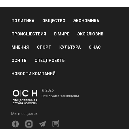
ПОЛИТИКА
ОБЩЕСТВО
ЭКОНОМИКА
ПРОИСШЕСТВИЯ
В МИРЕ
ЭКСКЛЮЗИВ
МНЕНИЯ
СПОРТ
КУЛЬТУРА
О НАС
ОСН ТВ
СПЕЦПРОЕКТЫ
НОВОСТИ КОМПАНИЙ
© 2026
Все права защищены
Мы в соцсетях