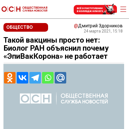
@
Дмитрий Здорников
ОБЩЕСТВО
24 марта 2021, 15:18
Такой вакцины просто нет:
Биолог РАН объяснил почему
«ЭпиВакКорона» не работает