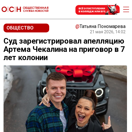
@
Татьяна Пономарева
ОБЩЕСТВО
21 мая 2026, 14:02
Суд зарегистрировал апелляцию
Артема Чекалина на приговор в 7
лет колонии