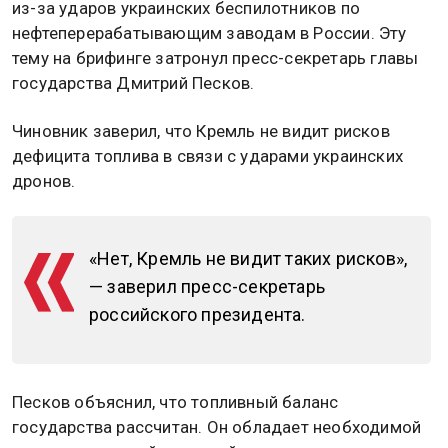
из-за ударов украинских беспилотников по
нефтеперерабатывающим заводам в России. Эту
тему на брифинге затронул пресс-секретарь главы
государства Дмитрий Песков.
Чиновник заверил, что Кремль не видит рисков
дефицита топлива в связи с ударами украинских
дронов.
«Нет, Кремль не видит таких рисков»,
— заверил пресс-секретарь
российского президента.
Песков объяснил, что топливный баланс
государства рассчитан. Он обладает необходимой