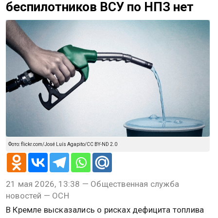
беспилотников ВСУ по НПЗ нет
Фото: flickr.com/José Luís Agapito/CC BY-ND 2.0
21 мая 2026, 13:38 — Общественная служба
новостей — ОСН
В Кремле высказались о рисках дефицита топлива