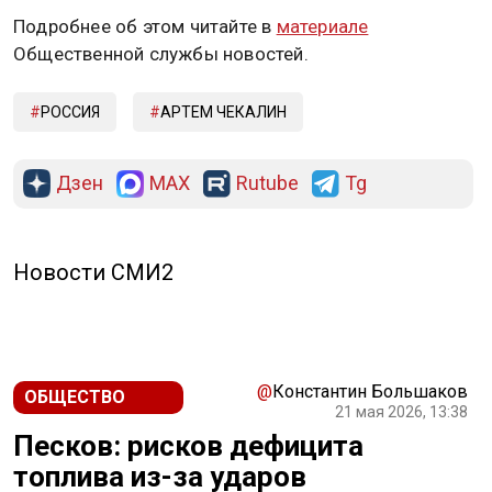
Подробнее об этом читайте в
материале
Общественной службы новостей.
РОССИЯ
АРТЕМ ЧЕКАЛИН
Дзен
MAX
Rutube
Tg
Новости СМИ2
@
Константин Большаков
ОБЩЕСТВО
21 мая 2026, 13:38
Песков: рисков дефицита
топлива из-за ударов