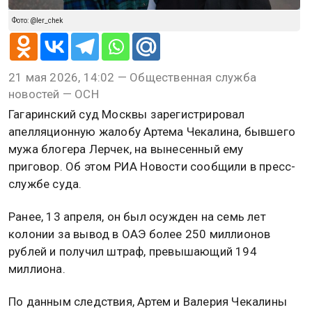
Фото: @ler_chek
21 мая 2026, 14:02 — Общественная служба
новостей — ОСН
Гагаринский суд Москвы зарегистрировал
апелляционную жалобу Артема Чекалина, бывшего
мужа блогера Лерчек, на вынесенный ему
приговор. Об этом РИА Новости сообщили в пресс-
службе суда.
Ранее, 13 апреля, он был осужден на семь лет
колонии за вывод в ОАЭ более 250 миллионов
рублей и получил штраф, превышающий 194
миллиона.
По данным следствия, Артем и Валерия Чекалины