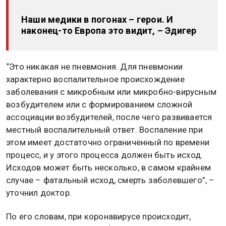
Наши медики в погонах – герои. И
наконец-то Европа это видит, – Эдигер
“Это никакая не пневмония. Для пневмонии
характерно воспалительное происхождение
заболевания с микробным или микробно-вирусным
возбудителем или с формированием сложной
ассоциации возбудителей, после чего развивается
местный воспалительный ответ. Воспаление при
этом имеет достаточно ограниченный по времени
процесс, и у этого процесса должен быть исход.
Исходов может быть несколько, в самом крайнем
случае – фатальный исход, смерть заболевшего”, –
уточнил доктор.
По его словам, при коронавирусе происходит,