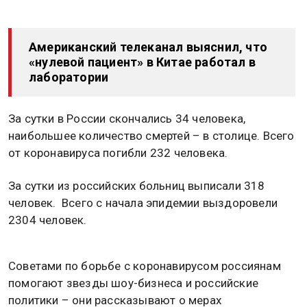
Американский телеканал выяснил, что
«нулевой пациент» в Китае работал в
лаборатории
За сутки в России скончались 34 человека,
наибольшее количество смертей – в столице. Всего
от коронавируса погибли 232 человека.
За сутки из российских больниц выписали 318
человек. Всего с начала эпидемии выздоровели
2304 человек.
Советами по борьбе с коронавирусом россиянам
помогают звезды шоу-бизнеса и российские
политики – они рассказывают о мерах