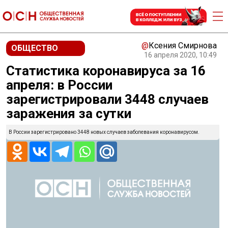
@
Ксения Смирнова
ОБЩЕСТВО
16 апреля 2020, 10:49
Статистика коронавируса за 16
апреля: в России
зарегистрировали 3448 случаев
заражения за сутки
В России зарегистрировано 3448 новых случаев заболевания коронавирусом.