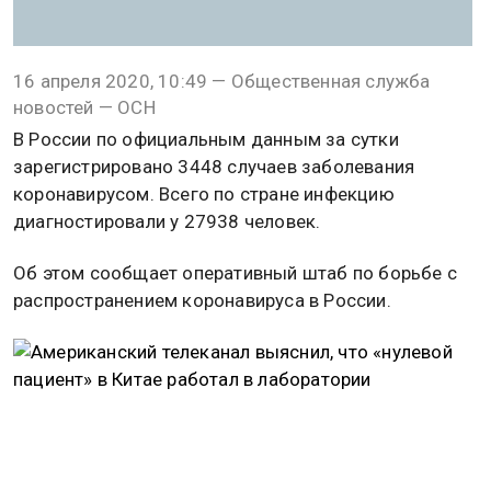
16 апреля 2020, 10:49 — Общественная служба
новостей — ОСН
В России по официальным данным за сутки
зарегистрировано 3448 случаев заболевания
коронавирусом. Всего по стране инфекцию
диагностировали у 27938 человек.
Об этом сообщает оперативный штаб по борьбе с
распространением коронавируса в России.