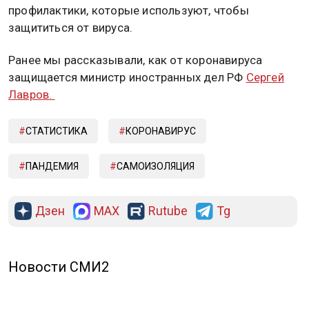
профилактики, которые используют, чтобы
защититься от вируса.
Ранее мы рассказывали, как от коронавируса
защищается министр иностранных дел РФ
Сергей
Лавров.
СТАТИСТИКА
КОРОНАВИРУС
ПАНДЕМИЯ
САМОИЗОЛЯЦИЯ
Дзен
MAX
Rutube
Tg
Новости СМИ2