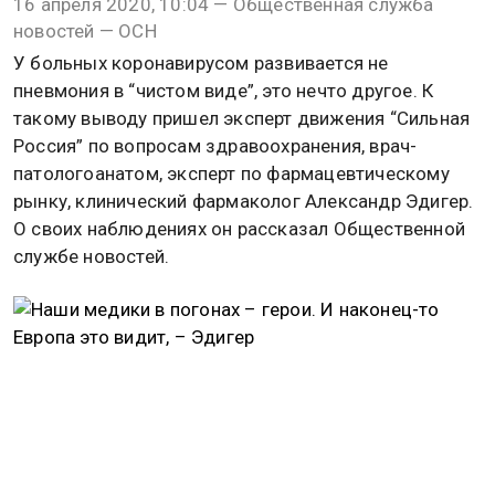
16 апреля 2020, 10:04 — Общественная служба
новостей — ОСН
У больных коронавирусом развивается не
пневмония в “чистом виде”, это нечто другое. К
такому выводу пришел эксперт движения “Сильная
Россия” по вопросам здравоохранения, врач-
патологоанатом, эксперт по фармацевтическому
рынку, клинический фармаколог Александр Эдигер.
О своих наблюдениях он рассказал Общественной
службе новостей.