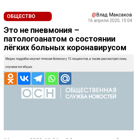
@
Влад Максаков
ОБЩЕСТВО
16 апреля 2020, 10:04
Это не пневмония –
патологоанатом о состоянии
лёгких больных коронавирусом
Медик подробно изучил течение болезни у 15 пациентов, а также рассмотрел семь
случаев погибших